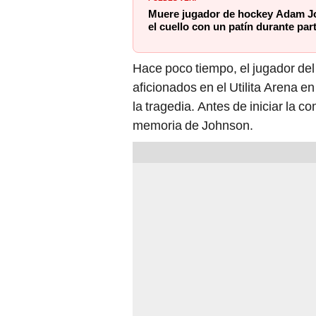
Muere jugador de hockey Adam Joh
el cuello con un patín durante par
Hace poco tiempo, el jugador del
aficionados en el Utilita Arena e
la tragedia. Antes de iniciar la 
memoria de Johnson.