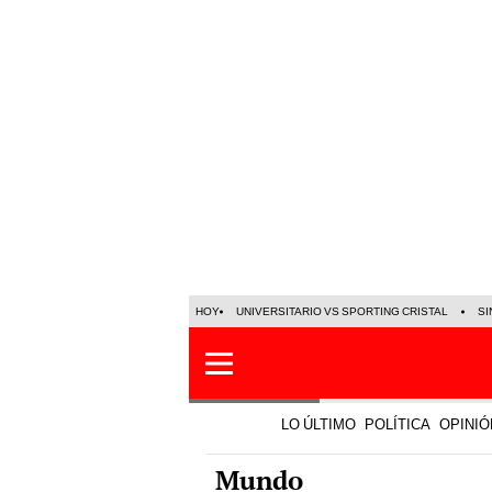
HOY
UNIVERSITARIO VS SPORTING CRISTAL
SI
LO ÚLTIMO
POLÍTICA
OPINIÓ
Mundo