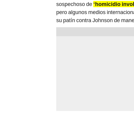
pero algunos medios internacio
su patín contra Johnson de mane