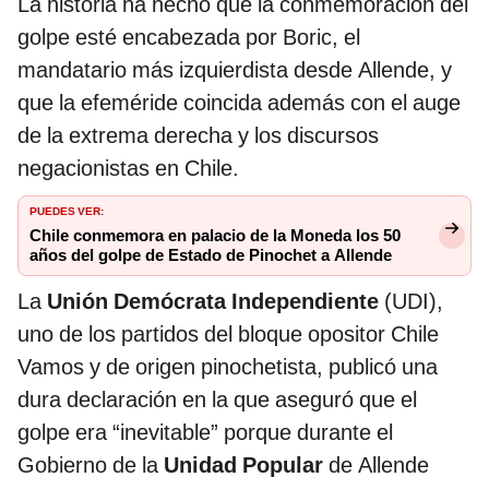
La historia ha hecho que la conmemoración del
golpe esté encabezada por Boric, el
mandatario más izquierdista desde Allende, y
que la efeméride coincida además con el auge
de la extrema derecha y los discursos
negacionistas en Chile.
PUEDES VER:
Chile conmemora en palacio de la Moneda los 50
años del golpe de Estado de Pinochet a Allende
La
Unión Demócrata Independiente
(UDI),
uno de los partidos del bloque opositor Chile
Vamos y de origen pinochetista, publicó una
dura declaración en la que aseguró que el
golpe era “inevitable” porque durante el
Gobierno de la
Unidad Popular
de Allende