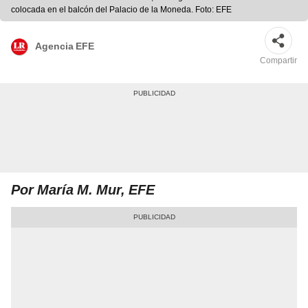
colocada en el balcón del Palacio de la Moneda. Foto: EFE
Agencia EFE
Compartir
Por María M. Mur, EFE