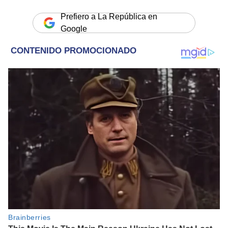
Prefiero a La República en
Google