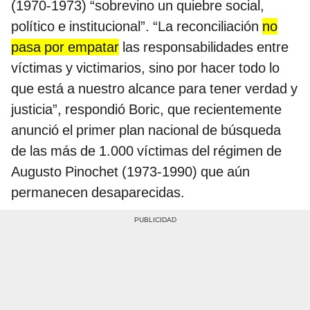
(1970-1973) “sobrevino un quiebre social,
político e institucional”. “La reconciliación
no
pasa por empatar
las responsabilidades entre
víctimas y victimarios, sino por hacer todo lo
que está a nuestro alcance para tener verdad y
justicia”, respondió Boric, que recientemente
anunció el primer plan nacional de búsqueda
de las más de 1.000 víctimas del régimen de
Augusto Pinochet (1973-1990) que aún
permanecen desaparecidas.