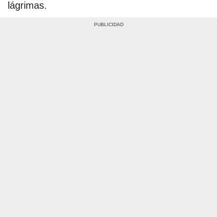
lágrimas.