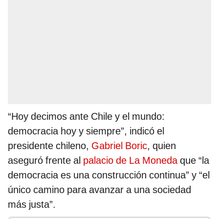
“Hoy decimos ante Chile y el mundo:
democracia hoy y siempre”, indicó el
presidente chileno,
Gabriel Boric
, quien
aseguró frente al
palacio de La Moneda
que “la
democracia es una construcción continua” y “el
único camino para avanzar a una sociedad
más justa”.