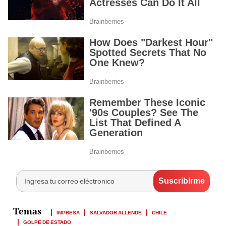
IMPRESA
SALVADOR ALLENDE
CHILE
GOLPE DE ESTADO