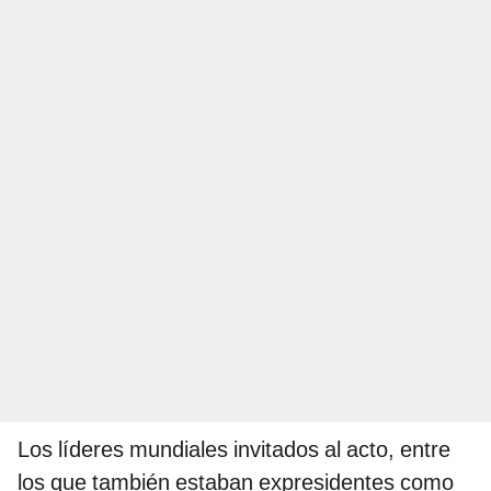
Los líderes mundiales invitados al acto, entre
los que también estaban expresidentes como