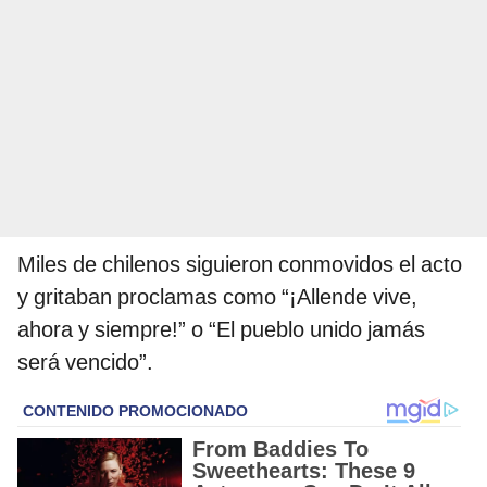
Miles de chilenos siguieron conmovidos el acto
y gritaban proclamas como “¡Allende vive,
ahora y siempre!” o “El pueblo unido jamás
será vencido”.