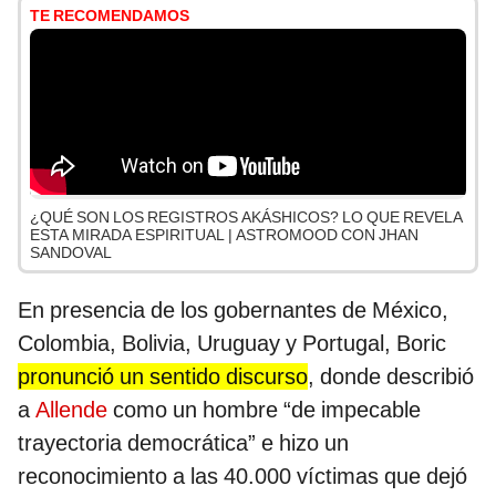
TE RECOMENDAMOS
¿QUÉ SON LOS REGISTROS AKÁSHICOS? LO QUE REVELA
ESTA MIRADA ESPIRITUAL | ASTROMOOD CON JHAN
SANDOVAL
En presencia de los gobernantes de México,
Colombia, Bolivia, Uruguay y Portugal, Boric
pronunció un sentido discurso
, donde describió
a
Allende
como un hombre “de impecable
trayectoria democrática” e hizo un
reconocimiento a las 40.000 víctimas que dejó