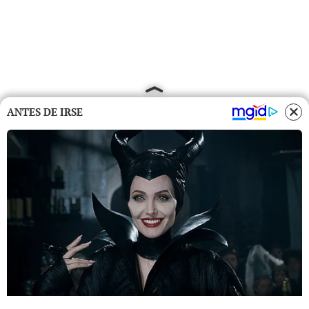
ANTES DE IRSE