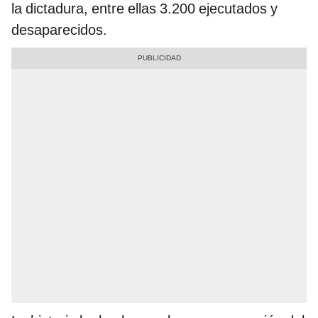
la dictadura, entre ellas 3.200 ejecutados y
desaparecidos.