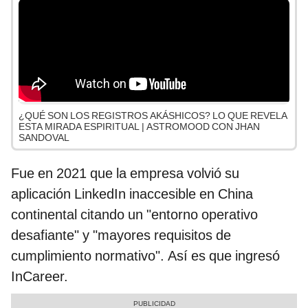
¿QUÉ SON LOS REGISTROS AKÁSHICOS? LO QUE REVELA
ESTA MIRADA ESPIRITUAL | ASTROMOOD CON JHAN
SANDOVAL
Fue en 2021 que la empresa volvió su
aplicación LinkedIn inaccesible en China
continental citando un "entorno operativo
desafiante" y "mayores requisitos de
cumplimiento normativo". Así es que ingresó
InCareer.