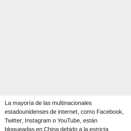
La mayoría de las multinacionales
estadounidenses de internet, como Facebook,
Twitter, Instagram o YouTube, están
bloqueadas en China debido a la estricta