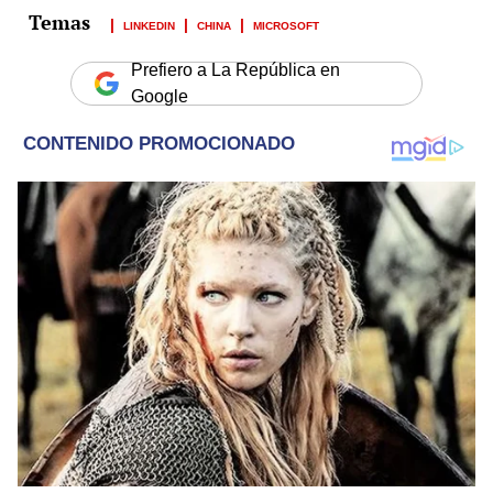
LINKEDIN
CHINA
MICROSOFT
Prefiero a La República en
Google