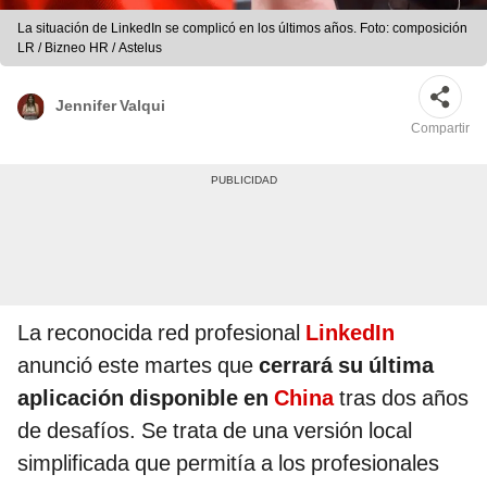
La situación de LinkedIn se complicó en los últimos años. Foto: composición
LR / Bizneo HR / Astelus
Jennifer Valqui
Compartir
La reconocida red profesional
LinkedIn
anunció este martes que
cerrará su última
aplicación disponible en
China
tras dos años
de desafíos. Se trata de una versión local
simplificada que permitía a los profesionales