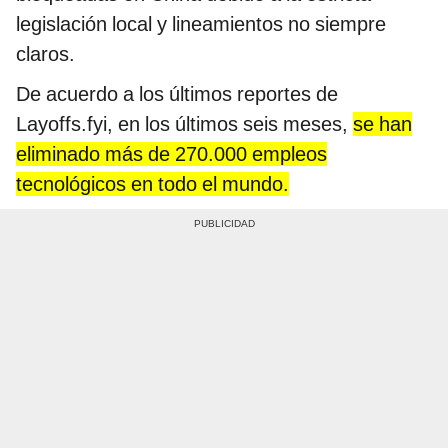
legislación local y lineamientos no siempre
claros.
De acuerdo a los últimos reportes de
Layoffs.fyi, en los últimos seis meses,
se han
eliminado más de 270.000 empleos
tecnológicos en todo el mundo.