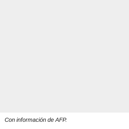
Con información de AFP.