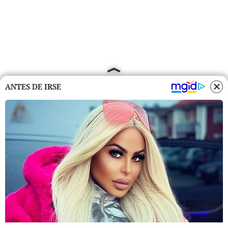
ANTES DE IRSE