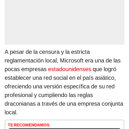
A pesar de la censura y la estricta
reglamentación local, Microsoft era una de las
pocas empresas
estadounidenses
que logró
establecer una red social en el país asiático,
ofreciendo una versión específica de su red
profesional y cumpliendo las reglas
draconianas a través de una empresa conjunta
local.
TE RECOMENDAMOS