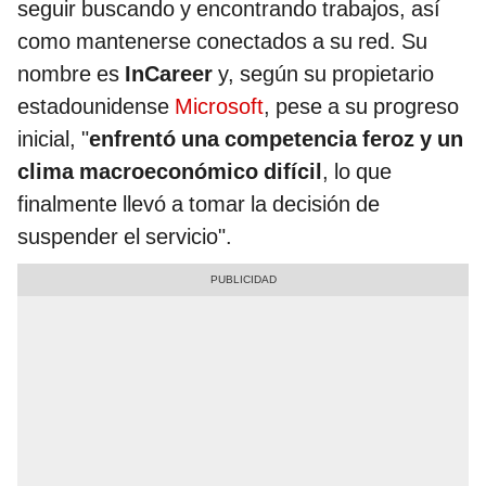
seguir buscando y encontrando trabajos, así
como mantenerse conectados a su red. Su
nombre es
InCareer
y, según su propietario
estadounidense
Microsoft
, pese a su progreso
inicial, "
enfrentó una competencia feroz y un
clima macroeconómico difícil
, lo que
finalmente llevó a tomar la decisión de
suspender el servicio".