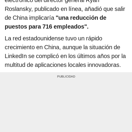
Roslansky, publicado en línea, añadió que salir
de China implicaría
"una reducción de
puestos para 716 empleados".
La red estadounidense tuvo un rápido
crecimiento en China, aunque la situación de
LinkedIn se complicó en los últimos años por la
multitud de aplicaciones locales innovadoras.