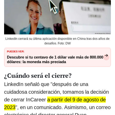
LinkedIn cerrará su última aplicación disponible en China tras dos años de
desafíos. Foto: DW
PUEDES VER:
Descubre si tu centavo de 1 dólar vale más de 800.000
dólares: la moneda más preciada
¿Cuándo será el cierre?
LinkedIn señaló que "después de una
cuidadosa consideración, tomamos la decisión
de cerrar InCareer
a partir del 9 de agosto de
2023
", en un comunicado. Asimismo, un correo
electrónico del director general Ryan