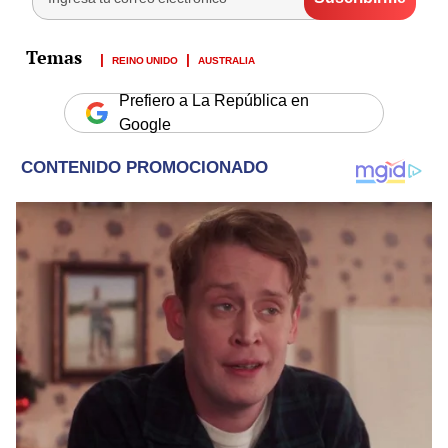
REINO UNIDO
AUSTRALIA
Prefiero a La República en
Google