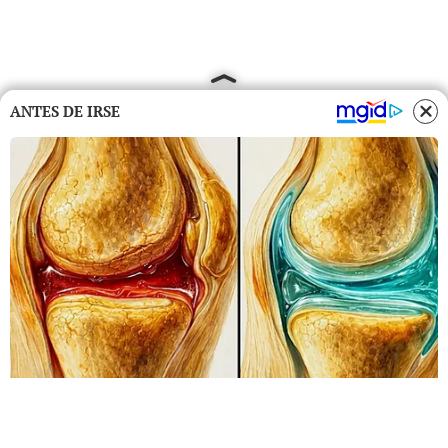
ANTES DE IRSE