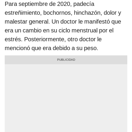
Para septiembre de 2020, padecía
estreñimiento, bochornos, hinchazón, dolor y
malestar general. Un doctor le manifestó que
era un cambio en su ciclo menstrual por el
estrés. Posteriormente, otro doctor le
mencionó que era debido a su peso.