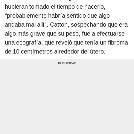
hubieran tomado el tiempo de hacerlo,
“probablemente habría sentido que algo
andaba mal allí”. Catton, sospechando que era
algo más grave que su peso, fue a efectuarse
una ecografía, que reveló que tenía un fibroma
de 10 centímetros alrededor del útero.