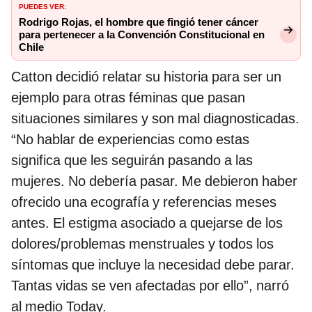
PUEDES VER:
Rodrigo Rojas, el hombre que fingió tener cáncer
para pertenecer a la Convención Constitucional en
Chile
Catton decidió relatar su historia para ser un
ejemplo para otras féminas que pasan
situaciones similares y son mal diagnosticadas.
“No hablar de experiencias como estas
significa que les seguirán pasando a las
mujeres. No debería pasar. Me debieron haber
ofrecido una ecografía y referencias meses
antes. El estigma asociado a quejarse de los
dolores/problemas menstruales y todos los
síntomas que incluye la necesidad debe parar.
Tantas vidas se ven afectadas por ello”, narró
al medio Today.