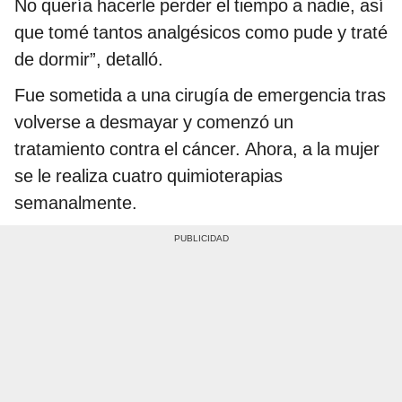
No quería hacerle perder el tiempo a nadie, así
que tomé tantos analgésicos como pude y traté
de dormir”, detalló.
Fue sometida a una cirugía de emergencia tras
volverse a desmayar y comenzó un
tratamiento contra el cáncer. Ahora, a la mujer
se le realiza cuatro quimioterapias
semanalmente.