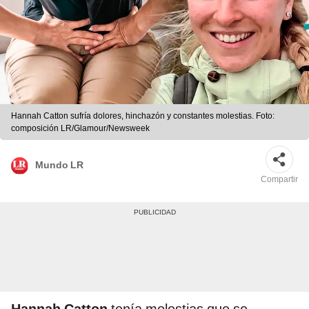
Hannah Catton sufría dolores, hinchazón y constantes molestias. Foto:
composición LR/Glamour/Newsweek
Mundo LR
Compartir