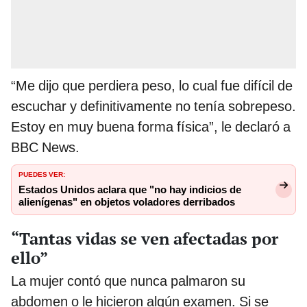
“Me dijo que perdiera peso, lo cual fue difícil de
escuchar y definitivamente no tenía sobrepeso.
Estoy en muy buena forma física”, le declaró a
BBC News.
PUEDES VER:
Estados Unidos aclara que "no hay indicios de
alienígenas" en objetos voladores derribados
“Tantas vidas se ven afectadas por
ello”
La mujer contó que nunca palmaron su
abdomen o le hicieron algún examen. Si se