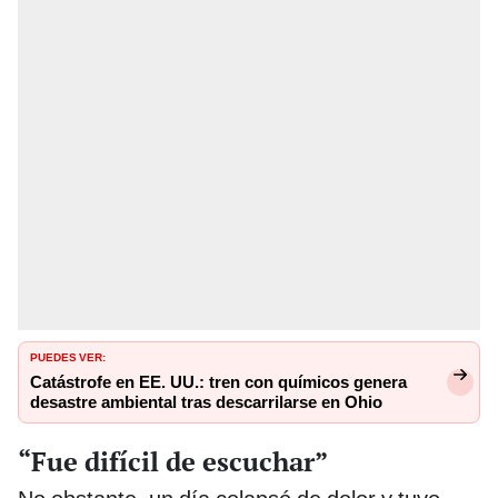
PUEDES VER:
Catástrofe en EE. UU.: tren con químicos genera
desastre ambiental tras descarrilarse en Ohio
“Fue difícil de escuchar”