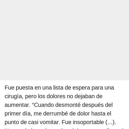
Fue puesta en una lista de espera para una
cirugía, pero los dolores no dejaban de
aumentar. “Cuando desmonté después del
primer día, me derrumbé de dolor hasta el
punto de casi vomitar. Fue insoportable (...).