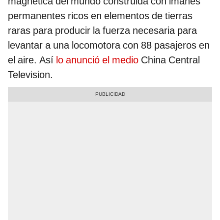
magnética del mundo construida con imanes
permanentes ricos en elementos de tierras
raras para producir la fuerza necesaria para
levantar a una locomotora con 88 pasajeros en
el aire. Así
lo anunció el medio
China Central
Television.