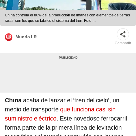
China controla el 80% de la producción de imanes con elementos de tierras
raras, con los que se fabricó el sistema del tren. Foto:
Composición/LR/Twitter/Clarín
Mundo LR
Compartir
China
acaba de lanzar el ‘tren del cielo’, un
medio de transporte
que funciona casi sin
suministro eléctrico
. Este novedoso ferrocarril
forma parte de la primera línea de levitación