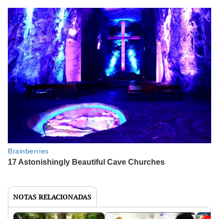
NOTAS RELACIONADAS