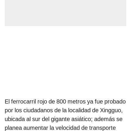
El ferrocarril rojo de 800 metros ya fue probado
por los ciudadanos de la localidad de Xingguo,
ubicada al sur del gigante asiático; además se
planea aumentar la velocidad de transporte