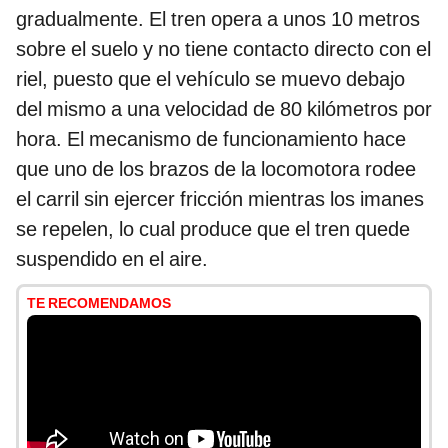
gradualmente. El tren opera a unos 10 metros
sobre el suelo y no tiene contacto directo con el
riel, puesto que el vehículo se muevo debajo
del mismo a una velocidad de 80 kilómetros por
hora. El mecanismo de funcionamiento hace
que uno de los brazos de la locomotora rodee
el carril sin ejercer fricción mientras los imanes
se repelen, lo cual produce que el tren quede
suspendido en el aire.
TE RECOMENDAMOS