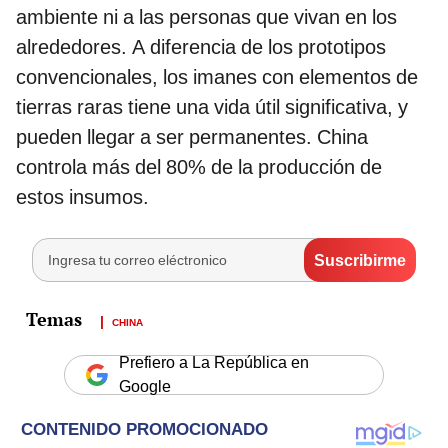
ambiente ni a las personas que vivan en los
alrededores. A diferencia de los prototipos
convencionales, los imanes con elementos de
tierras raras tiene una vida útil significativa, y
pueden llegar a ser permanentes. China
controla más del 80% de la producción de
estos insumos.
CHINA
Prefiero a La República en
Google