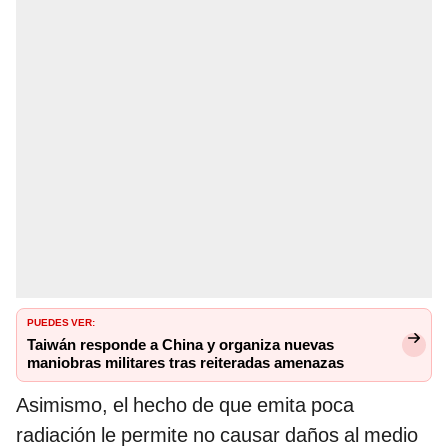
PUEDES VER:
Taiwán responde a China y organiza nuevas
maniobras militares tras reiteradas amenazas
Asimismo, el hecho de que emita poca
radiación le permite no causar daños al medio