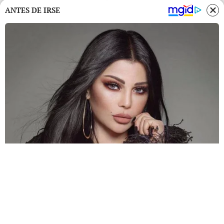
ANTES DE IRSE