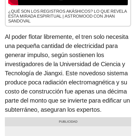
¿QUÉ SON LOS REGISTROS AKÁSHICOS? LO QUE REVELA
ESTA MIRADA ESPIRITUAL | ASTROMOOD CON JHAN
SANDOVAL
Al poder flotar libremente, el tren solo necesita
una pequeña cantidad de electricidad para
generar impulso, según sostienen los
investigadores de la Universidad de Ciencia y
Tecnología de Jiangxi. Este novedoso sistema
produce poca radiación electromagnética y su
costo de construcción fue apenas una décima
parte del monto que se invierte para edificar un
subterráneo, aseguran los expertos.