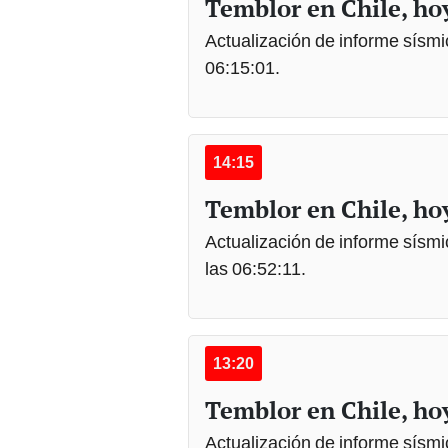
Temblor en Chile, hoy
Actualización de informe sísmic
06:15:01.
14:15
Temblor en Chile, hoy
Actualización de informe sísmi
las 06:52:11.
13:20
Temblor en Chile, hoy
Actualización de informe sísmic