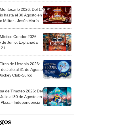
 Montecarlo 2026: Del 17
io hasta el 30 Agosto en
o Militar - Jesús María
 Místico Condor 2026:
5 de Junio. Explanada
 21
Circo de Ucrania 2026:
 de Julio al 31 de Agosto
 Jockey Club-Surco
sa de Timoteo 2026: Del
Julio al 30 de Agosto en
Plaza - Independencia
egos