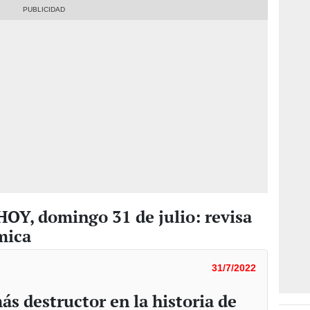
HOY, domingo 31 de julio: revisa
mica
31/7/2022
s destructor en la historia de