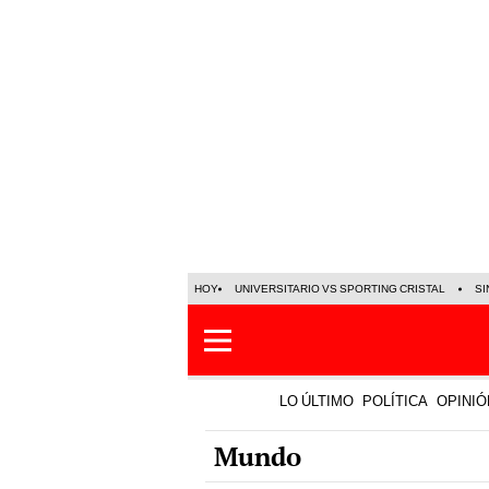
HOY
UNIVERSITARIO VS SPORTING CRISTAL
SI
LO ÚLTIMO
POLÍTICA
OPINIÓ
Mundo