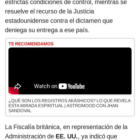
estrictas condiciones de control, mientras se
resuelve el recurso de la Justicia
estadounidense contra el dictamen que
deniega su entrega a ese país.
TE RECOMENDAMOS
¿QUÉ SON LOS REGISTROS AKÁSHICOS? LO QUE REVELA
ESTA MIRADA ESPIRITUAL | ASTROMOOD CON JHAN
SANDOVAL
La Fiscalía británica, en representación de la
Administración de
EE. UU.
, ya indicó que