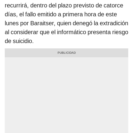
recurrirá, dentro del plazo previsto de catorce
días, el fallo emitido a primera hora de este
lunes por Baraitser, quien denegó la extradición
al considerar que el informático presenta riesgo
de suicidio.