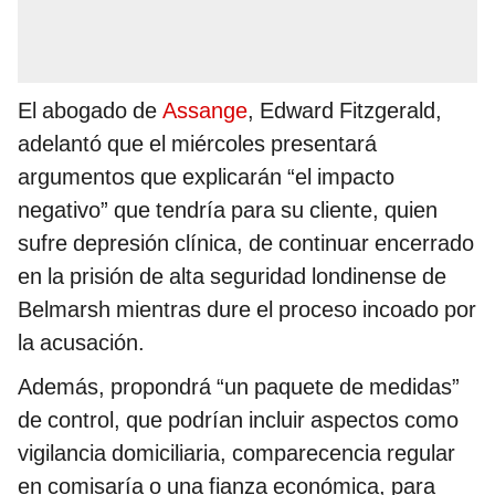
El abogado de
Assange
, Edward Fitzgerald,
adelantó que el miércoles presentará
argumentos que explicarán “el impacto
negativo” que tendría para su cliente, quien
sufre depresión clínica, de continuar encerrado
en la prisión de alta seguridad londinense de
Belmarsh mientras dure el proceso incoado por
la acusación.
Además, propondrá “un paquete de medidas”
de control, que podrían incluir aspectos como
vigilancia domiciliaria, comparecencia regular
en comisaría o una fianza económica, para