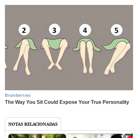
NOTAS RELACIONADAS