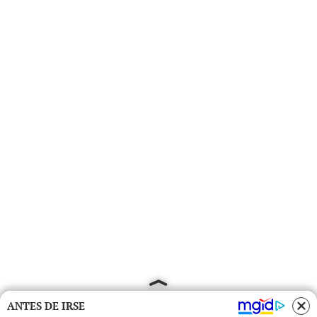
ANTES DE IRSE