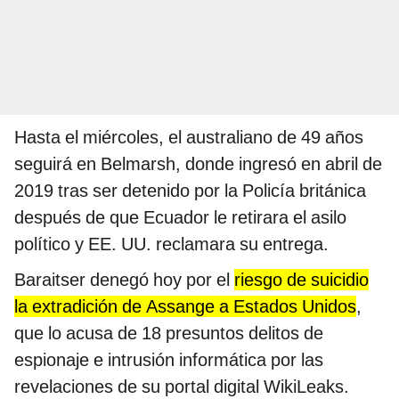
Hasta el miércoles, el australiano de 49 años
seguirá en Belmarsh, donde ingresó en abril de
2019 tras ser detenido por la Policía británica
después de que Ecuador le retirara el asilo
político y EE. UU. reclamara su entrega.
Baraitser denegó hoy por el
riesgo de suicidio
la extradición de Assange a Estados Unidos
,
que lo acusa de 18 presuntos delitos de
espionaje e intrusión informática por las
revelaciones de su portal digital WikiLeaks.