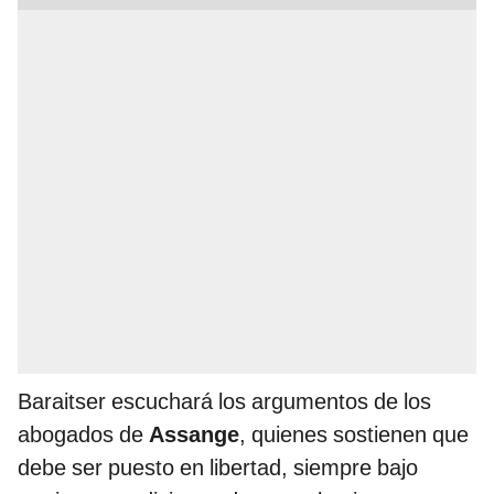
Baraitser escuchará los argumentos de los
abogados de
Assange
, quienes sostienen que
debe ser puesto en libertad, siempre bajo