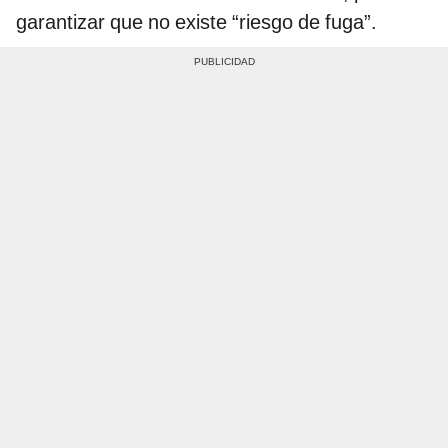
garantizar que no existe “riesgo de fuga”.