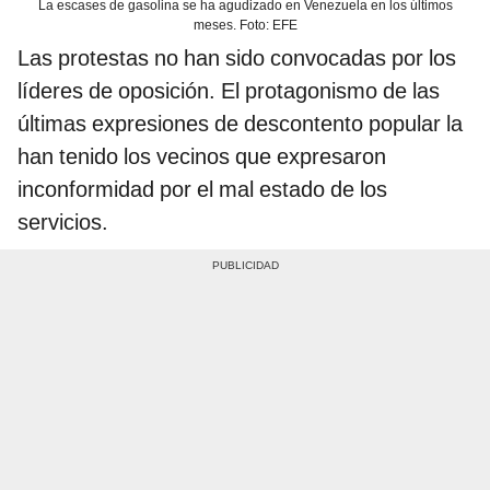
La escases de gasolina se ha agudizado en Venezuela en los últimos
meses. Foto: EFE
Las protestas no han sido convocadas por los
líderes de oposición. El protagonismo de las
últimas expresiones de descontento popular la
han tenido los vecinos que expresaron
inconformidad por el mal estado de los
servicios.