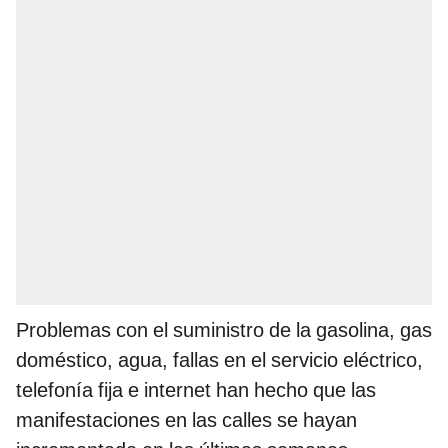
Problemas con el suministro de la gasolina, gas
doméstico, agua, fallas en el servicio eléctrico,
telefonía fija e internet han hecho que las
manifestaciones en las calles se hayan