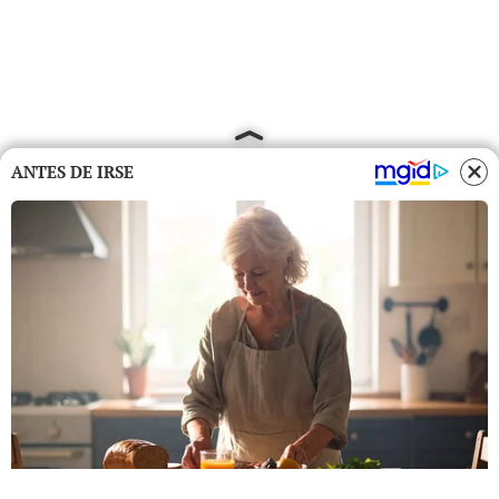
ANTES DE IRSE