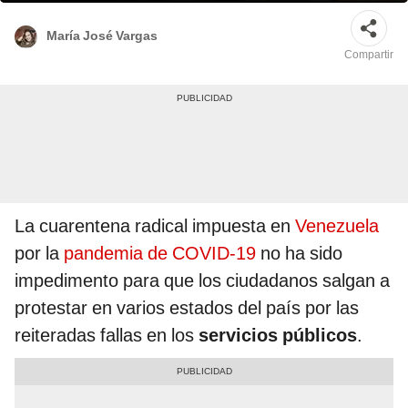
María José Vargas
Compartir
La cuarentena radical impuesta en
Venezuela
por la
pandemia de COVID-19
no ha sido
impedimento para que los ciudadanos salgan a
protestar en varios estados del país por las
reiteradas fallas en los
servicios públicos
.