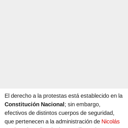
El derecho a la protestas está establecido en la
Constitución Nacional
; sin embargo,
efectivos de distintos cuerpos de seguridad,
que pertenecen a la administración de
Nicolás