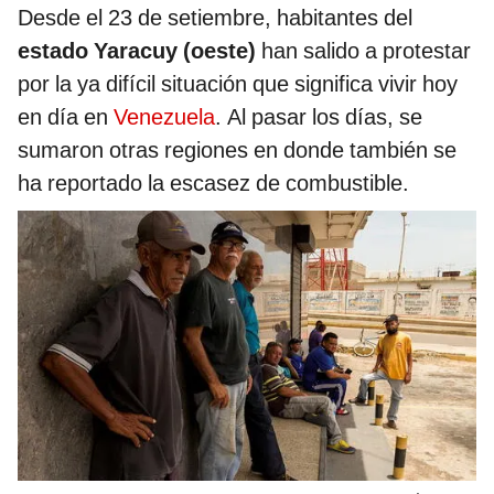
Desde el 23 de setiembre, habitantes del
estado Yaracuy (oeste)
han salido a protestar
por la ya difícil situación que significa vivir hoy
en día en
Venezuela
. Al pasar los días, se
sumaron otras regiones en donde también se
ha reportado la escasez de combustible.