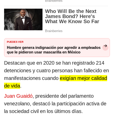
PUEDES VER
Hombre genera indignación por agredir a empleados
que le pidieron usar mascarilla en México
Destacan que en 2020 se han registrado 214
detenciones y cuatro personas han fallecido en
manifestaciones cuando
exigían mejor calidad
de vida
.
Juan Guaidó
, presidente del parlamento
venezolano, destacó la participación activa de
la sociedad civil en los últimos días.