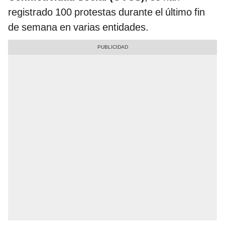
registrado 100 protestas durante el último fin
de semana en varias entidades.