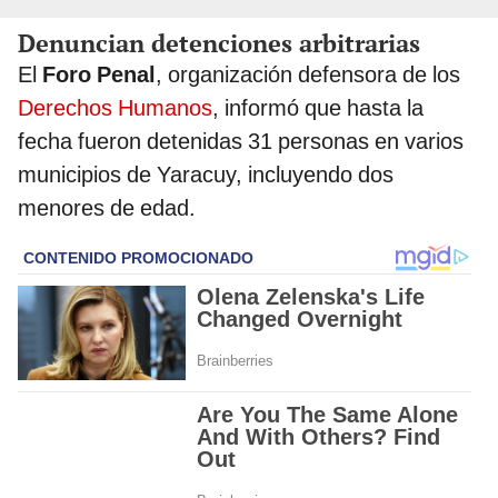
Denuncian detenciones arbitrarias
El
Foro Penal
, organización defensora de los
Derechos Humanos
, informó que hasta la
fecha fueron detenidas 31 personas en varios
municipios de Yaracuy, incluyendo dos
menores de edad.