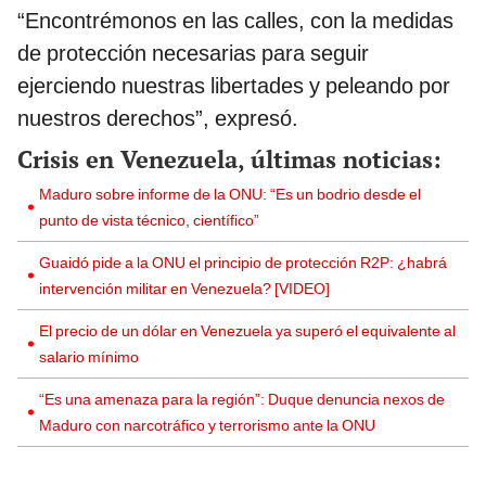
“Encontrémonos en las calles, con la medidas
de protección necesarias para seguir
ejerciendo nuestras libertades y peleando por
nuestros derechos”, expresó.
Crisis en Venezuela, últimas noticias:
Maduro sobre informe de la ONU: “Es un bodrio desde el
punto de vista técnico, científico”
Guaidó pide a la ONU el principio de protección R2P: ¿habrá
intervención militar en Venezuela? [VIDEO]
El precio de un dólar en Venezuela ya superó el equivalente al
salario mínimo
“Es una amenaza para la región”: Duque denuncia nexos de
Maduro con narcotráfico y terrorismo ante la ONU