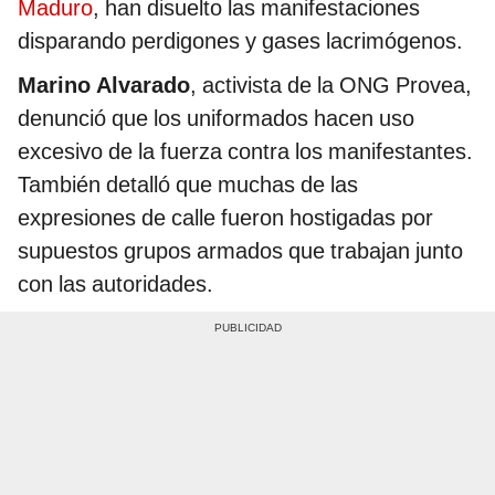
Maduro
, han disuelto las manifestaciones
disparando perdigones y gases lacrimógenos.
Marino Alvarado
, activista de la ONG Provea,
denunció que los uniformados hacen uso
excesivo de la fuerza contra los manifestantes.
También detalló que muchas de las
expresiones de calle fueron hostigadas por
supuestos grupos armados que trabajan junto
con las autoridades.