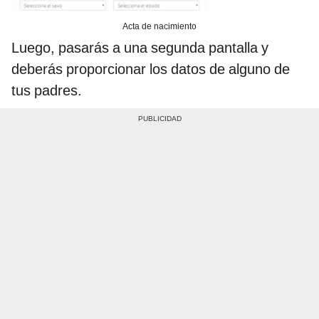
Acta de nacimiento
Luego, pasarás a una segunda pantalla y
deberás proporcionar los datos de alguno de
tus padres.