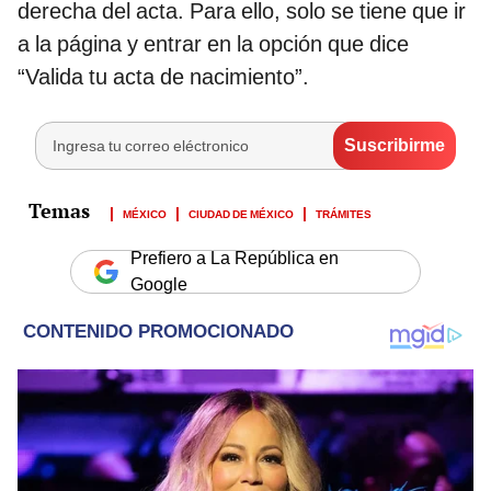
derecha del acta. Para ello, solo se tiene que ir
a la página y entrar en la opción que dice
“Valida tu acta de nacimiento”.
MÉXICO
CIUDAD DE MÉXICO
TRÁMITES
Prefiero a La República en
Google