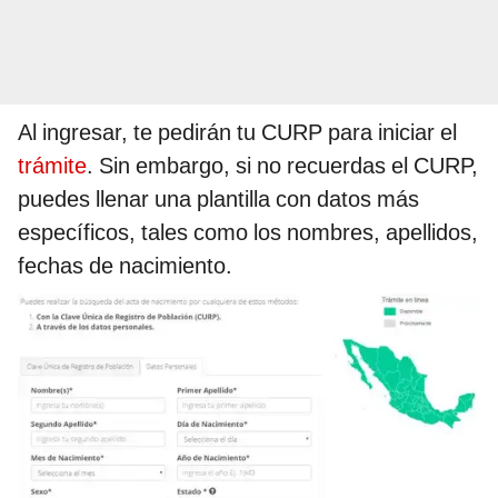
Al ingresar, te pedirán tu CURP para iniciar el
trámite
. Sin embargo, si no recuerdas el CURP,
puedes llenar una plantilla con datos más
específicos, tales como los nombres, apellidos,
fechas de nacimiento.