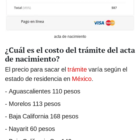
acta de nacimiento
¿Cuál es el costo del trámite del acta
de nacimiento?
El precio para sacar el
trámite
varía según el
estado de residencia en
México
.
- Aguascalientes 110 pesos
- Morelos 113 pesos
- Baja California 168 pesos
- Nayarit 60 pesos