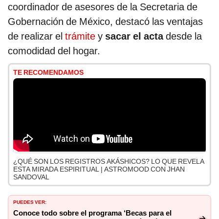
coordinador de asesores de la Secretaria de
Gobernación de México, destacó las ventajas
de realizar el
trámite
y
sacar el acta
desde la
comodidad del hogar.
TE RECOMENDAMOS
¿QUÉ SON LOS REGISTROS AKÁSHICOS? LO QUE REVELA
ESTA MIRADA ESPIRITUAL | ASTROMOOD CON JHAN
SANDOVAL
PUEDES VER:
Conoce todo sobre el programa ‘Becas para el