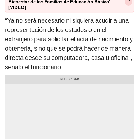
Bienestar de las Familias de Educación Básica’
[VIDEO]
“Ya no será necesario ni siquiera acudir a una
representación de los estados o en el
extranjero para solicitar el acta de nacimiento y
obtenerla, sino que se podrá hacer de manera
directa desde su computadora, casa u oficina”,
señaló el funcionario.