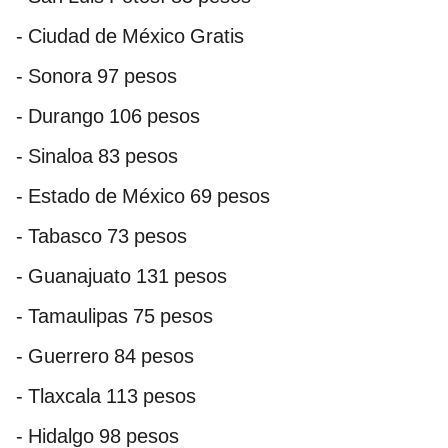
- Ciudad de México Gratis
- Sonora 97 pesos
- Durango 106 pesos
- Sinaloa 83 pesos
- Estado de México 69 pesos
- Tabasco 73 pesos
- Guanajuato 131 pesos
- Tamaulipas 75 pesos
- Guerrero 84 pesos
- Tlaxcala 113 pesos
- Hidalgo 98 pesos