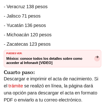
- Veracruz 138 pesos
- Jalisco 71 pesos
- Yucatán 136 pesos
- Michoacán 120 pesos
- Zacatecas 123 pesos
PUEDES VER:
México: conoce todos los detalles sobre como
acceder al Infonavit [VIDEO]
Cuarto paso:
Descargar e imprimir el acta de nacimiento. Si
el
trámite
se realizó en línea, la página dará
una opción para descargar el acta en formato
PDF o enviarlo a tu correo electrónico.