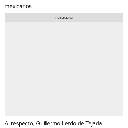
mexicanos.
Al respecto, Guillermo Lerdo de Tejada,