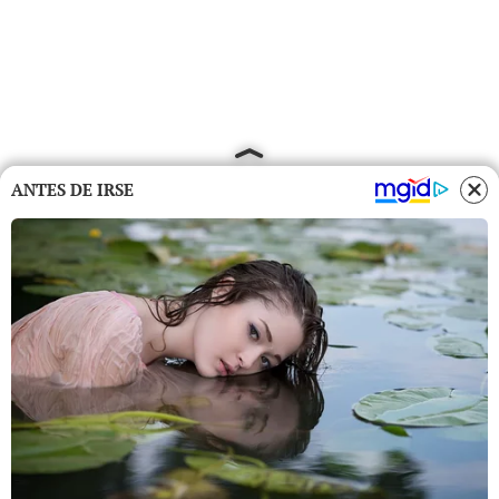
ANTES DE IRSE