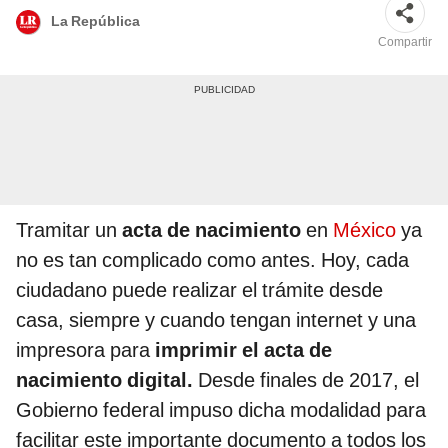
La República
Compartir
Tramitar un
acta de nacimiento
en
México
ya
no es tan complicado como antes. Hoy, cada
ciudadano puede realizar el trámite desde
casa, siempre y cuando tengan internet y una
impresora para
imprimir el acta de
nacimiento digital.
Desde finales de 2017, el
Gobierno federal
impuso dicha modalidad para
facilitar este importante documento a todos los