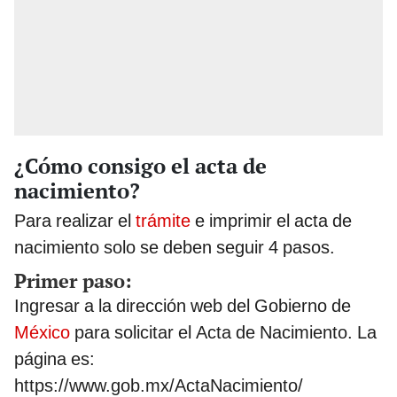
¿Cómo consigo el acta de
nacimiento?
Para realizar el
trámite
e imprimir el acta de
nacimiento solo se deben seguir 4 pasos.
Primer paso:
Ingresar a la dirección web del Gobierno de
México
para solicitar el Acta de Nacimiento. La
página es:
https://www.gob.mx/ActaNacimiento/