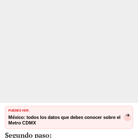
PUEDES VER:
México: todos los datos que debes conocer sobre el
Metro CDMX
Segundo paso: