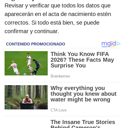
Revisar y verificar que todos los datos que
aparecerán en el acta de nacimiento estén
correctos. Si todo está bien, se puede
confirmar y continuar.