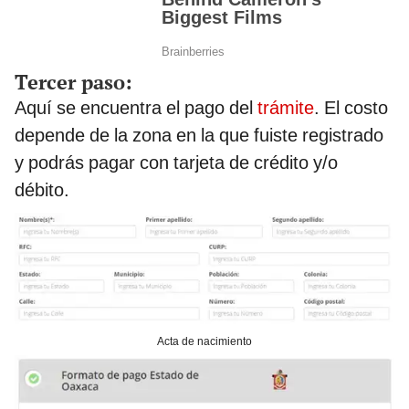
Tercer paso:
Aquí se encuentra el pago del
trámite
. El costo
depende de la zona en la que fuiste registrado
y podrás pagar con tarjeta de crédito y/o
débito.
Acta de nacimiento