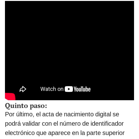
Quinto paso:
Por último, el acta de nacimiento digital se
podrá validar con el número de identificador
electrónico que aparece en la parte superior