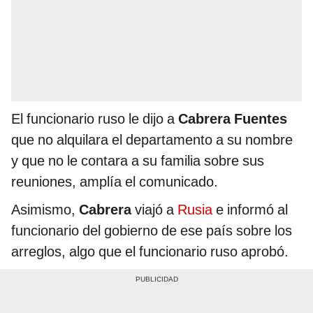
El funcionario ruso le dijo a
Cabrera Fuentes
que no alquilara el departamento a su nombre
y que no le contara a su familia sobre sus
reuniones, amplía el comunicado.
Asimismo,
Cabrera
viajó a
Rusia
e informó al
funcionario del gobierno de ese país sobre los
arreglos, algo que el funcionario ruso aprobó.