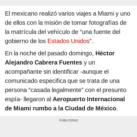
El mexicano realizó varios viajes a Miami y uno
de ellos con la misión de tomar fotografías de
la matrícula del vehículo de “una fuente del
gobierno de los
Estados Unidos
”.
En la noche del pasado domingo,
Héctor
Alejandro Cabrera Fuentes
y un
acompañante sin identificar -aunque el
comunicado especifica que se trata de una
persona “casada legalmente” con el presunto
espía- llegaron al
Aeropuerto Internacional
de Miami rumbo a la Ciudad de México
.