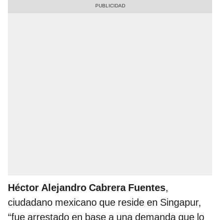
Héctor Alejandro Cabrera Fuentes
,
ciudadano mexicano que reside en Singapur,
“fue arrestado en base a una demanda que lo