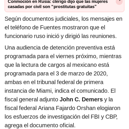
Conmoción en Rusia: clérigo dijo que las mujeres
casadas por civil son “prostitutas gratuitas”
Según documentos judiciales, los mensajes en
el teléfono de Fuentes mostraron que el
funcionario ruso inició y dirigió las reuniones.
Una audiencia de detención preventiva está
programada para el viernes próximo, mientras
que la lectura de cargos al mexicano está
programada para el 3 de marzo de 2020,
ambas en el tribunal federal de primera
instancia de Miami, indica el comunicado. El
fiscal general adjunto
John C. Demers
y la
fiscal federal Ariana Fajardo Orshan elogiaron
los esfuerzos de investigación del FBI y CBP,
agrega el documento oficial.