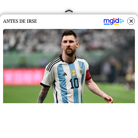
ANTES DE IRSE