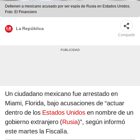
Detienen a mexicano acusado por ser espía de Rusia en Estados Unidos.
Foto: El Financiero
La República
Compartir
Un ciudadano mexicano fue arrestado en
Miami, Florida, bajo acusaciones de “actuar
dentro de los
Estados Unidos
en nombre de un
gobierno extranjero (
Rusia
)”, según informó
este martes la Fiscalía.