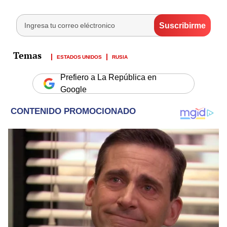
ESTADOS UNIDOS
RUSIA
Prefiero a La República en
Google