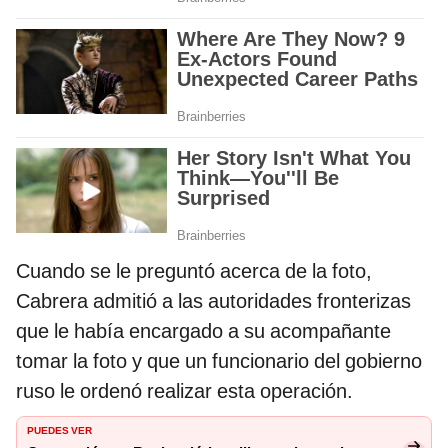
Cuando se le preguntó acerca de la foto,
Cabrera admitió a las autoridades fronterizas
que le había encargado a su acompañante
tomar la foto y que un funcionario del gobierno
ruso le ordenó realizar esta operación.
PUEDES VER