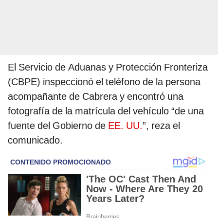
El Servicio de Aduanas y Protección Fronteriza
(CBPE) inspeccionó el teléfono de la persona
acompañante de Cabrera y encontró una
fotografía de la matrícula del vehículo “de una
fuente del Gobierno de
EE. UU.
”, reza el
comunicado.