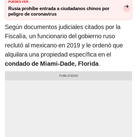
PUEDES VER
Rusia prohíbe entrada a ciudadanos chinos por
peligro de coronavirus
Según documentos judiciales citados por la
Fiscalía, un funcionario del gobierno ruso
reclutó al mexicano en 2019 y le ordenó que
alquilara una propiedad específica en el
condado de Miami-Dade, Florida
.