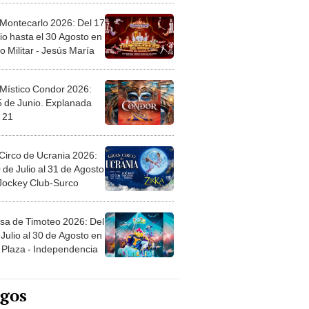
 Montecarlo 2026: Del 17
io hasta el 30 Agosto en
o Militar - Jesús María
 Místico Condor 2026:
5 de Junio. Explanada
 21
Circo de Ucrania 2026:
 de Julio al 31 de Agosto
 Jockey Club-Surco
sa de Timoteo 2026: Del
Julio al 30 de Agosto en
Plaza - Independencia
egos