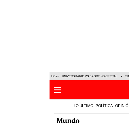
HOY
UNIVERSITARIO VS SPORTING CRISTAL
SI
LO ÚLTIMO
POLÍTICA
OPINIÓ
Mundo