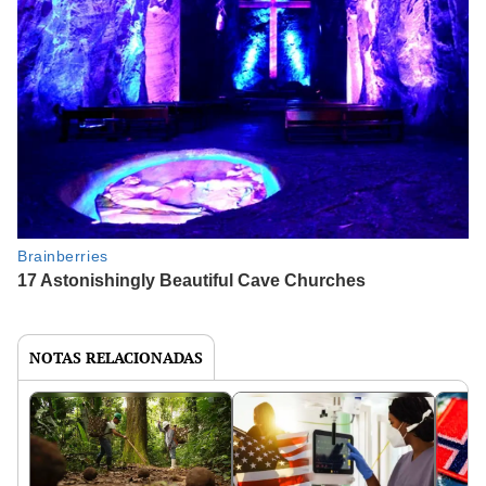
NOTAS RELACIONADAS