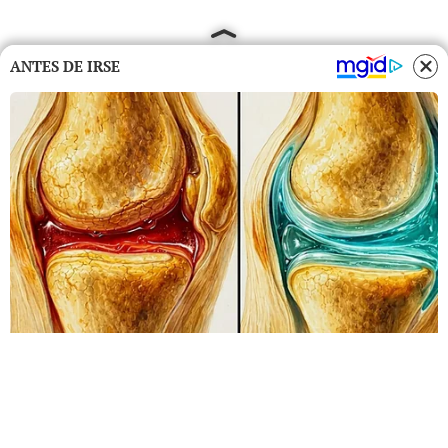
ANTES DE IRSE