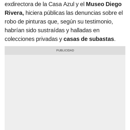
exdirectora de la Casa Azul y el
Museo Diego
Rivera,
hiciera públicas las denuncias sobre el
robo de pinturas que, según su testimonio,
habrían sido sustraídas y halladas en
colecciones privadas y
casas de subastas
.