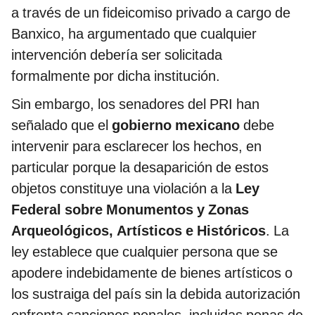
a través de un fideicomiso privado a cargo de
Banxico, ha argumentado que cualquier
intervención debería ser solicitada
formalmente por dicha institución.
Sin embargo, los senadores del PRI han
señalado que el
gobierno mexicano
debe
intervenir para esclarecer los hechos, en
particular porque la desaparición de estos
objetos constituye una violación a la
Ley
Federal sobre Monumentos y Zonas
Arqueológicos, Artísticos e Históricos
. La
ley establece que cualquier persona que se
apodere indebidamente de bienes artísticos o
los sustraiga del país sin la debida autorización
enfrenta sanciones penales, incluidas penas de