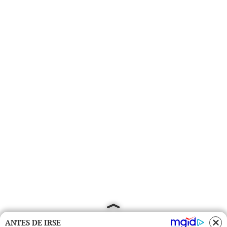
ANTES DE IRSE