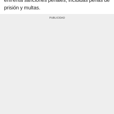
prisión y multas.