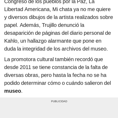
Congreso de los pueblos por la Paz, La
Libertad Americana, Mi chata ya no me quiere
y diversos dibujos de la artista realizados sobre
papel. Además, Trujillo denunció la
desaparición de páginas del diario personal de
Kahlo, un hallazgo alarmante que pone en
duda la integridad de los archivos del museo.
La promotora cultural también recordó que
desde 2011 se tiene constancia de la falta de
diversas obras, pero hasta la fecha no se ha
podido determinar cómo o cuándo salieron del
museo
.