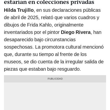
estarían en colecciones privadas
Hilda Trujillo
, en sus declaraciones públicas
de abril de 2025, relató que varios cuadros y
dibujos de Frida Kahlo, originalmente
inventariados por el pintor
Diego Rivera
, han
desaparecido bajo circunstancias
sospechosas. La promotora cultural mencionó
que, durante su tiempo al frente de los
museos, se dio cuenta de la irregular salida de
piezas que estaban bajo resguardo.