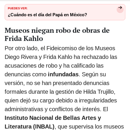
PUEDES VER:
¿Cuándo es el día del Papá en México?
Museos niegan robo de obras de
Frida Kahlo
Por otro lado, el Fideicomiso de los Museos
Diego Rivera y Frida Kahlo ha rechazado las
acusaciones de robo y ha calificado las
denuncias como
infundadas
. Según su
versión, no se han presentado denuncias
formales durante la gestión de Hilda Trujillo,
quien dejó su cargo debido a irregularidades
administrativas y conflictos de interés. El
Instituto Nacional de Bellas Artes y
Literatura (INBAL)
, que supervisa los museos