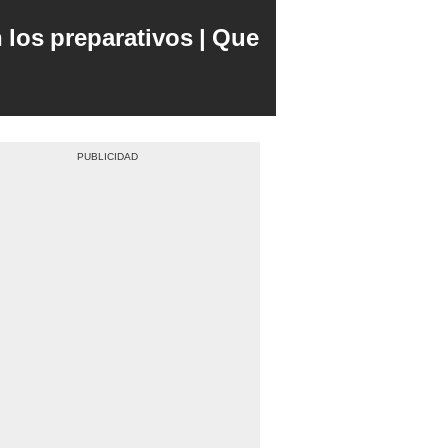
 los preparativos | Que