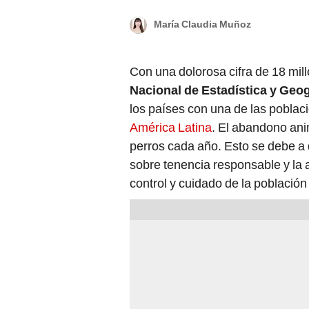
María Claudia Muñoz
Con una dolorosa cifra de 18 mi
Nacional de Estadística y Geog
los países con una de las poblac
América Latina
. El abandono ani
perros cada año. Esto se debe a 
sobre tenencia responsable y la a
control y cuidado de la población