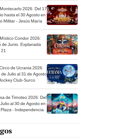
 Montecarlo 2026: Del 17
io hasta el 30 Agosto en
o Militar - Jesús María
 Místico Condor 2026:
5 de Junio. Explanada
 21
Circo de Ucrania 2026:
 de Julio al 31 de Agosto
 Jockey Club-Surco
sa de Timoteo 2026: Del
Julio al 30 de Agosto en
Plaza - Independencia
egos