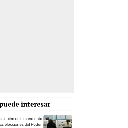
puede interesar
s quién es tu candidato
las elecciones del Poder