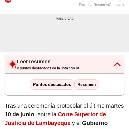
Escuchar
Resumen
Compartir
Leer resumen
y puntos destacados de la nota con IA
Puntos destacados
Resumen
Tras una ceremonia protocolar el último martes
10 de junio
, entre la
Corte Superior de
Justicia de Lambayeque
y el
Gobierno