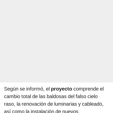
Según se informó, el
proyecto
comprende el
cambio total de las baldosas del falso cielo
raso, la renovación de luminarias y cableado,
así como la instalación de nuevos