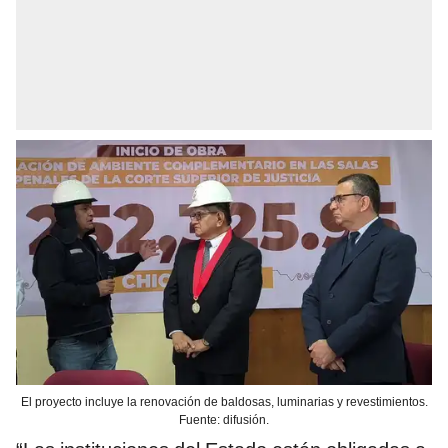
El proyecto incluye la renovación de baldosas, luminarias y revestimientos.
Fuente: difusión.