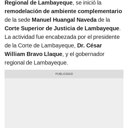
Regional de Lambayeque
, se inició la
remodelación de ambiente complementario
de la sede
Manuel Huangal Naveda
de la
Corte Superior de Justicia de Lambayeque
.
La actividad fue encabezada por el presidente
de la Corte de Lambayeque,
Dr. César
William Bravo Llaque
, y el gobernador
regional de Lambayeque.