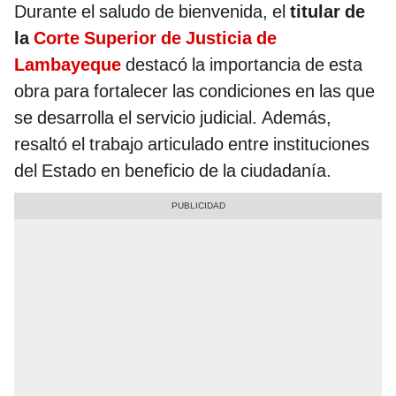
Durante el saludo de bienvenida, el
titular de
la
Corte Superior de Justicia de
Lambayeque
destacó la importancia de esta
obra para fortalecer las condiciones en las que
se desarrolla el servicio judicial. Además,
resaltó el trabajo articulado entre instituciones
del Estado en beneficio de la ciudadanía.