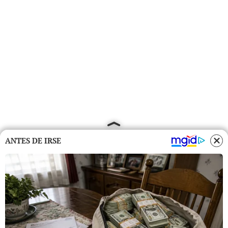
ANTES DE IRSE