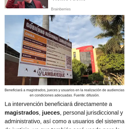
Beneficiará a magistrados, jueces y usuarios en la realización de audiencias
en condiciones adecuadas. Fuente: difusión.
La intervención beneficiará directamente a
magistrados
,
jueces
, personal jurisdiccional y
administrativo, así como a usuarios del sistema