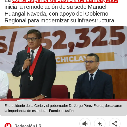
La
Corte Superior de Justicia de Lambayeque
inicia la remodelación de su sede Manuel
Huangal Naveda, con apoyo del Gobierno
Regional para modernizar su infraestructura.
El presidente de la Corte y el gobernador Dr. Jorge Pérez Flores, destacaron
la importancia de esta obra . Fuente: difusión.
Redacción LR