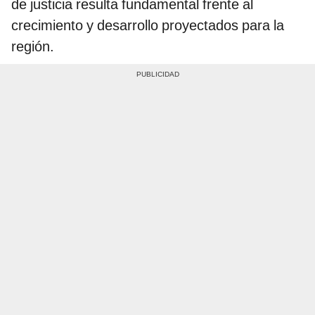
de justicia resulta fundamental frente al
crecimiento y desarrollo proyectados para la
región.