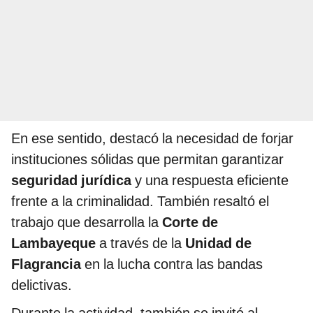
En ese sentido, destacó la necesidad de forjar
instituciones sólidas que permitan garantizar
seguridad jurídica
y una respuesta eficiente
frente a la criminalidad. También resaltó el
trabajo que desarrolla la
Corte de
Lambayeque
a través de la
Unidad de
Flagrancia
en la lucha contra las bandas
delictivas.
Durante la actividad, también se invitó al