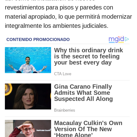
revestimientos para pisos y paredes con
material apropiado, lo que permitirá modernizar
integralmente los ambientes judiciales.