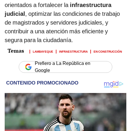
orientados a fortalecer la
infraestructura
judicial
, optimizar las condiciones de trabajo
de magistrados y servidores judiciales, y
contribuir a una atención más eficiente y
segura para la ciudadanía.
LAMBAYEQUE
INFRAESTRUCTURA
EN CONSTRUCCIÓN
Prefiero a La República en
Google