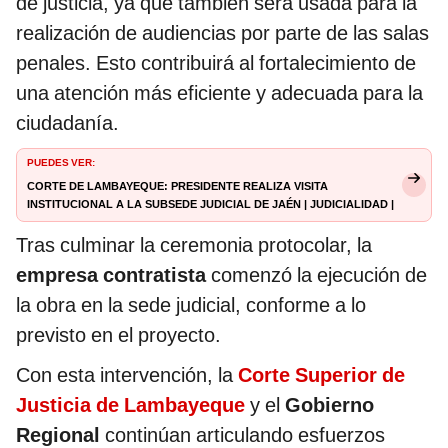
de justicia, ya que también será usada para la
realización de audiencias por parte de las salas
penales. Esto contribuirá al fortalecimiento de
una atención más eficiente y adecuada para la
ciudadanía.
PUEDES VER:
Corte de Lambayeque: presidente realiza visita
institucional a la Subsede Judicial de Jaén | Judicialidad |
La República
Tras culminar la ceremonia protocolar, la
empresa contratista
comenzó la ejecución de
la obra en la sede judicial, conforme a lo
previsto en el proyecto.
Con esta intervención, la
Corte Superior de
Justicia de Lambayeque
y el
Gobierno
Regional
continúan articulando esfuerzos