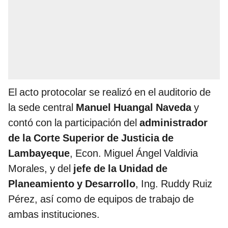
El acto protocolar se realizó en el auditorio de
la sede central
Manuel Huangal Naveda
y
contó con la participación del
administrador
de la Corte Superior de Justicia de
Lambayeque
, Econ. Miguel Ángel Valdivia
Morales, y del
jefe de la Unidad de
Planeamiento y Desarrollo
, Ing. Ruddy Ruiz
Pérez, así como de equipos de trabajo de
ambas instituciones.