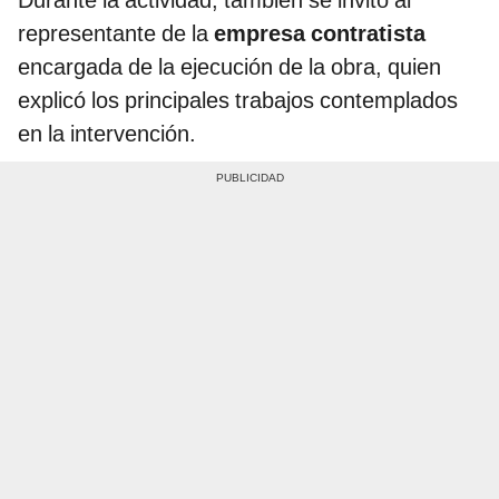
representante de la
empresa contratista
encargada de la ejecución de la obra, quien
explicó los principales trabajos contemplados
en la intervención.