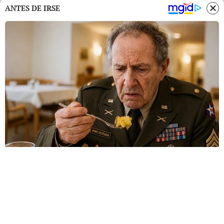
ANTES DE IRSE