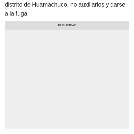
distrito de Huamachuco, no auxiliarlos y darse
a la fuga.