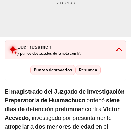
Leer resumen
y puntos destacados de la nota con IA
Puntos destacados
Resumen
El
magistrado del Juzgado de Investigación
Preparatoria de Huamachuco
ordenó
siete
días de detención preliminar
contra
Víctor
Acevedo
, investigado por presuntamente
atropellar a
dos menores de edad
en el