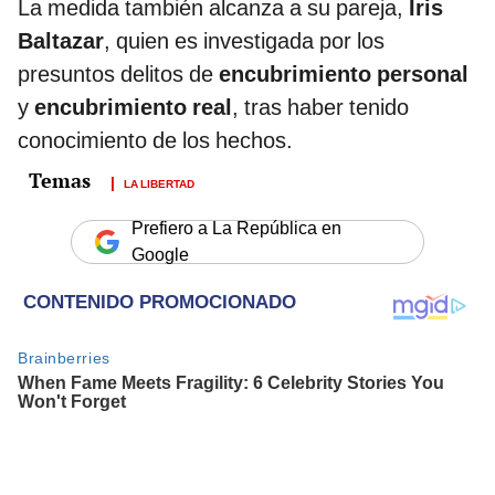
La medida también alcanza a su pareja,
Iris
Baltazar
, quien es investigada por los
presuntos delitos de
encubrimiento personal
y
encubrimiento real
, tras haber tenido
conocimiento de los hechos.
LA LIBERTAD
Prefiero a La República en
Google