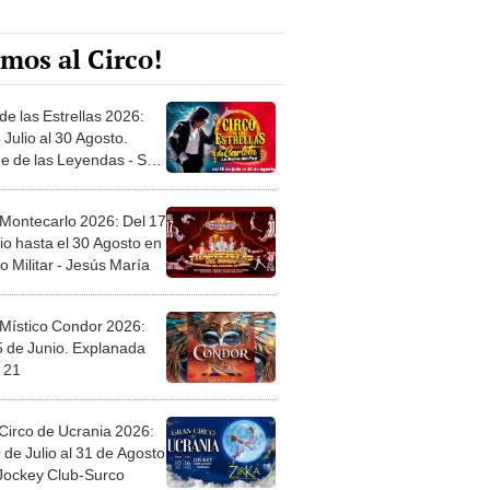
mos al Circo!
de las Estrellas 2026:
 Julio al 30 Agosto.
e de las Leyendas - San
l
 Montecarlo 2026: Del 17
io hasta el 30 Agosto en
o Militar - Jesús María
 Místico Condor 2026:
5 de Junio. Explanada
 21
Circo de Ucrania 2026:
 de Julio al 31 de Agosto
 Jockey Club-Surco