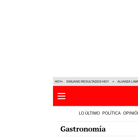
HOY
SINUANO RESULTADOS HOY
ALIANZA LIM
LO ÚLTIMO
POLÍTICA
OPINIÓ
Gastronomía