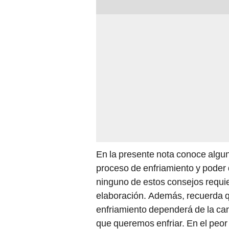
En la presente nota conoce algun
proceso de enfriamiento y poder 
ninguno de estos consejos requi
elaboración. Además, recuerda qu
enfriamiento dependerá de la ca
que queremos enfriar. En el peor