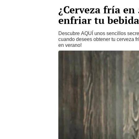
¿Cerveza fría en
enfriar tu bebid
Descubre AQUÍ unos sencillos secret
cuando desees obtener tu cerveza fr
en verano!