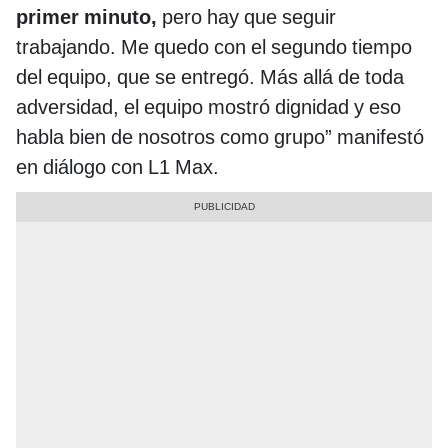
primer minuto,
pero hay que seguir
trabajando. Me quedo con el segundo tiempo
del equipo, que se entregó. Más allá de toda
adversidad, el equipo mostró dignidad y eso
habla bien de nosotros como grupo” manifestó
en diálogo con L1 Max.