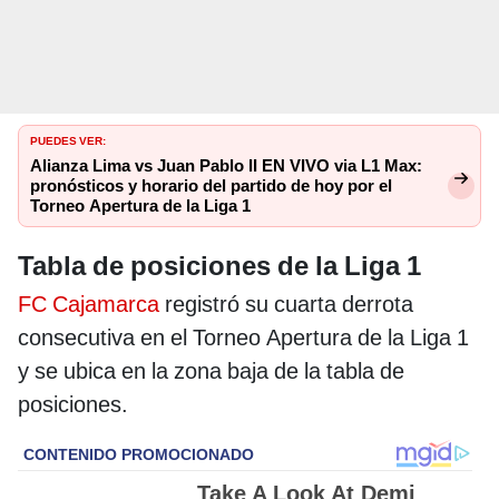
PUEDES VER:
Alianza Lima vs Juan Pablo II EN VIVO via L1 Max:
pronósticos y horario del partido de hoy por el
Torneo Apertura de la Liga 1
Tabla de posiciones de la Liga 1
FC Cajamarca
registró su cuarta derrota
consecutiva en el Torneo Apertura de la Liga 1
y se ubica en la zona baja de la tabla de
posiciones.