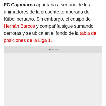
FC Cajamarca
apuntaba a ser uno de los
animadores de la presente temporada del
fútbol peruano. Sin embargo, el equipo de
Hernán Barcos
y compañía sigue sumando
derrotas y se ubica en el fondo de la
tabla de
posiciones de la Liga 1.