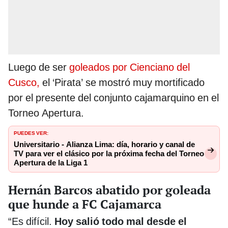
Luego de ser
goleados por Cienciano del
Cusco,
el ‘Pirata’ se mostró muy mortificado
por el presente del conjunto cajamarquino en el
Torneo Apertura.
PUEDES VER:
Universitario - Alianza Lima: día, horario y canal de
TV para ver el clásico por la próxima fecha del Torneo
Apertura de la Liga 1
Hernán Barcos abatido por goleada
que hunde a FC Cajamarca
“Es difícil.
Hoy salió todo mal desde el