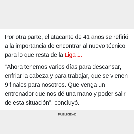
Por otra parte, el atacante de 41 años se refirió
a la importancia de encontrar al nuevo técnico
para lo que resta de la
Liga 1.
“Ahora tenemos varios días para descansar,
enfriar la cabeza y para trabajar, que se vienen
9 finales para nosotros. Que venga un
entrenador que nos dé una mano y poder salir
de esta situación”, concluyó.