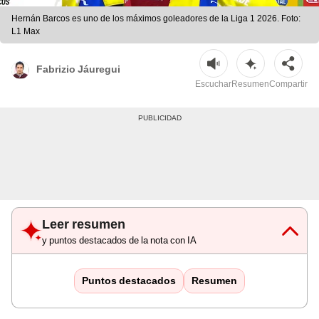
Hernán Barcos es uno de los máximos goleadores de la Liga 1 2026. Foto:
L1 Max
Fabrizio Jáuregui
Escuchar
Resumen
Compartir
Leer resumen
y puntos destacados de la nota con IA
Puntos destacados
Resumen