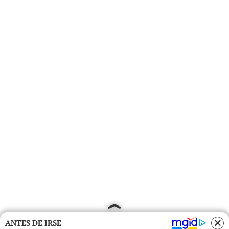
ANTES DE IRSE