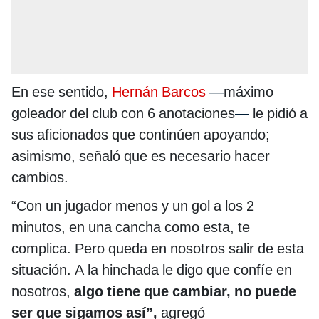
En ese sentido,
Hernán Barcos
—
máximo
goleador del club con 6 anotaciones
—
le pidió a
sus aficionados que continúen apoyando;
asimismo, señaló que es necesario hacer
cambios.
“Con un jugador menos y un gol a los 2
minutos, en una cancha como esta, te
complica. Pero queda en nosotros salir de esta
situación. A la hinchada le digo que confíe en
nosotros,
algo tiene que cambiar, no puede
ser que sigamos así”,
agregó