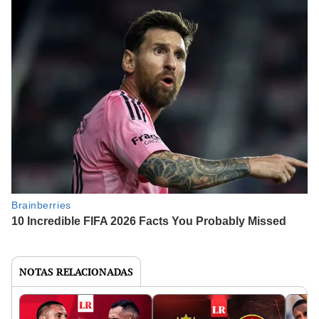
NOTAS RELACIONADAS