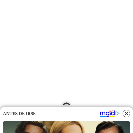
ANTES DE IRSE