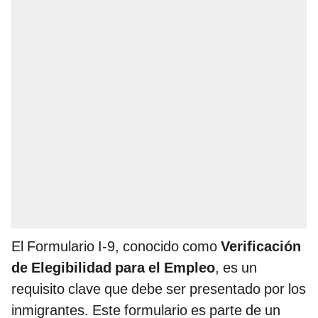
El Formulario I-9, conocido como
Verificación
de Elegibilidad para el Empleo
, es un
requisito clave que debe ser presentado por los
inmigrantes. Este formulario es parte de un