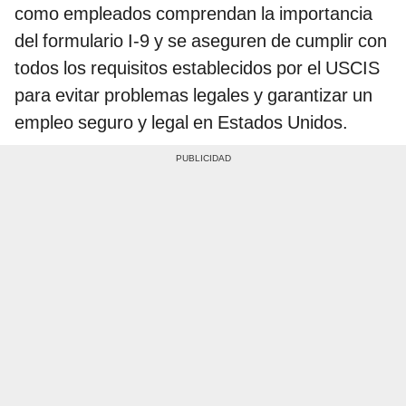
como empleados comprendan la importancia
del formulario I-9 y se aseguren de cumplir con
todos los requisitos establecidos por el USCIS
para evitar problemas legales y garantizar un
empleo seguro y legal en Estados Unidos.