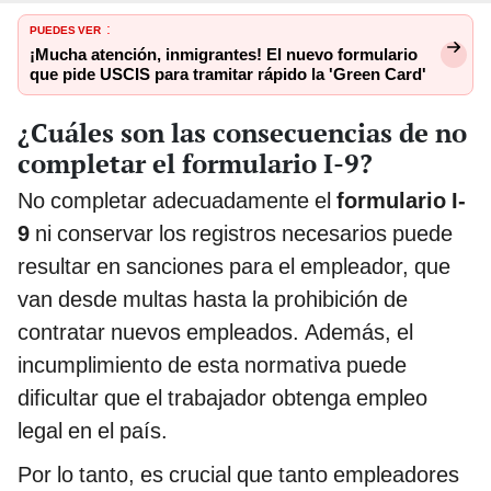
PUEDES VER
:
¡Mucha atención, inmigrantes! El nuevo formulario
que pide USCIS para tramitar rápido la 'Green Card'
¿Cuáles son las consecuencias de no
completar el formulario I-9?
No completar adecuadamente el
formulario I-
9
ni conservar los registros necesarios puede
resultar en sanciones para el empleador, que
van desde multas hasta la prohibición de
contratar nuevos empleados. Además, el
incumplimiento de esta normativa puede
dificultar que el trabajador obtenga empleo
legal en el país.
Por lo tanto, es crucial que tanto empleadores