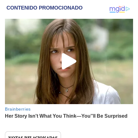
NOTAS RELACIONADAS