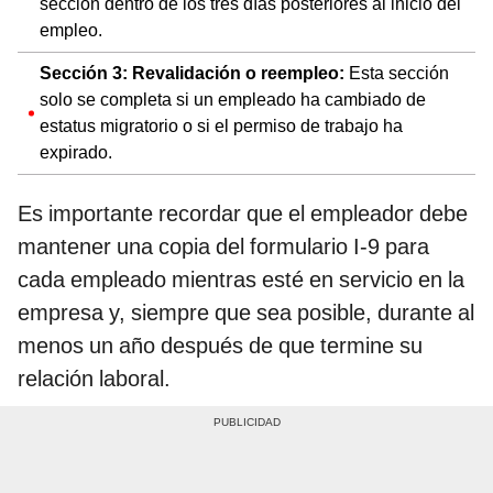
sección dentro de los tres días posteriores al inicio del
empleo.
Sección 3: Revalidación o reempleo:
Esta sección
solo se completa si un empleado ha cambiado de
estatus migratorio o si el permiso de trabajo ha
expirado.
Es importante recordar que el empleador debe
mantener una copia del formulario I-9 para
cada empleado mientras esté en servicio en la
empresa y, siempre que sea posible, durante al
menos un año después de que termine su
relación laboral.