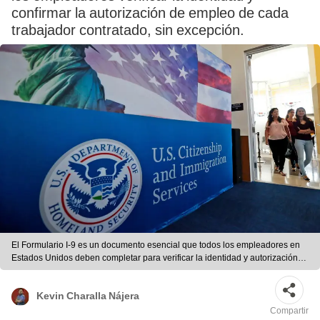
confirmar la autorización de empleo de cada
trabajador contratado, sin excepción.
El Formulario I-9 es un documento esencial que todos los empleadores en
Estados Unidos deben completar para verificar la identidad y autorización
de empleo de sus empleados. Foto: USCIS
Kevin Charalla Nájera
Compartir