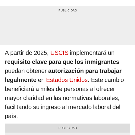
A partir de 2025,
USCIS
implementará un
requisito clave para que los inmigrantes
puedan obtener
autorización para trabajar
legalmente
en
Estados Unidos
. Este cambio
beneficiará a miles de personas al ofrecer
mayor claridad en las normativas laborales,
facilitando su ingreso al mercado laboral del
país.