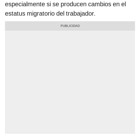
especialmente si se producen cambios en el
estatus migratorio del trabajador.