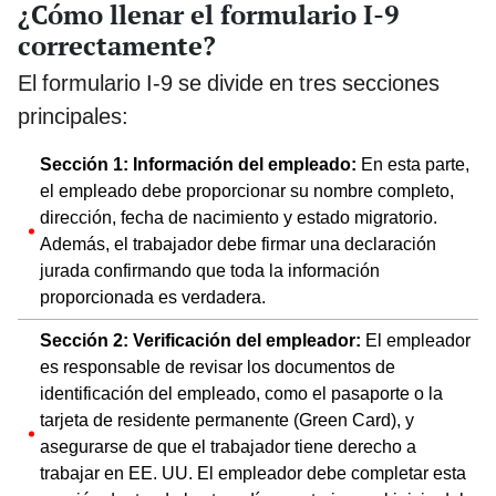
¿Cómo llenar el formulario I-9
correctamente?
El formulario I-9 se divide en tres secciones
principales:
Sección 1: Información del empleado:
En esta parte,
el empleado debe proporcionar su nombre completo,
dirección, fecha de nacimiento y estado migratorio.
Además, el trabajador debe firmar una declaración
jurada confirmando que toda la información
proporcionada es verdadera.
Sección 2: Verificación del empleador:
El empleador
es responsable de revisar los documentos de
identificación del empleado, como el pasaporte o la
tarjeta de residente permanente (Green Card), y
asegurarse de que el trabajador tiene derecho a
trabajar en EE. UU. El empleador debe completar esta