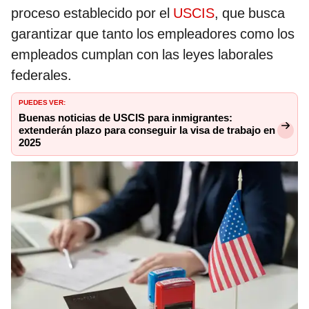
proceso establecido por el
USCIS
, que busca
garantizar que tanto los empleadores como los
empleados cumplan con las leyes laborales
federales.
PUEDES VER:
Buenas noticias de USCIS para inmigrantes:
extenderán plazo para conseguir la visa de trabajo en
2025