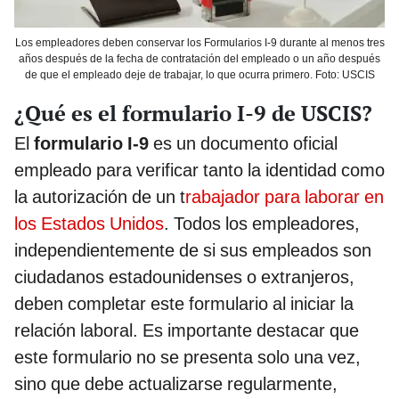
Los empleadores deben conservar los Formularios I-9 durante al menos tres
años después de la fecha de contratación del empleado o un año después
de que el empleado deje de trabajar, lo que ocurra primero. Foto: USCIS
¿Qué es el formulario I-9 de USCIS?
El
formulario I-9
es un documento oficial
empleado para verificar tanto la identidad como
la autorización de un t
rabajador para laborar en
los Estados Unidos
. Todos los empleadores,
independientemente de si sus empleados son
ciudadanos estadounidenses o extranjeros,
deben completar este formulario al iniciar la
relación laboral. Es importante destacar que
este formulario no se presenta solo una vez,
sino que debe actualizarse regularmente,