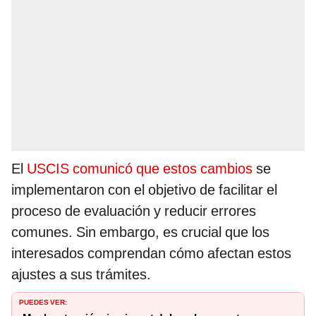
El
USCIS comunicó que estos cambios
se
implementaron con el objetivo de facilitar el
proceso de evaluación y reducir errores
comunes. Sin embargo, es crucial que los
interesados comprendan cómo afectan estos
ajustes a sus trámites.
PUEDES VER: