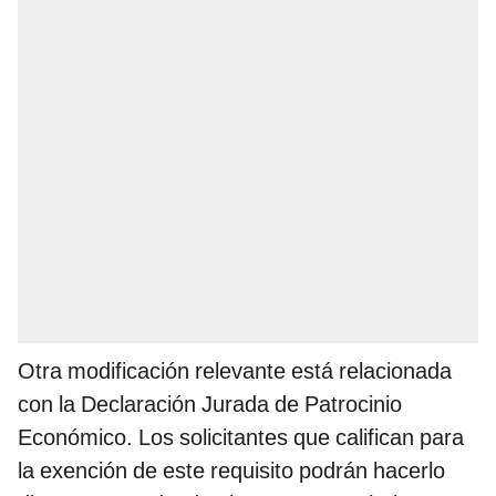
Otra modificación relevante está relacionada
con la Declaración Jurada de Patrocinio
Económico. Los solicitantes que califican para
la exención de este requisito podrán hacerlo