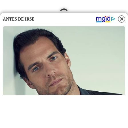
ANTES DE IRSE