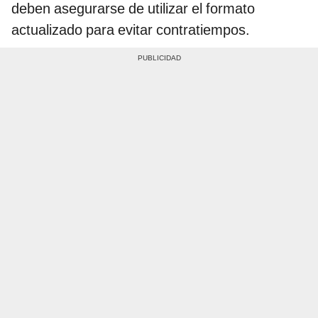
deben asegurarse de utilizar el formato
actualizado para evitar contratiempos.