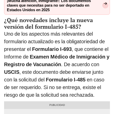
¡Mucha atención, inmigrante!: Los documentos
claves que necesitas para no ser deportado en
Estados Unidos en 2025
¿Qué novedades incluye la nueva
versión del formulario I-485?
Uno de los aspectos más relevantes del
formulario actualizado es la obligatoriedad de
presentar el
Formulario I-693
, que contiene el
Informe de
Examen Médico de Inmigración y
Registro de Vacunación
. De acuerdo con
USCIS
, este documento debe enviarse junto
con la solicitud del
Formulario I-485
en caso
de ser requerido. Si no se entrega, existe el
riesgo de que la solicitud sea rechazada.