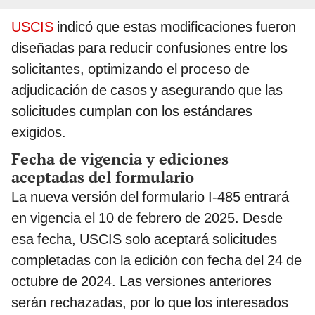
USCIS
indicó que estas modificaciones fueron
diseñadas para reducir confusiones entre los
solicitantes, optimizando el proceso de
adjudicación de casos y asegurando que las
solicitudes cumplan con los estándares
exigidos.
Fecha de vigencia y ediciones
aceptadas del formulario
La nueva versión del formulario I-485 entrará
en vigencia el 10 de febrero de 2025. Desde
esa fecha, USCIS solo aceptará solicitudes
completadas con la edición con fecha del 24 de
octubre de 2024. Las versiones anteriores
serán rechazadas, por lo que los interesados