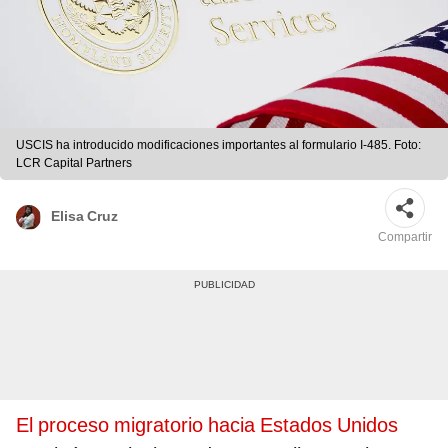
USCIS ha introducido modificaciones importantes al formulario I-485. Foto:
LCR Capital Partners
Elisa Cruz
Compartir
El proceso migratorio hacia Estados Unidos