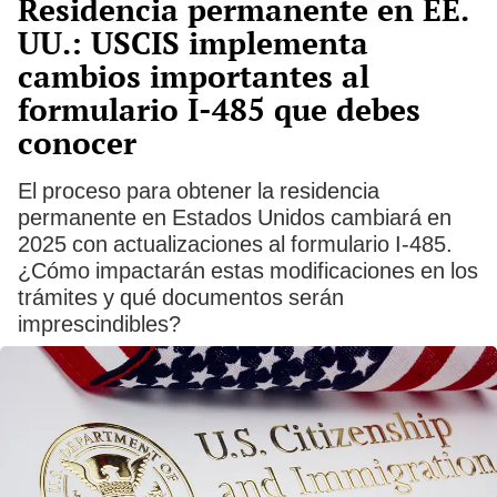
Residencia permanente en EE.
UU.: USCIS implementa
cambios importantes al
formulario I-485 que debes
conocer
El proceso para obtener la residencia
permanente en Estados Unidos cambiará en
2025 con actualizaciones al formulario I-485.
¿Cómo impactarán estas modificaciones en los
trámites y qué documentos serán
imprescindibles?