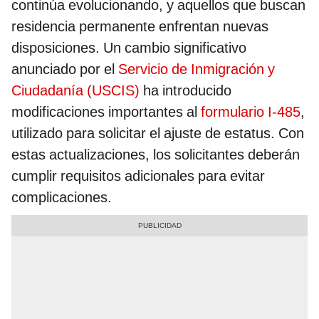
continúa evolucionando, y aquellos que buscan
residencia permanente enfrentan nuevas
disposiciones. Un cambio significativo
anunciado por el
Servicio de Inmigración y
Ciudadanía (USCIS)
ha introducido
modificaciones importantes al
formulario I-485
,
utilizado para solicitar el ajuste de estatus. Con
estas actualizaciones, los solicitantes deberán
cumplir requisitos adicionales para evitar
complicaciones.