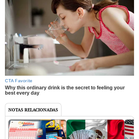
NOTAS RELACIONADAS