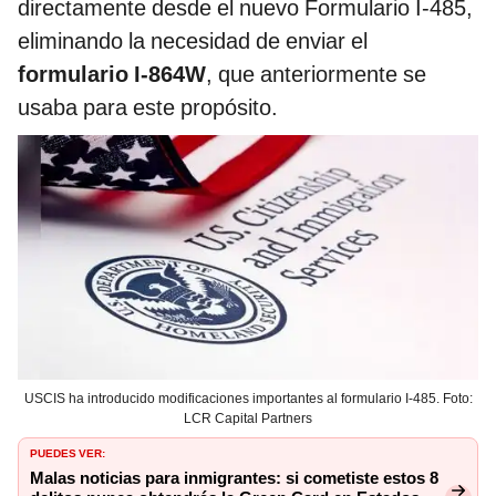
directamente desde el nuevo Formulario I-485,
eliminando la necesidad de enviar el
formulario I-864W
, que anteriormente se
usaba para este propósito.
USCIS ha introducido modificaciones importantes al formulario I-485. Foto:
LCR Capital Partners
PUEDES VER:
Malas noticias para inmigrantes: si cometiste estos 8