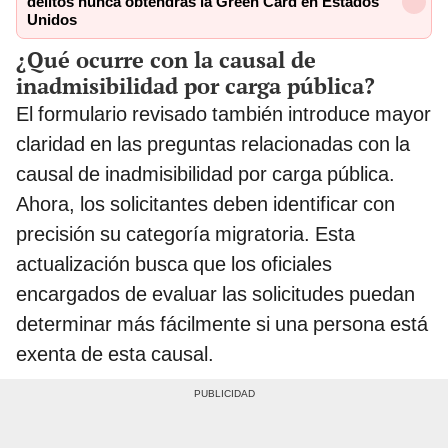
delitos nunca obtendrás la Green Card en Estados
Unidos
¿Qué ocurre con la causal de
inadmisibilidad por carga pública?
El formulario revisado también introduce mayor
claridad en las preguntas relacionadas con la
causal de inadmisibilidad por carga pública.
Ahora, los solicitantes deben identificar con
precisión su categoría migratoria. Esta
actualización busca que los oficiales
encargados de evaluar las solicitudes puedan
determinar más fácilmente si una persona está
exenta de esta causal.