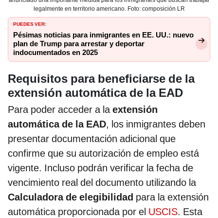
anunciado una importante medida para los inmigrantes que buscan trabajar
legalmente en territorio americano. Foto: composición LR
PUEDES VER:
Pésimas noticias para inmigrantes en EE. UU.: nuevo
plan de Trump para arrestar y deportar
indocumentados en 2025
Requisitos para beneficiarse de la
extensión automática de la EAD
Para poder acceder a la
extensión
automática de la EAD
, los inmigrantes deben
presentar documentación adicional que
confirme que su autorización de empleo está
vigente. Incluso podrán verificar la fecha de
vencimiento real del documento utilizando la
Calculadora de elegibilidad
para la extensión
automática proporcionada por el
USCIS
. Esta