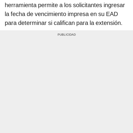
herramienta permite a los solicitantes ingresar
la fecha de vencimiento impresa en su EAD
para determinar si califican para la extensión.