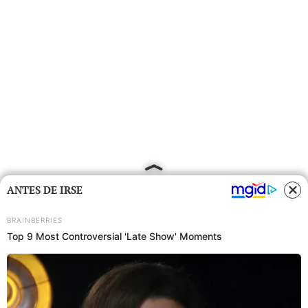
ANTES DE IRSE