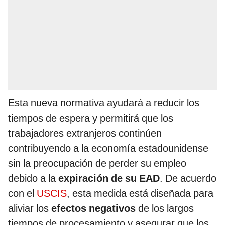
Esta nueva normativa ayudará a reducir los
tiempos de espera y permitirá que los
trabajadores extranjeros continúen
contribuyendo a la economía estadounidense
sin la preocupación de perder su empleo
debido a la
expiración de su EAD
. De acuerdo
con el
USCIS
, esta medida está diseñada para
aliviar los
efectos negativos
de los largos
tiempos de procesamiento y asegurar que los