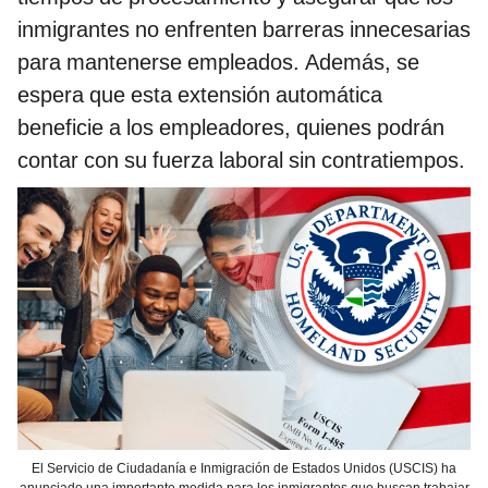
inmigrantes no enfrenten barreras innecesarias
para mantenerse empleados. Además, se
espera que esta extensión automática
beneficie a los empleadores, quienes podrán
contar con su fuerza laboral sin contratiempos.
El Servicio de Ciudadanía e Inmigración de Estados Unidos (USCIS) ha