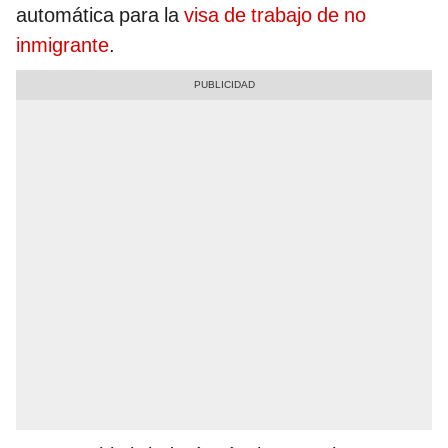
automática para la
visa de trabajo de no
inmigrante
.