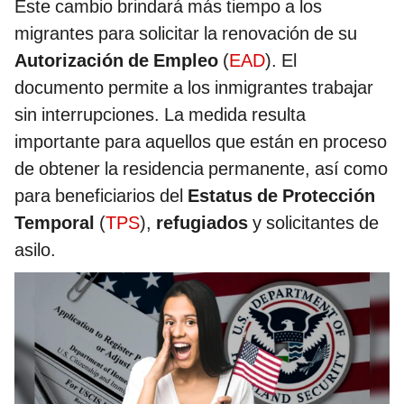
Este cambio brindará más tiempo a los
migrantes para solicitar la renovación de su
Autorización de Empleo
(
EAD
). El
documento permite a los inmigrantes trabajar
sin interrupciones. La medida resulta
importante para aquellos que están en proceso
de obtener la residencia permanente, así como
para beneficiarios del
Estatus de Protección
Temporal
(
TPS
),
refugiados
y solicitantes de
asilo.