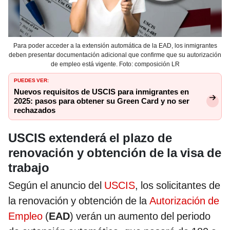
Para poder acceder a la extensión automática de la EAD, los inmigrantes
deben presentar documentación adicional que confirme que su autorización
de empleo está vigente. Foto: composición LR
PUEDES VER:
Nuevos requisitos de USCIS para inmigrantes en
2025: pasos para obtener su Green Card y no ser
rechazados
USCIS extenderá el plazo de
renovación y obtención de la visa de
trabajo
Según el anuncio del
USCIS
, los solicitantes de
la renovación y obtención de la
Autorización de
Empleo
(
EAD
) verán un aumento del periodo