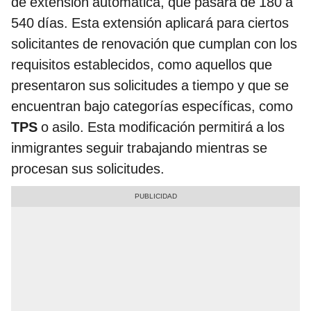
de extensión automática, que pasará de 180 a
540 días. Esta extensión aplicará para ciertos
solicitantes de renovación que cumplan con los
requisitos establecidos, como aquellos que
presentaron sus solicitudes a tiempo y que se
encuentran bajo categorías específicas, como
TPS
o asilo. Esta modificación permitirá a los
inmigrantes seguir trabajando mientras se
procesan sus solicitudes.