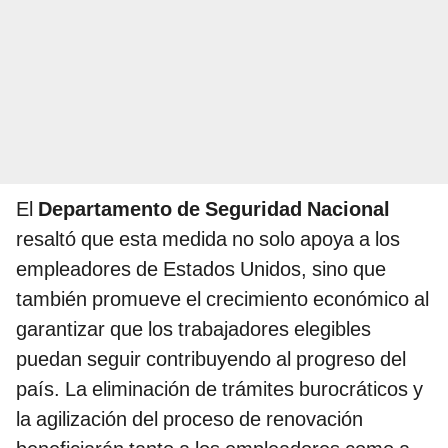
El
Departamento de Seguridad Nacional
resaltó que esta medida no solo apoya a los
empleadores de Estados Unidos, sino que
también promueve el crecimiento económico al
garantizar que los trabajadores elegibles
puedan seguir contribuyendo al progreso del
país. La eliminación de trámites burocráticos y
la agilización del proceso de renovación