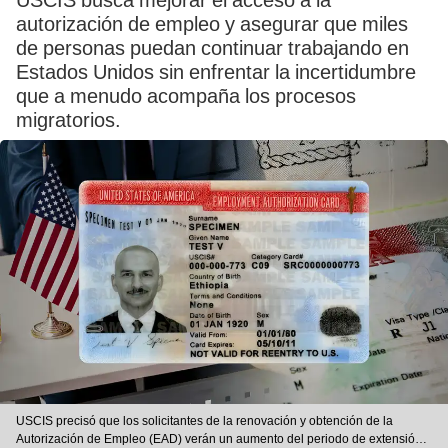
USCIS busca mejorar el acceso a la
autorización de empleo y asegurar que miles
de personas puedan continuar trabajando en
Estados Unidos sin enfrentar la incertidumbre
que a menudo acompaña los procesos
migratorios.
USCIS precisó que los solicitantes de la renovación y obtención de la
Autorización de Empleo (EAD) verán un aumento del periodo de extensión