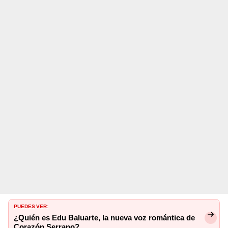
PUEDES VER:
¿Quién es Edu Baluarte, la nueva voz romántica de
Corazón Serrano?