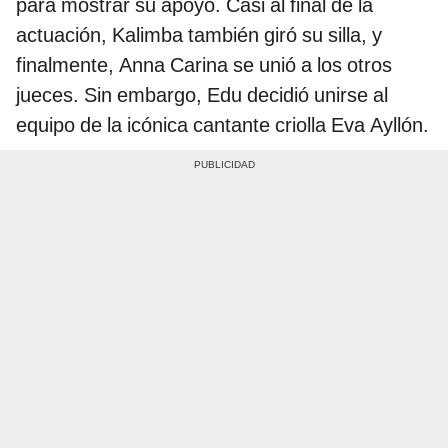
para mostrar su apoyo. Casi al final de la
actuación, Kalimba también giró su silla, y
finalmente, Anna Carina se unió a los otros
jueces. Sin embargo, Edu decidió unirse al
equipo de la icónica cantante criolla Eva Ayllón.