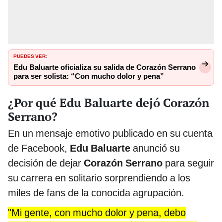
PUEDES VER:
Edu Baluarte oficializa su salida de Corazón Serrano
para ser solista: “Con mucho dolor y pena”
¿Por qué Edu Baluarte dejó Corazón
Serrano?
En un mensaje emotivo publicado en su cuenta
de Facebook,
Edu Baluarte
anunció su
decisión de dejar
Corazón Serrano
para seguir
su carrera en solitario sorprendiendo a los
miles de fans de la conocida agrupación.
"Mi gente, con mucho dolor y pena, debo