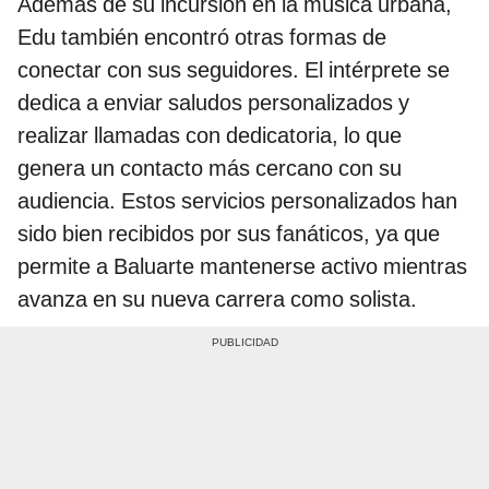
Además de su incursión en la música urbana,
Edu también encontró otras formas de
conectar con sus seguidores. El intérprete se
dedica a enviar saludos personalizados y
realizar llamadas con dedicatoria, lo que
genera un contacto más cercano con su
audiencia. Estos servicios personalizados han
sido bien recibidos por sus fanáticos, ya que
permite a Baluarte mantenerse activo mientras
avanza en su nueva carrera como solista.