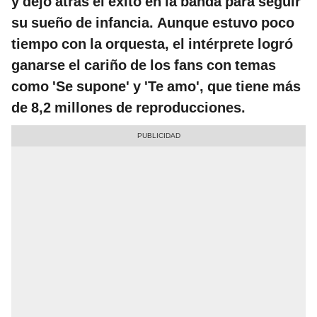
y dejó atrás el éxito en la banda para seguir
su sueño de infancia. Aunque estuvo poco
tiempo con la orquesta, el intérprete logró
ganarse el cariño de los fans con temas
como 'Se supone' y 'Te amo', que tiene más
de 8,2 millones de reproducciones.