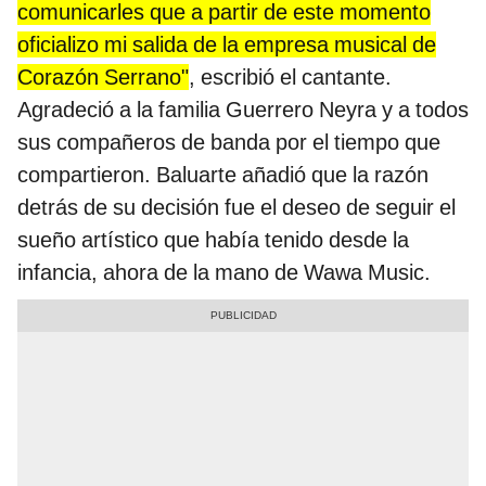
comunicarles que a partir de este momento
oficializo mi salida de la empresa musical de
Corazón Serrano"
, escribió el cantante.
Agradeció a la familia Guerrero Neyra y a todos
sus compañeros de banda por el tiempo que
compartieron. Baluarte añadió que la razón
detrás de su decisión fue el deseo de seguir el
sueño artístico que había tenido desde la
infancia, ahora de la mano de Wawa Music.