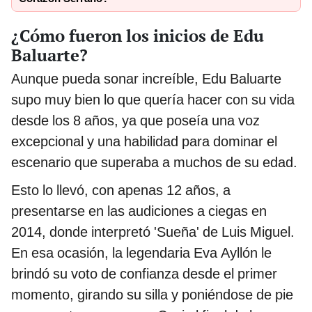
¿Cómo fueron los inicios de Edu
Baluarte?
Aunque pueda sonar increíble, Edu Baluarte
supo muy bien lo que quería hacer con su vida
desde los 8 años, ya que poseía una voz
excepcional y una habilidad para dominar el
escenario que superaba a muchos de su edad.
Esto lo llevó, con apenas 12 años, a
presentarse en las audiciones a ciegas en
2014, donde interpretó 'Sueña' de Luis Miguel.
En esa ocasión, la legendaria Eva Ayllón le
brindó su voto de confianza desde el primer
momento, girando su silla y poniéndose de pie