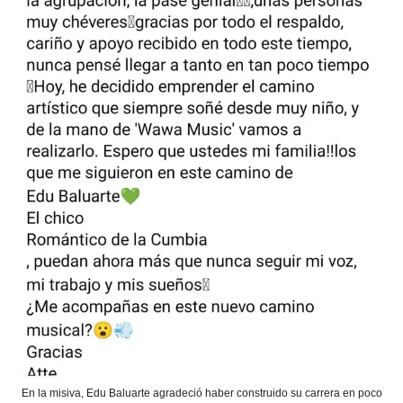
En la misiva, Edu Baluarte agradeció haber construido su carrera en poco