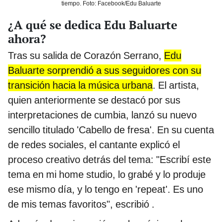
tiempo. Foto: Facebook/Edu Baluarte
¿A qué se dedica Edu Baluarte
ahora?
Tras su salida de Corazón Serrano,
Edu
Baluarte sorprendió a sus seguidores con su
transición hacia la música urbana
. El artista,
quien anteriormente se destacó por sus
interpretaciones de cumbia, lanzó su nuevo
sencillo titulado 'Cabello de fresa'. En su cuenta
de redes sociales, el cantante explicó el
proceso creativo detrás del tema: "Escribí este
tema en mi home studio, lo grabé y lo produje
ese mismo día, y lo tengo en 'repeat'. Es uno
de mis temas favoritos", escribió .