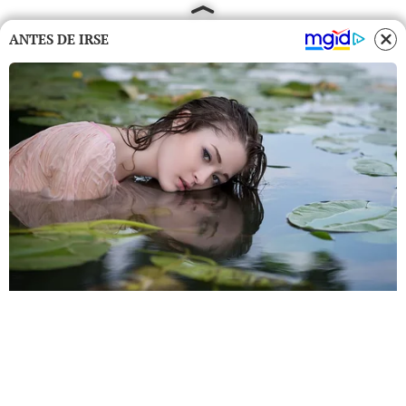
ANTES DE IRSE