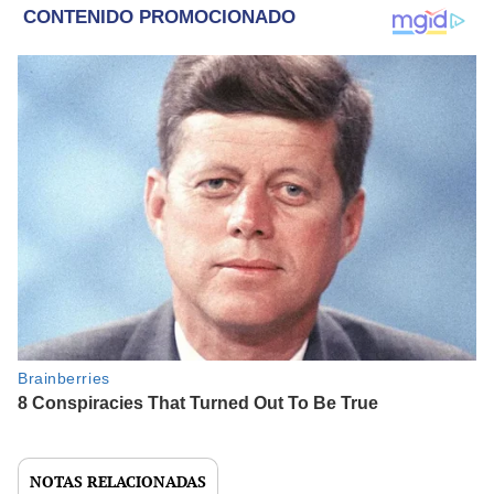
NOTAS RELACIONADAS