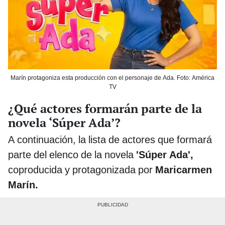
Marín protagoniza esta producción con el personaje de Ada. Foto: América
TV
¿Qué actores formarán parte de la
novela ‘Súper Ada’?
A continuación, la lista de actores que formará
parte del elenco de la novela
'Súper Ada',
coproducida y protagonizada por
Maricarmen
Marín.