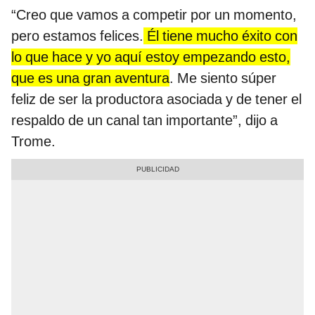
“Creo que vamos a competir por un momento,
pero estamos felices.
Él tiene mucho éxito con
lo que hace y yo aquí estoy empezando esto,
que es una gran aventura
. Me siento súper
feliz de ser la productora asociada y de tener el
respaldo de un canal tan importante”, dijo a
Trome.