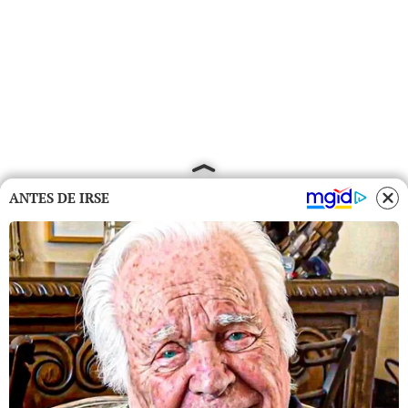
ANTES DE IRSE