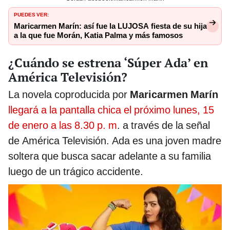
PUEDES VER:
Maricarmen Marín: así fue la LUJOSA fiesta de su hija
a la que fue Morán, Katia Palma y más famosos
¿Cuándo se estrena ‘Súper Ada’ en
América Televisión?
La novela coproducida por
Maricarmen Marín
llegará a la pantalla chica el próximo lunes, 15
de enero a las 8.30 p. m
. a través de la señal
de América Televisión. Ada es una joven madre
soltera que busca sacar adelante a su familia
luego de un trágico accidente.