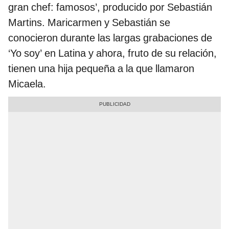
gran chef: famosos’, producido por Sebastián
Martins. Maricarmen y Sebastián se
conocieron durante las largas grabaciones de
‘Yo soy’ en Latina y ahora, fruto de su relación,
tienen una hija pequeña a la que llamaron
Micaela.