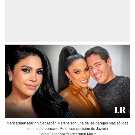
Maricarmen Marín y Sebastián Martins son una de las parejas más sólidas
del medio peruano. Foto: composición de Jazmín
Ceras/Facebook/Maricarmen Marín