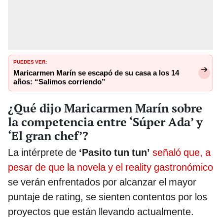
PUEDES VER:
Maricarmen Marín se escapó de su casa a los 14
años: “Salimos corriendo”
¿Qué dijo Maricarmen Marín sobre
la competencia entre ‘Súper Ada’ y
‘El gran chef’?
La intérprete de
‘Pasito tun tun’
señaló que, a
pesar de que la novela y el reality gastronómico
se verán enfrentados por alcanzar el mayor
puntaje de rating, se sienten contentos por los
proyectos que están llevando actualmente.