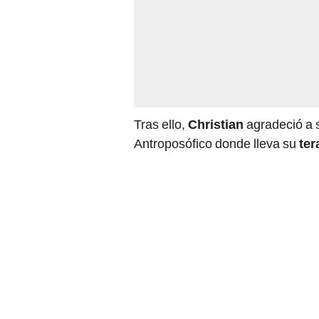
Tras ello,
Christian
agradeció a 
Antroposófico donde lleva su
ter