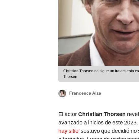
Christian Thorsen no sigue un tratamiento c
Thorsen
Francesca Alza
El actor
Christian Thorsen
revel
avanzado a inicios de este 2023. 
hay sitio'
sostuvo que decidió no s