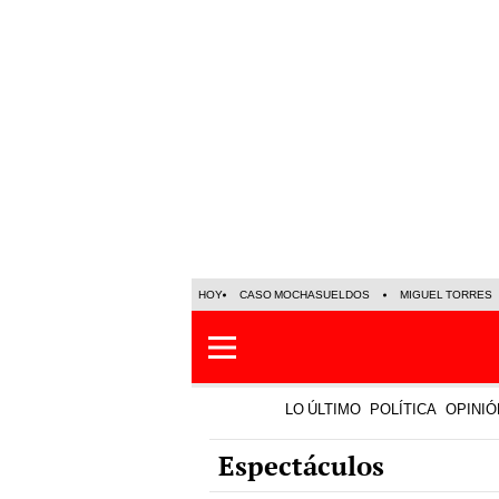
HOY
CASO MOCHASUELDOS
MIGUEL TORRES
LO ÚLTIMO
POLÍTICA
OPINIÓ
Espectáculos