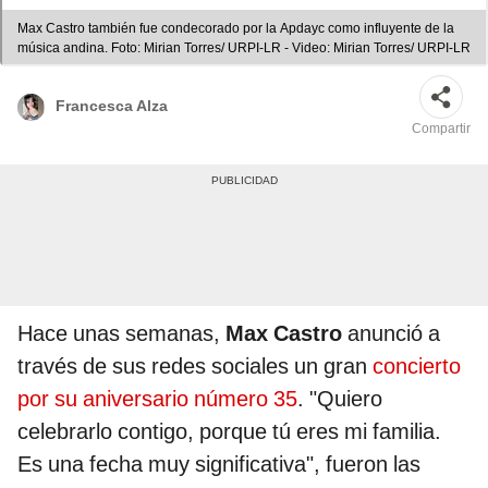
Max Castro también fue condecorado por la Apdayc como influyente de la
música andina. Foto: Mirian Torres/ URPI-LR - Video: Mirian Torres/ URPI-LR
Francesca Alza
Compartir
Hace unas semanas,
Max Castro
anunció a
través de sus redes sociales un gran
concierto
por su aniversario número 35
. "Quiero
celebrarlo contigo, porque tú eres mi familia.
Es una fecha muy significativa", fueron las