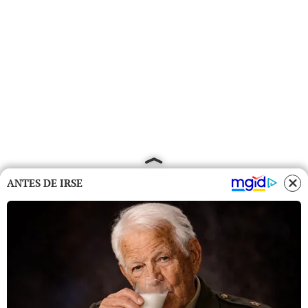
ANTES DE IRSE