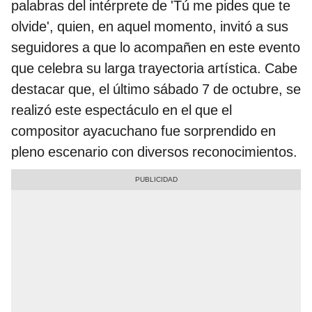
palabras del intérprete de 'Tú me pides que te
olvide', quien, en aquel momento, invitó a sus
seguidores a que lo acompañen en este evento
que celebra su larga trayectoria artística. Cabe
destacar que, el último sábado 7 de octubre, se
realizó este espectáculo en el que el
compositor ayacuchano fue sorprendido en
pleno escenario con diversos reconocimientos.