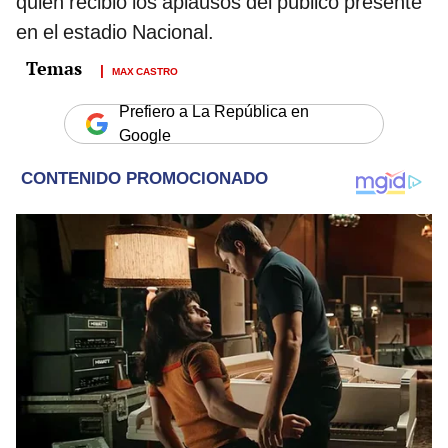
quien recibió los aplausos del público presente
en el estadio Nacional.
MAX CASTRO
Prefiero a La República en
Google