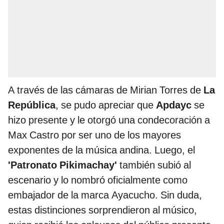
A través de las cámaras de Mirian Torres de
La
República
, se pudo apreciar que
Apdayc
se
hizo presente y le otorgó una condecoración a
Max Castro por ser uno de los mayores
exponentes de la música andina. Luego, el
'Patronato Pikimachay'
también subió al
escenario y lo nombró oficialmente como
embajador de la marca Ayacucho. Sin duda,
estas distinciones sorprendieron al músico,