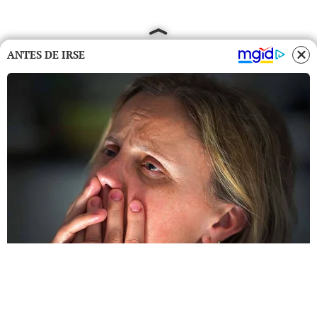
ANTES DE IRSE