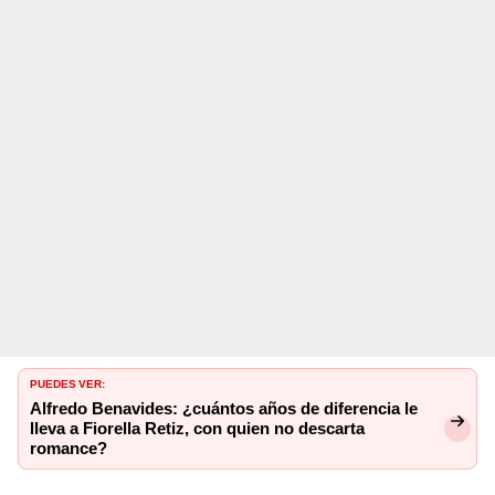
PUEDES VER:
Alfredo Benavides: ¿cuántos años de diferencia le
lleva a Fiorella Retiz, con quien no descarta
romance?