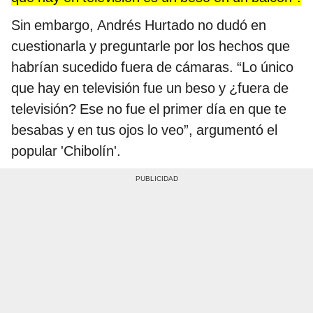
Sin embargo, Andrés Hurtado no dudó en
cuestionarla y preguntarle por los hechos que
habrían sucedido fuera de cámaras. “Lo único
que hay en televisión fue un beso y ¿fuera de
televisión? Ese no fue el primer día en que te
besabas y en tus ojos lo veo”, argumentó el
popular 'Chibolín'.