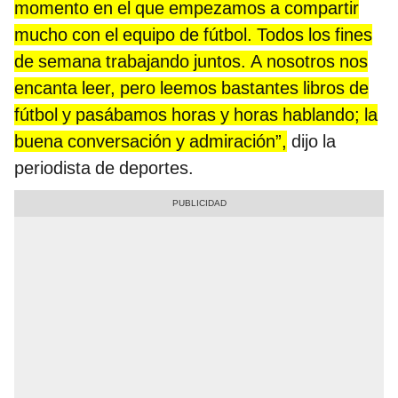
momento en el que empezamos a compartir
mucho con el equipo de fútbol. Todos los fines
de semana trabajando juntos. A nosotros nos
encanta leer, pero leemos bastantes libros de
fútbol y pasábamos horas y horas hablando; la
buena conversación y admiración”,
dijo la
periodista de deportes.