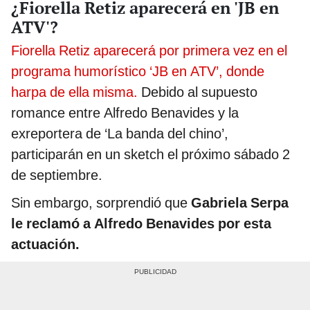
¿Fiorella Retiz aparecerá en 'JB en
ATV'?
Fiorella Retiz aparecerá por primera vez en el
programa humorístico ‘JB en ATV’, donde
harpa de ella misma.
Debido al supuesto
romance entre Alfredo Benavides y la
exreportera de ‘La banda del chino’,
participarán en un sketch el próximo sábado 2
de septiembre.
Sin embargo, sorprendió que
Gabriela Serpa
le reclamó a Alfredo Benavides por esta
actuación.