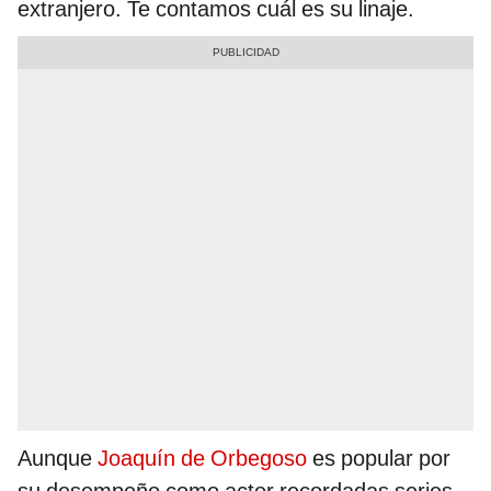
extranjero. Te contamos cuál es su linaje.
Aunque
Joaquín de Orbegoso
es popular por