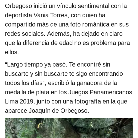
Orbegoso inició un vínculo sentimental con la
deportista Vania Torres, con quien ha
compartido más de una foto romántica en sus
redes sociales. Además, ha dejado en claro
que la diferencia de edad no es problema para
ellos.
“Largo tiempo ya pasó. Te encontré sin
buscarte y sin buscarte te sigo encontrando
todos los días”, escribió la ganadora de la
medalla de plata en los Juegos Panamericanos
Lima 2019, junto con una fotografía en la que
aparece Joaquín de Orbegoso.