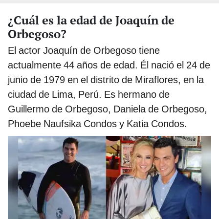
¿Cuál es la edad de Joaquín de
Orbegoso?
El actor Joaquín de Orbegoso tiene
actualmente 44 años de edad. Él nació el 24 de
junio de 1979 en el distrito de Miraflores, en la
ciudad de Lima, Perú. Es hermano de
Guillermo de Orbegoso, Daniela de Orbegoso,
Phoebe Naufsika Condos y Katia Condos.