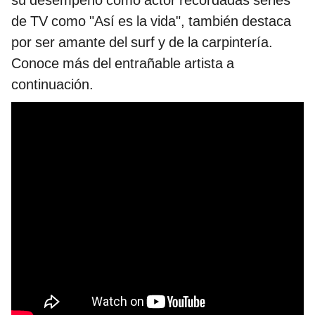
su desempeño como actor recordadas series
de TV como "Así es la vida", también destaca
por ser amante del surf y de la carpintería.
Conoce más del entrañable artista a
continuación.