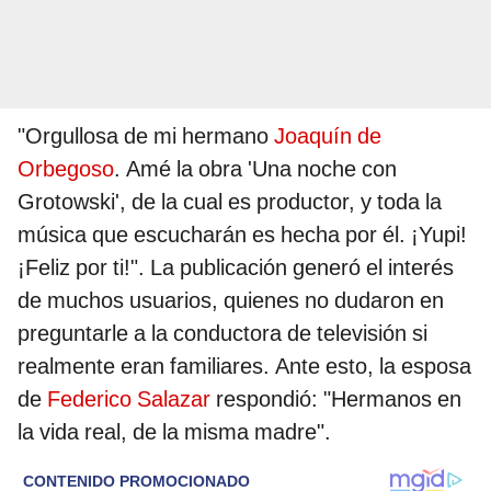
"Orgullosa de mi hermano
Joaquín de
Orbegoso
. Amé la obra 'Una noche con
Grotowski', de la cual es productor, y toda la
música que escucharán es hecha por él. ¡Yupi!
¡Feliz por ti!". La publicación generó el interés
de muchos usuarios, quienes no dudaron en
preguntarle a la conductora de televisión si
realmente eran familiares. Ante esto, la esposa
de
Federico Salazar
respondió: "Hermanos en
la vida real, de la misma madre".