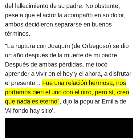
del fallecimiento de su padre. No obstante,
pese a que el actor la acompañó en su dolor,
ambos decidieron separarse en buenos
términos.
"La ruptura con Joaquín (de Orbegoso) se dio
un año después de la muerte de mi padre.
Después de ambas pérdidas, me tocó
aprender a vivir en el hoy y el ahora, a disfrutar
el presente...
Fue una relación hermosa, nos
portamos bien el uno con el otro, pero sí, creo
que nada es eterno"
, dijo la popular Emilia de
'Al fondo hay sitio'.