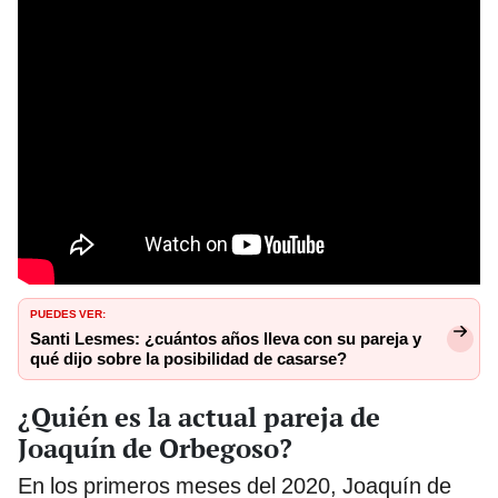
PUEDES VER:
Santi Lesmes: ¿cuántos años lleva con su pareja y
qué dijo sobre la posibilidad de casarse?
¿Quién es la actual pareja de
Joaquín de Orbegoso?
En los primeros meses del 2020, Joaquín de