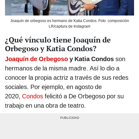
Joaquín de orbegoso es hermano de Katia Condos. Foto: composición
LR/captura de Instagram
¿Qué vínculo tiene Joaquín de
Orbegoso y Katia Condos?
Joaquín de Orbegoso
y Katia Condos
son
hermanos de la misma madre. Así lo dio a
conocer la propia actriz a través de sus redes
sociales. Por ejemplo, en agosto de
2020,
Condos
felicitó a De Orbegoso por su
trabajo en una obra de teatro.