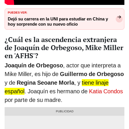
PUEDES VER:
Dejó su carrera en la UNI para estudiar en China y
hoy sorprende con su nuevo oficio
¿Cuál es la ascendencia extranjera
de Joaquín de Orbegoso, Mike Miller
en 'AFHS'?
Joaquín de Orbegoso
, actor que interpreta a
Mike Miller, es hijo de
Guillermo de Orbegoso
y de
Regina Seoane Morla
, y
tiene linaje
español
. Joaquín es hermano de
Katia Condos
por parte de su madre.