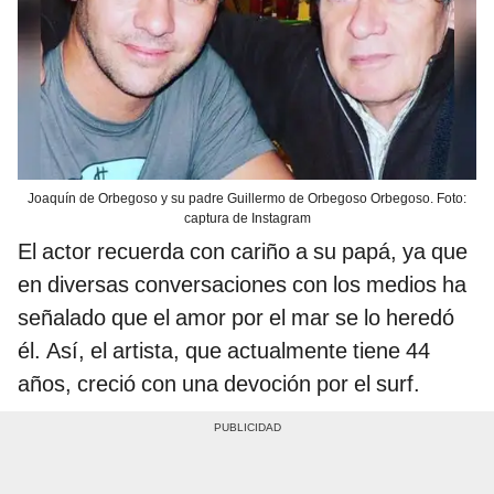
Joaquín de Orbegoso y su padre Guillermo de Orbegoso Orbegoso. Foto:
captura de Instagram
El actor recuerda con cariño a su papá, ya que
en diversas conversaciones con los medios ha
señalado que el amor por el mar se lo heredó
él. Así, el artista, que actualmente tiene 44
años, creció con una devoción por el surf.