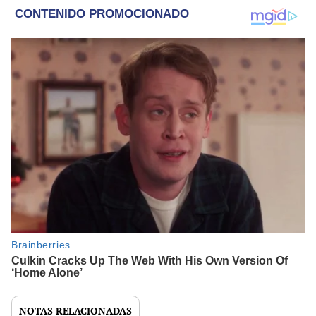
NOTAS RELACIONADAS