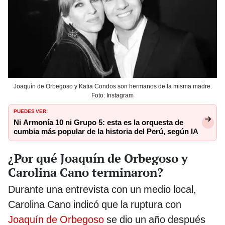
Joaquín de Orbegoso y Katia Condos son hermanos de la misma madre.
Foto: Instagram
PUEDES VER:
Ni Armonía 10 ni Grupo 5: esta es la orquesta de
cumbia más popular de la historia del Perú, según IA
¿Por qué Joaquín de Orbegoso y
Carolina Cano terminaron?
Durante una entrevista con un medio local,
Carolina Cano indicó que la ruptura con
Joaquín de Orbegoso
se dio un año después