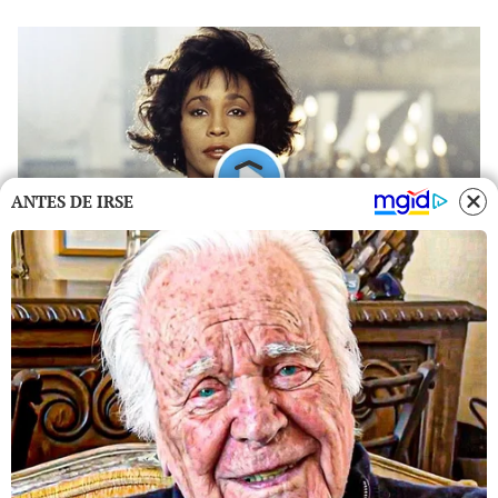
ANTES DE IRSE