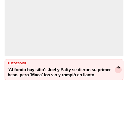
PUEDES VER:
‘Al fondo hay sitio’: Joel y Patty se dieron su primer
beso, pero ‘Maca’ los vio y rompió en llanto