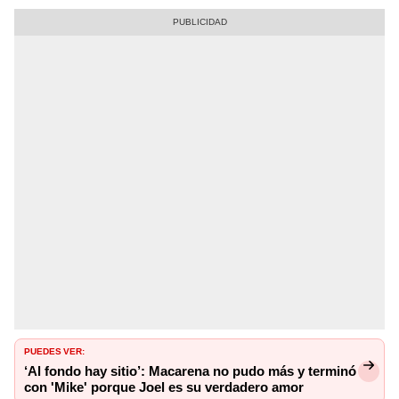
PUEDES VER:
‘Al fondo hay sitio’: Macarena no pudo más y terminó
con 'Mike' porque Joel es su verdadero amor