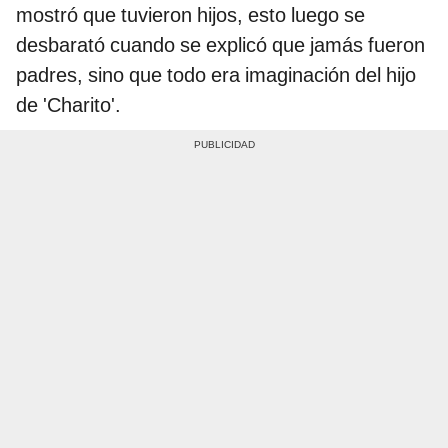
mostró que tuvieron hijos, esto luego se
desbarató cuando se explicó que jamás fueron
padres, sino que todo era imaginación del hijo
de 'Charito'.