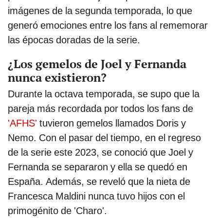
imágenes de la segunda temporada, lo que
generó emociones entre los fans al rememorar
las épocas doradas de la serie.
¿Los gemelos de Joel y Fernanda
nunca existieron?
Durante la octava temporada, se supo que la
pareja más recordada por todos los fans de
'AFHS'
tuvieron gemelos llamados Doris y
Nemo. Con el pasar del tiempo, en el regreso
de la serie este 2023, se conoció que Joel y
Fernanda se separaron y ella se quedó en
España. Además, se reveló que la nieta de
Francesca Maldini nunca tuvo hijos con el
primogénito de 'Charo'.