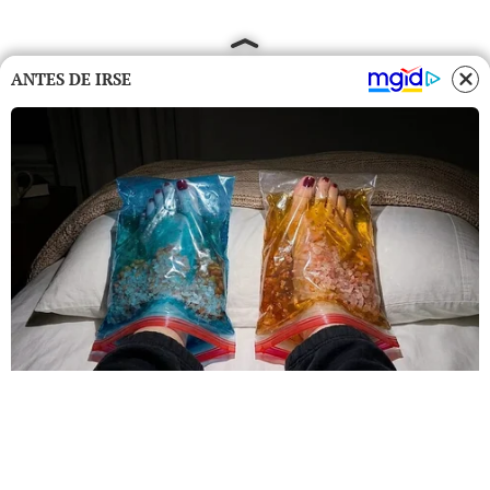
ANTES DE IRSE