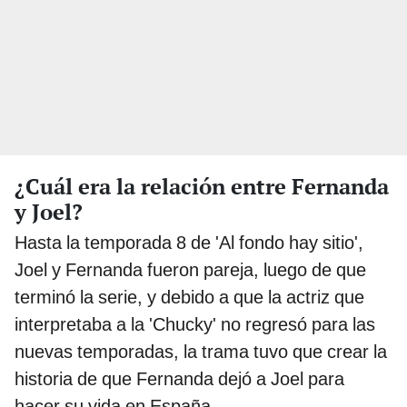
¿Cuál era la relación entre Fernanda
y Joel?
Hasta la temporada 8 de 'Al fondo hay sitio',
Joel y Fernanda fueron pareja, luego de que
terminó la serie, y debido a que la actriz que
interpretaba a la 'Chucky' no regresó para las
nuevas temporadas, la trama tuvo que crear la
historia de que Fernanda dejó a Joel para
hacer su vida en España.