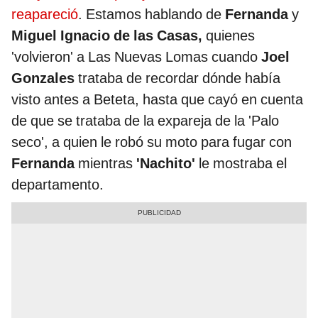
reapareció
. Estamos hablando de
Fernanda
y
Miguel Ignacio de las Casas,
quienes
'volvieron' a Las Nuevas Lomas cuando
Joel
Gonzales
trataba de recordar dónde había
visto antes a Beteta, hasta que cayó en cuenta
de que se trataba de la expareja de la 'Palo
seco', a quien le robó su moto para fugar con
Fernanda
mientras
'Nachito'
le mostraba el
departamento.