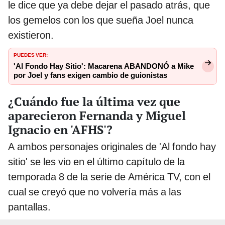
le dice que ya debe dejar el pasado atrás, que
los gemelos con los que sueña Joel nunca
existieron.
PUEDES VER:
'Al Fondo Hay Sitio': Macarena ABANDONÓ a Mike
por Joel y fans exigen cambio de guionistas
¿Cuándo fue la última vez que
aparecieron Fernanda y Miguel
Ignacio en 'AFHS'?
A ambos personajes originales de 'Al fondo hay
sitio' se les vio en el último capítulo de la
temporada 8 de la serie de América TV, con el
cual se creyó que no volvería más a las
pantallas.