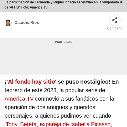
La participación de Fernanda y Miguel Ignacio se terminó en la temporada 8
de 'AFHS'. Foto: América TV
Claudio Rios
Compartir
¡
'Al fondo hay sitio'
se puso nostálgico!
En
febrero de este 2023, la popular serie de
América TV
conmovió a sus fanáticos con la
aparición de dos antiguos y queridos
personajes, a quienes pudimos ver cuando
'Tony' Beteta, expareja de Isabella Picasso,