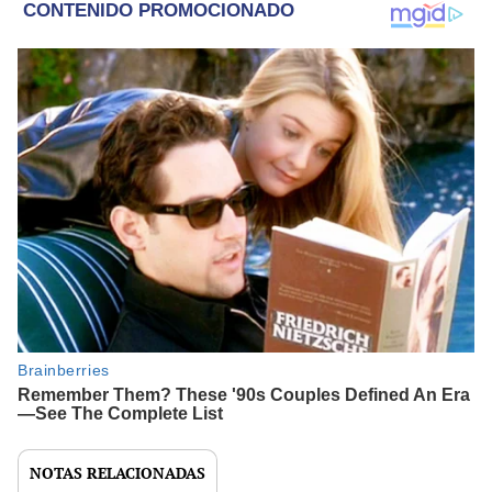
NOTAS RELACIONADAS