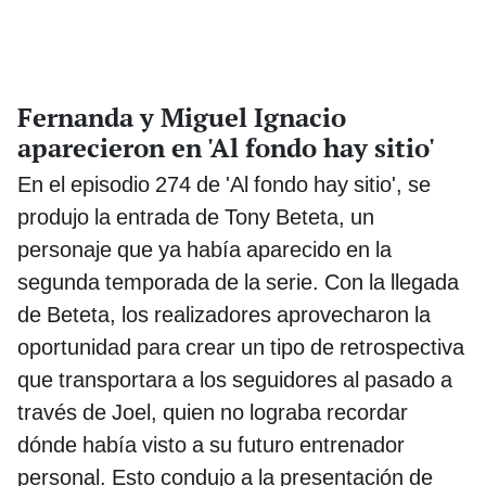
Fernanda y Miguel Ignacio
aparecieron en 'Al fondo hay sitio'
En el episodio 274 de 'Al fondo hay sitio', se
produjo la entrada de Tony Beteta, un
personaje que ya había aparecido en la
segunda temporada de la serie. Con la llegada
de Beteta, los realizadores aprovecharon la
oportunidad para crear un tipo de retrospectiva
que transportara a los seguidores al pasado a
través de Joel, quien no lograba recordar
dónde había visto a su futuro entrenador
personal. Esto condujo a la presentación de