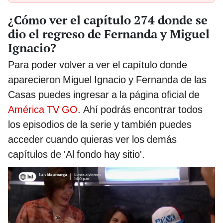
¿Cómo ver el capítulo 274 donde se
dio el regreso de Fernanda y Miguel
Ignacio?
Para poder volver a ver el capítulo donde
aparecieron Miguel Ignacio y Fernanda de las
Casas puedes ingresar a la página oficial de
América TV GO
. Ahí podrás encontrar todos
los episodios de la serie y también puedes
acceder cuando quieras ver los demás
capítulos de 'Al fondo hay sitio'.