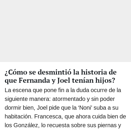
¿Cómo se desmintió la historia de
que Fernanda y Joel tenían hijos?
La escena que pone fin a la duda ocurre de la
siguiente manera: atormentado y sin poder
dormir bien, Joel pide que la ‘Noni’ suba a su
habitación. Francesca, que ahora cuida bien de
los González, lo recuesta sobre sus piernas y