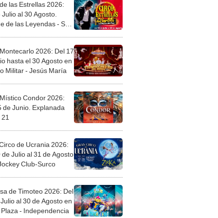
de las Estrellas 2026:
 Julio al 30 Agosto.
e de las Leyendas - San
l
 Montecarlo 2026: Del 17
io hasta el 30 Agosto en
o Militar - Jesús María
 Místico Condor 2026:
5 de Junio. Explanada
 21
Circo de Ucrania 2026:
 de Julio al 31 de Agosto
 Jockey Club-Surco
sa de Timoteo 2026: Del
Julio al 30 de Agosto en
Plaza - Independencia