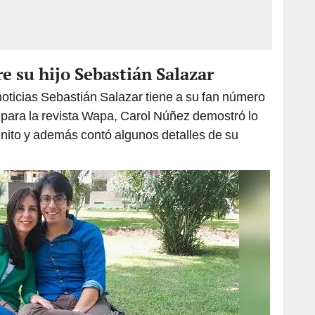
e su hijo Sebastián Salazar
oticias Sebastián Salazar tiene a su fan número
 para la revista Wapa, Carol Núñez demostró lo
nito y además contó algunos detalles de su