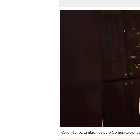
Carol Núñez también estudió Comunicaciones 