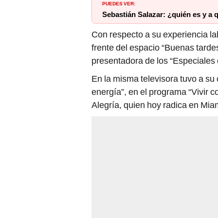
PUEDES VER:
Sebastián Salazar: ¿quién es y a 
Con respecto a su experiencia labo
frente del espacio “Buenas tarde
presentadora de los “Especiales 
En la misma televisora tuvo a su
energía”, en el programa “Vivir c
Alegría, quien hoy radica en Mia