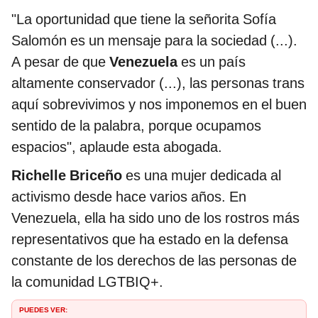
"La oportunidad que tiene la señorita Sofía
Salomón es un mensaje para la sociedad (...).
A pesar de que
Venezuela
es un país
altamente conservador (...), las personas trans
aquí sobrevivimos y nos imponemos en el buen
sentido de la palabra, porque ocupamos
espacios", aplaude esta abogada.
Richelle Briceño
es una mujer dedicada al
activismo desde hace varios años. En
Venezuela, ella ha sido uno de los rostros más
representativos que ha estado en la defensa
constante de los derechos de las personas de
la comunidad LGTBIQ+.
PUEDES VER: