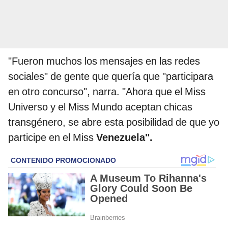
"Fueron muchos los mensajes en las redes
sociales" de gente que quería que "participara
en otro concurso", narra. "Ahora que el Miss
Universo y el Miss Mundo aceptan chicas
transgénero, se abre esta posibilidad de que yo
participe en el Miss
Venezuela".