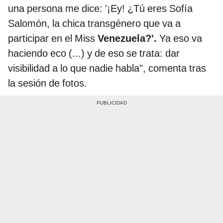
una persona me dice: '¡Ey! ¿Tú eres Sofía
Salomón, la chica transgénero que va a
participar en el Miss
Venezuela?'.
Ya eso va
haciendo eco (...) y de eso se trata: dar
visibilidad a lo que nadie habla", comenta tras
la sesión de fotos.