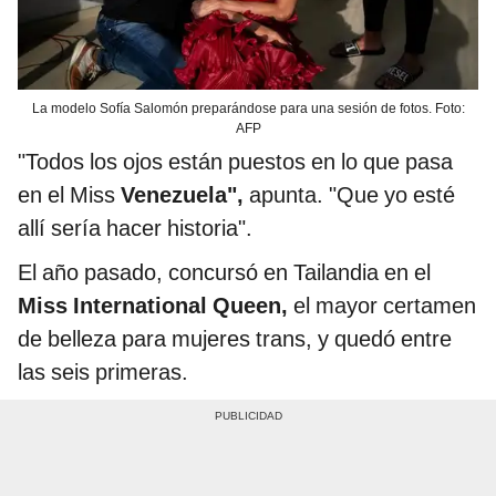
La modelo Sofía Salomón preparándose para una sesión de fotos. Foto:
AFP
"Todos los ojos están puestos en lo que pasa
en el Miss
Venezuela",
apunta. "Que yo esté
allí sería hacer historia".
El año pasado, concursó en Tailandia en el
Miss International Queen,
el mayor certamen
de belleza para mujeres trans, y quedó entre
las seis primeras.