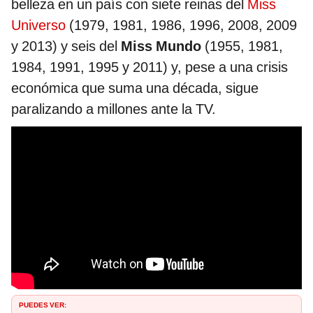
belleza en un país con siete reinas del
Miss
Universo
(1979, 1981, 1986, 1996, 2008, 2009
y 2013) y seis del
Miss Mundo
(1955, 1981,
1984, 1991, 1995 y 2011) y, pese a una crisis
económica que suma una década, sigue
paralizando a millones ante la TV.
PUEDES VER: