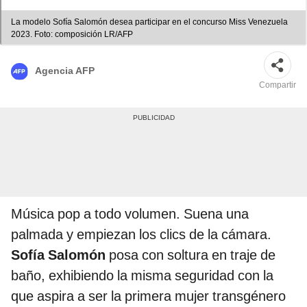
La modelo Sofía Salomón desea participar en el concurso Miss Venezuela
2023. Foto: composición LR/AFP
Agencia AFP
Compartir
Música pop a todo volumen. Suena una
palmada y empiezan los clics de la cámara.
Sofía Salomón
posa con soltura en traje de
baño, exhibiendo la misma seguridad con la
que aspira a ser la primera mujer transgénero