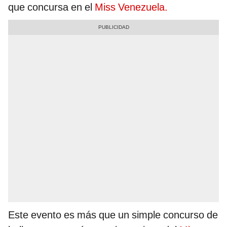
que concursa en el
Miss Venezuela.
Este evento es más que un simple concurso de