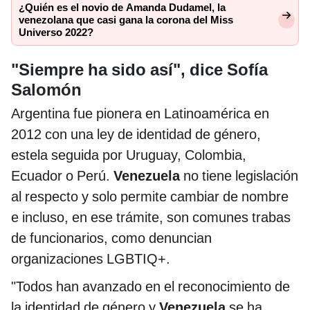
¿Quién es el novio de Amanda Dudamel, la
venezolana que casi gana la corona del Miss
Universo 2022?
"Siempre ha sido así", dice Sofía
Salomón
Argentina fue pionera en Latinoamérica en
2012 con una ley de identidad de género,
estela seguida por Uruguay, Colombia,
Ecuador o Perú.
Venezuela
no tiene legislación
al respecto y solo permite cambiar de nombre
e incluso, en ese trámite, son comunes trabas
de funcionarios, como denuncian
organizaciones LGBTIQ+.
"Todos han avanzado en el reconocimiento de
la identidad de género y
Venezuela
se ha