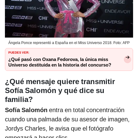
Ángela Ponce representó a España en el Miss Universo 2018. Foto: AFP
PUEDES VER:
¿Qué pasó con Oxana Fedorova, la única miss
Universo destituida en la historia del concurso?
¿Qué mensaje quiere transmitir
Sofía Salomón y qué dice su
familia?
Sofía Salomón
entra en total concentración
cuando una palmada de su asesor de imagen,
Jordys Charles, le avisa que el fotógrafo
empezará a hacer clics.