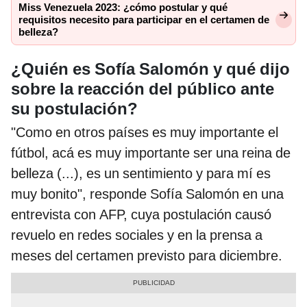
Miss Venezuela 2023: ¿cómo postular y qué
requisitos necesito para participar en el certamen de
belleza?
¿Quién es Sofía Salomón y qué dijo
sobre la reacción del público ante
su postulación?
"Como en otros países es muy importante el
fútbol, acá es muy importante ser una reina de
belleza (...), es un sentimiento y para mí es
muy bonito", responde Sofía Salomón en una
entrevista con AFP, cuya postulación causó
revuelo en redes sociales y en la prensa a
meses del certamen previsto para diciembre.