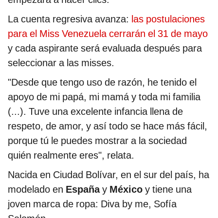
La cuenta regresiva avanza:
las postulaciones
para el Miss Venezuela cerrarán el 31 de mayo
y cada aspirante será evaluada después para
seleccionar a las misses.
"Desde que tengo uso de razón, he tenido el
apoyo de mi papá, mi mamá y toda mi familia
(...). Tuve una excelente infancia llena de
respeto, de amor, y así todo se hace más fácil,
porque tú le puedes mostrar a la sociedad
quién realmente eres", relata.
Nacida en Ciudad Bolívar, en el sur del país, ha
modelado en
España
y
México
y tiene una
joven marca de ropa: Diva by me, Sofía