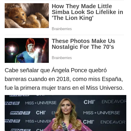
Cabe señalar que Ángela Ponce quebró
barreras cuando en 2018, como miss España,
fue la primera mujer trans en el Miss Universo.