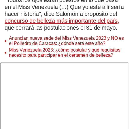
"Todos los ojos están puestos en lo que pasa
en el Miss Venezuela (...) Que yo esté allí sería
hacer historia", dice Salomón a propósito del
concurso de belleza más importante del país,
que cerrará las postulaciones el 31 de mayo.
Anuncian nueva sede del Miss Venezuela 2023 y NO es
el Poliedro de Caracas: ¿dónde será este año?
Miss Venezuela 2023: ¿cómo postular y qué requisitos
necesito para participar en el certamen de belleza?