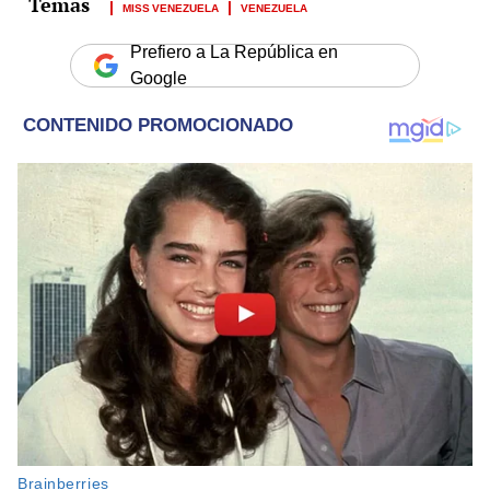
MISS VENEZUELA
VENEZUELA
Prefiero a La República en
Google