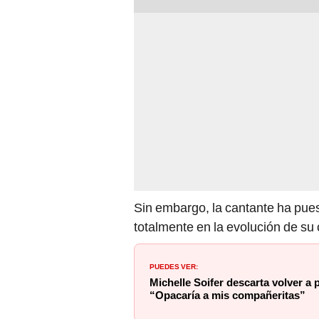
Sin embargo, la cantante ha pue
totalmente en la evolución de su 
PUEDES VER:
Michelle Soifer descarta volver a p
“Opacaría a mis compañeritas”