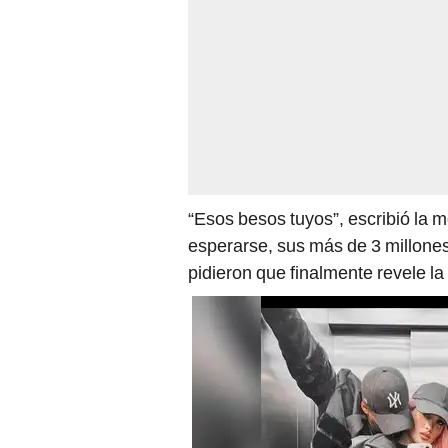
“Esos besos tuyos”, escribió la 
esperarse, sus más de 3 millone
pidieron que finalmente revele la