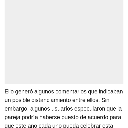
Ello generó algunos comentarios que indicaban
un posible distanciamiento entre ellos. Sin
embargo, algunos usuarios especularon que la
pareja podría haberse puesto de acuerdo para
que este año cada uno pueda celebrar esta