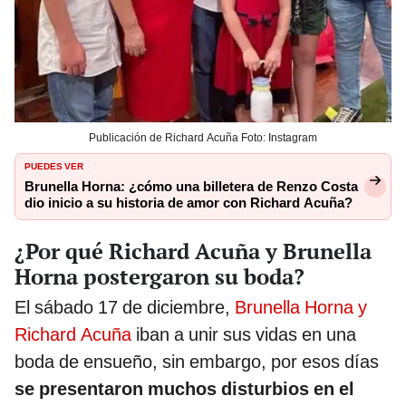
Publicación de Richard Acuña Foto: Instagram
PUEDES VER
Brunella Horna: ¿cómo una billetera de Renzo Costa
dio inicio a su historia de amor con Richard Acuña?
¿Por qué Richard Acuña y Brunella
Horna postergaron su boda?
El sábado 17 de diciembre,
Brunella Horna y
Richard Acuña
iban a unir sus vidas en una
boda de ensueño, sin embargo, por esos días
se presentaron muchos disturbios en el