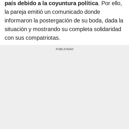
país debido a la coyuntura política
. Por ello,
la pareja emitió un comunicado donde
informaron la postergación de su boda, dada la
situación y mostrando su completa solidaridad
con sus compatriotas.