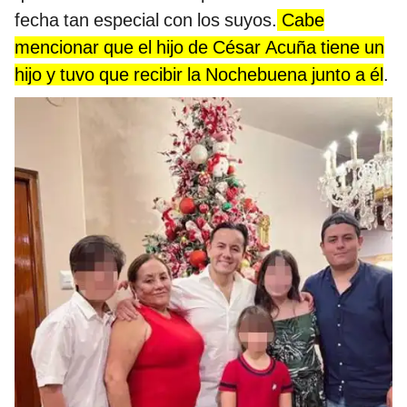
fecha tan especial con los suyos.
Cabe
mencionar que el hijo de César Acuña tiene un
hijo y tuvo que recibir la Nochebuena junto a él
.