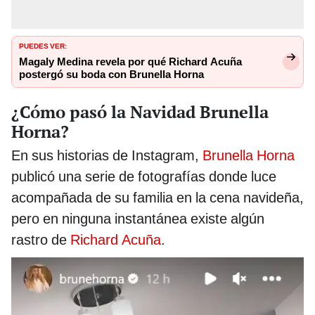
PUEDES VER:
Magaly Medina revela por qué Richard Acuña
postergó su boda con Brunella Horna
¿Cómo pasó la Navidad Brunella
Horna?
En sus historias de Instagram,
Brunella Horna
publicó una serie de fotografías donde luce
acompañada de su familia en la cena navideña,
pero en ninguna instantánea existe algún
rastro de
Richard Acuña
.