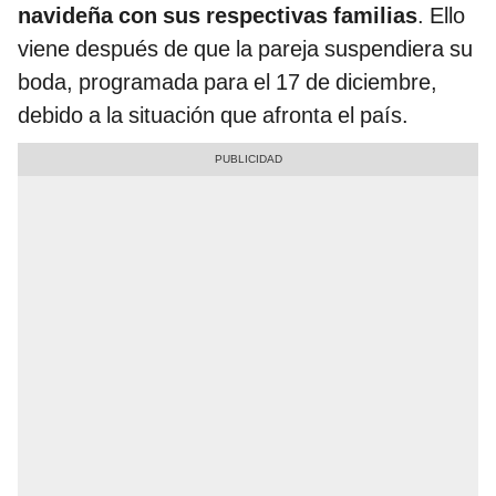
navideña con sus respectivas familias
. Ello
viene después de que la pareja suspendiera su
boda, programada para el 17 de diciembre,
debido a la situación que afronta el país.