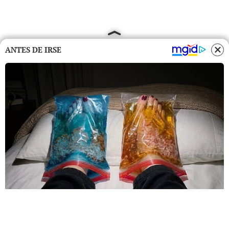
ANTES DE IRSE