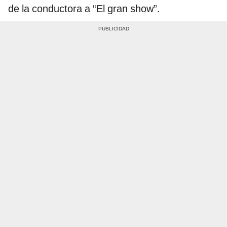
de la conductora a “El gran show”.