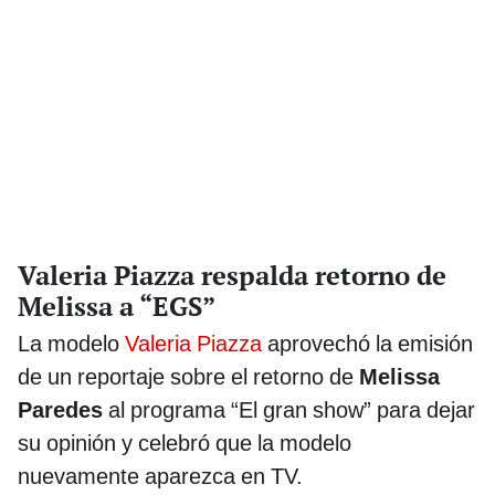
Valeria Piazza respalda retorno de
Melissa a “EGS”
La modelo
Valeria Piazza
aprovechó la emisión
de un reportaje sobre el retorno de
Melissa
Paredes
al programa “El gran show” para dejar
su opinión y celebró que la modelo
nuevamente aparezca en TV.