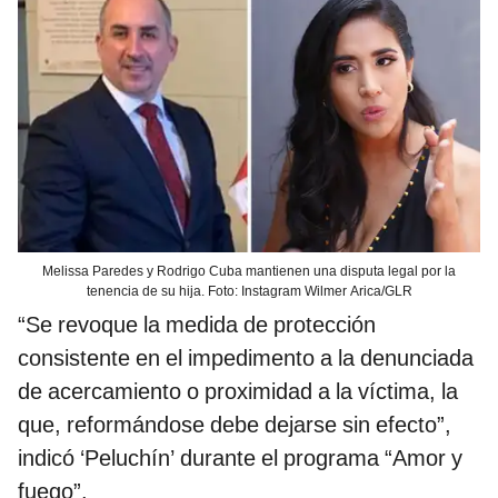
Melissa Paredes y Rodrigo Cuba mantienen una disputa legal por la
tenencia de su hija. Foto: Instagram Wilmer Arica/GLR
“Se revoque la medida de protección
consistente en el impedimento a la denunciada
de acercamiento o proximidad a la víctima, la
que, reformándose debe dejarse sin efecto”,
indicó ‘Peluchín’ durante el programa “Amor y
fuego”.