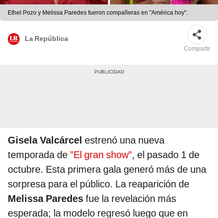
Ethel Pozo y Melissa Paredes fueron compañeras en "América hoy".
La República
Compartir
Gisela Valcárcel
estrenó una nueva
temporada de
”El gran show”
, el pasado 1 de
octubre. Esta primera gala generó más de una
sorpresa para el público. La reaparición de
Melissa Paredes
fue la revelación más
esperada;
la modelo
regresó luego que en