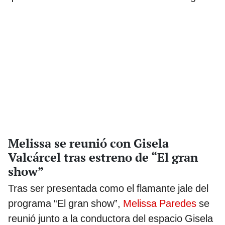
Melissa se reunió con Gisela
Valcárcel tras estreno de “El gran
show”
Tras ser presentada como el flamante jale del
programa “El gran show”,
Melissa Paredes
se
reunió junto a la conductora del espacio Gisela