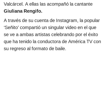
Valcárcel. A ellas las acompañó la cantante
Giuliana Rengifo.
A través de su cuenta de Instagram, la popular
‘Señito’ compartió un singular video en el que
se ve a ambas artistas celebrando por el éxito
que ha tenido la conductora de América TV con
su regreso al formato de baile.