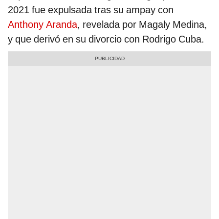
2021 fue expulsada tras su ampay con
Anthony Aranda
, revelada por Magaly Medina,
y que derivó en su divorcio con Rodrigo Cuba.