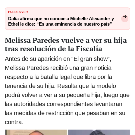
PUEDES VER
Dalia afirma que no conoce a Michelle Alexander y
Ethel le dice: “Es una eminencia de nuestro país”
Melissa Paredes vuelve a ver su hija
tras resolución de la Fiscalía
Antes de su aparición en “El gran show”,
Melissa Paredes recibió una gran noticia
respecto a la batalla legal que libra por la
tenencia de su hija. Resulta que la modelo
podrá volver a ver a su pequeña hija, luego que
las autoridades correspondientes levantaran
las medidas de restricción que pesaban en su
contra.