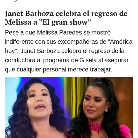
Janet Barboza celebra el regreso de
Melissa a “El gran show”
Pese a que Melissa Paredes se mostró
indiferente con sus excompañeras de “América
hoy”, Janet Barboza celebro el regreso de la
conductora al programa de Gisela al asegurar
que cualquier personal merece trabajar.