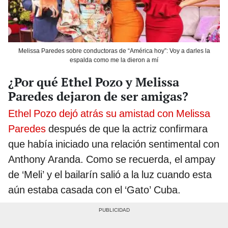
Melissa Paredes sobre conductoras de “América hoy”: Voy a darles la
espalda como me la dieron a mí
¿Por qué Ethel Pozo y Melissa
Paredes dejaron de ser amigas?
Ethel Pozo dejó atrás su amistad con Melissa
Paredes
después de que la actriz confirmara
que había iniciado una relación sentimental con
Anthony Aranda. Como se recuerda, el ampay
de ‘Meli’ y el bailarín salió a la luz cuando esta
aún estaba casada con el ‘Gato’ Cuba.