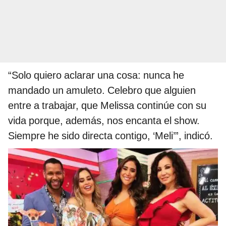
“Solo quiero aclarar una cosa: nunca he
mandado un amuleto. Celebro que alguien
entre a trabajar, que Melissa continúe con su
vida porque, además, nos encanta el show.
Siempre he sido directa contigo, ‘Meli’”, indicó.