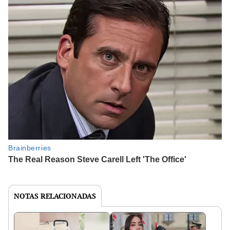
NOTAS RELACIONADAS