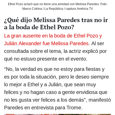
Ethel Pozo aclaró que no tiene una amistad con Melissa Paredes. Foto:
Marco Cotrina / La República / captura América TV
¿Qué dijo Melissa Paredes tras no ir
a la boda de Ethel Pozo?
La gran ausente en la boda de Ethel Pozo y
Julián Alexander fue Melissa Paredes
. Al ser
consultada sobre el tema, la actriz explicó por
qué no estuvo presente en el evento.
“No, la verdad es que no estoy para fiestas y
es por toda la situación, pero le deseo siempre
lo mejor a Ethel y a Julián, que sean muy
felices y no hagan caso a gente envidiosa que
no les gusta ver felices a los demás”, manifestó
Paredes en entrevista para Trome.