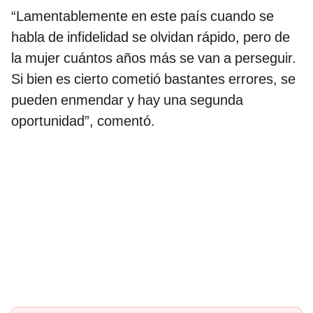
“Lamentablemente en este país cuando se
habla de infidelidad se olvidan rápido, pero de
la mujer cuántos años más se van a perseguir.
Si bien es cierto cometió bastantes errores, se
pueden enmendar y hay una segunda
oportunidad”, comentó.