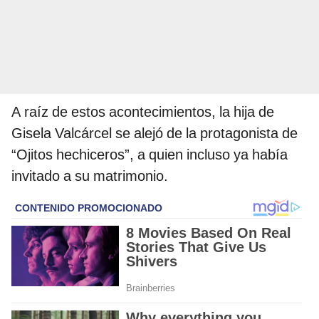
A raíz de estos acontecimientos, la hija de
Gisela Valcárcel se alejó de la protagonista de
“Ojitos hechiceros”, a quien incluso ya había
invitado a su matrimonio.