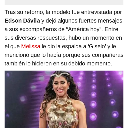
Tras su retorno, la modelo fue entrevistada por
Edson Dávila
y dejó algunos fuertes mensajes
a sus excompañeros de “América hoy”. Entre
sus diversas respuestas, hubo un momento en
el que
Melissa
le dio la espalda a ‘Giselo’ y le
mencionó que lo hacía porque sus compañeras
también lo hicieron en su debido momento.