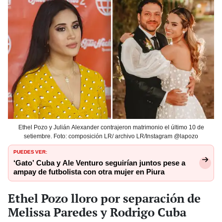
Ethel Pozo y Julián Alexander contrajeron matrimonio el último 10 de
setiembre. Foto: composición LR/ archivo LR/Instagram @lapozo
PUEDES VER:
‘Gato’ Cuba y Ale Venturo seguirían juntos pese a
ampay de futbolista con otra mujer en Piura
Ethel Pozo lloro por separación de
Melissa Paredes y Rodrigo Cuba