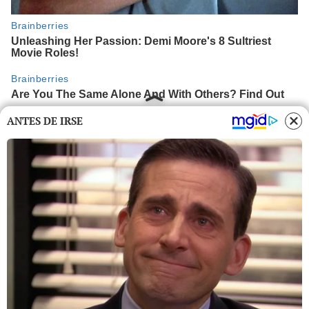
ANTES DE IRSE