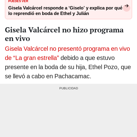
PUEDES VER
Gisela Valcárcel responde a ‘Giselo’ y explica por qué
lo reprendió en boda de Ethel y Julián
Gisela Valcárcel no hizo programa
en vivo
Gisela Valcárcel no presentó programa en vivo
de “La gran estrella”
debido a que estuvo
presente en la boda de su hija, Ethel Pozo, que
se llevó a cabo en Pachacamac.