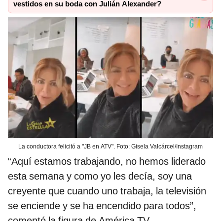
vestidos en su boda con Julián Alexander?
La conductora felicitó a "JB en ATV". Foto: Gisela Valcárcel/Instagram
“Aquí estamos trabajando, no hemos liderado
esta semana y como yo les decía, soy una
creyente que cuando uno trabaja, la televisión
se enciende y se ha encendido para todos”,
comentó la figura de América TV.