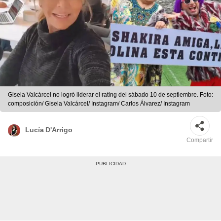
Gisela Valcárcel no logró liderar el rating del sábado 10 de septiembre. Foto:
composición/ Gisela Valcárcel/ Instagram/ Carlos Álvarez/ Instagram
Lucía D'Arrigo
Compartir