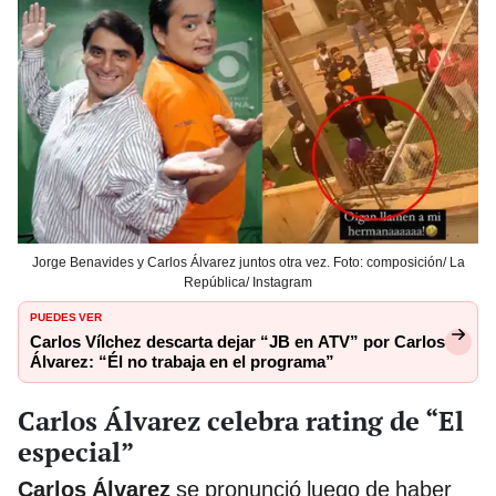
Jorge Benavides y Carlos Álvarez juntos otra vez. Foto: composición/ La
República/ Instagram
PUEDES VER
Carlos Vílchez descarta dejar “JB en ATV” por Carlos
Álvarez: “Él no trabaja en el programa”
Carlos Álvarez celebra rating de “El
especial”
Carlos Álvarez
se pronunció luego de haber