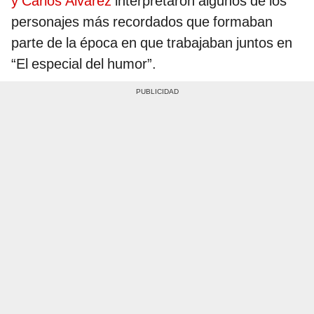
y Carlos Álvarez
interpretaron algunos de los
personajes más recordados que formaban
parte de la época en que trabajaban juntos en
“El especial del humor”.