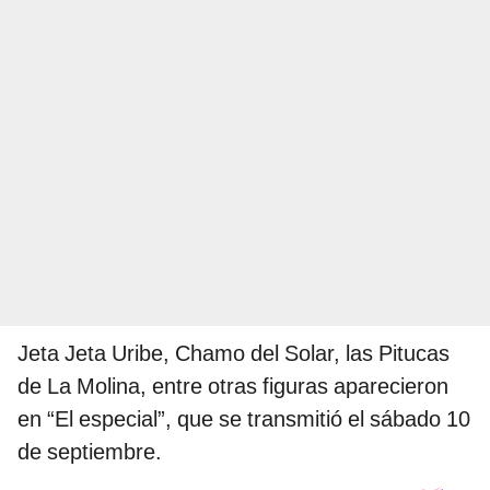
Jeta Jeta Uribe, Chamo del Solar, las Pitucas
de La Molina, entre otras figuras aparecieron
en “El especial”, que se transmitió el sábado 10
de septiembre.