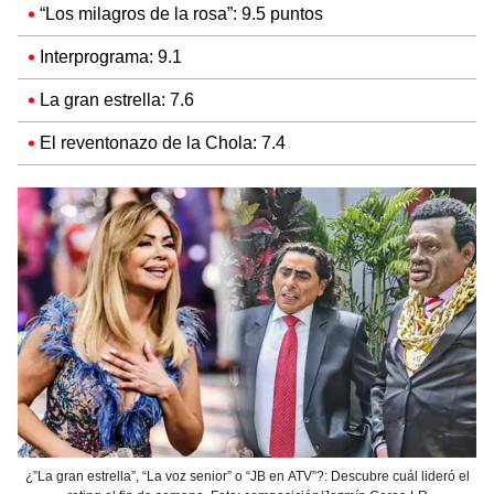
“Los milagros de la rosa”: 9.5 puntos
Interprograma: 9.1
La gran estrella: 7.6
El reventonazo de la Chola: 7.4
¿”La gran estrella”, “La voz senior” o “JB en ATV”?: Descubre cuál lideró el