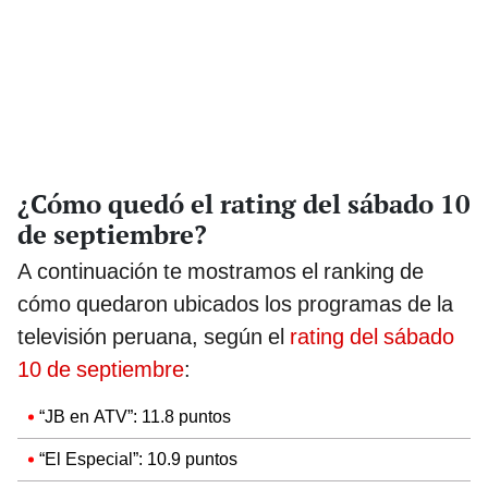
¿Cómo quedó el rating del sábado 10
de septiembre?
A continuación te mostramos el ranking de
cómo quedaron ubicados los programas de la
televisión peruana, según el
rating del sábado
10 de septiembre
:
“JB en ATV”: 11.8 puntos
“El Especial”: 10.9 puntos