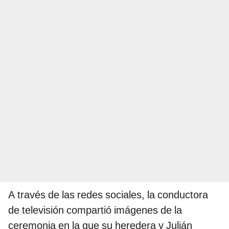
A través de las redes sociales, la conductora
de televisión compartió imágenes de la
ceremonia en la que su heredera y Julián