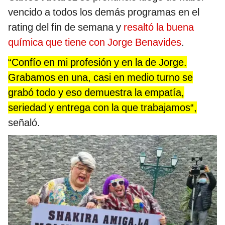
vencido a todos los demás programas en el
rating del fin de semana y
resaltó la buena
química que tiene con Jorge Benavides
.
“Confío en mi profesión y en la de Jorge.
Grabamos en una, casi en medio turno se
grabó todo y eso demuestra la empatía,
seriedad y entrega con la que trabajamos“,
señaló.