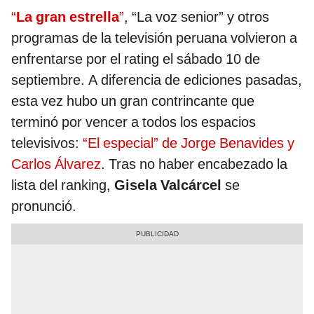
“
La gran estrella
”
, “La voz senior” y otros
programas de la televisión peruana volvieron a
enfrentarse por el rating el sábado 10 de
septiembre. A diferencia de ediciones pasadas,
esta vez hubo un gran contrincante que
terminó por vencer a todos los espacios
televisivos:
“El especial” de Jorge Benavides y
Carlos Álvarez
. Tras no haber encabezado la
lista del ranking,
Gisela Valcárcel
se
pronunció.