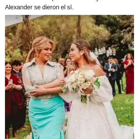
Alexander se dieron el sí.