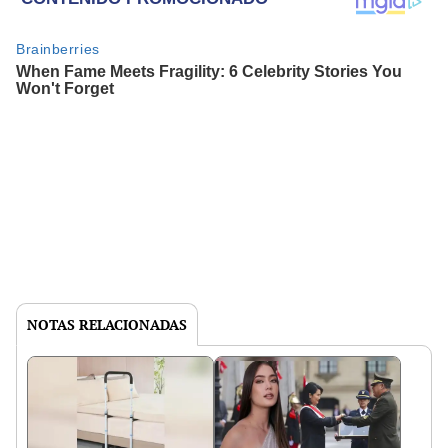
NOTAS RELACIONADAS