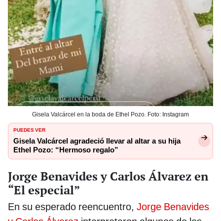
Gisela Valcárcel en la boda de Ethel Pozo. Foto: Instagram
PUEDES VER
Gisela Valcárcel agradeció llevar al altar a su hija
Ethel Pozo: “Hermoso regalo”
Jorge Benavides y Carlos Álvarez en
“El especial”
En su esperado reencuentro,
Jorge Benavides