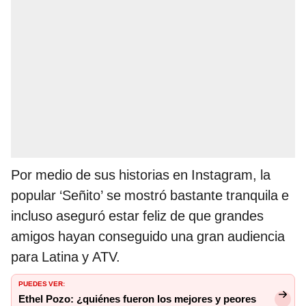
Por medio de sus historias en Instagram, la
popular ‘Señito’ se mostró bastante tranquila e
incluso aseguró estar feliz de que grandes
amigos hayan conseguido una gran audiencia
para Latina y ATV.
PUEDES VER:
Ethel Pozo: ¿quiénes fueron los mejores y peores