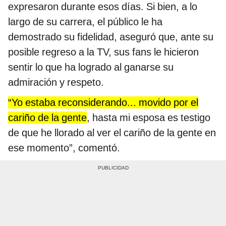
expresaron durante esos días. Si bien, a lo
largo de su carrera, el público le ha
demostrado su fidelidad, aseguró que, ante su
posible regreso a la TV, sus fans le hicieron
sentir lo que ha logrado al ganarse su
admiración y respeto.
“Yo estaba reconsiderando... movido por el
cariño de la gente
, hasta mi esposa es testigo
de que he llorado al ver el cariño de la gente en
ese momento”, comentó.