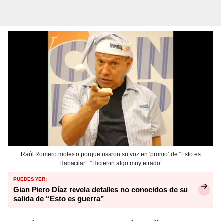
Raúl Romero molesto porque usaron su voz en ‘promo’ de “Esto es
Habacilar”: “Hicieron algo muy errado”
PUEDES VER:
Gian Piero Díaz revela detalles no conocidos de su
salida de “Esto es guerra”