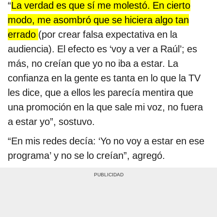
“
La verdad es que sí me molestó. En cierto
modo, me asombró que se hiciera algo tan
errado
(por crear falsa expectativa en la
audiencia). El efecto es ‘voy a ver a Raúl’; es
más, no creían que yo no iba a estar. La
confianza en la gente es tanta en lo que la TV
les dice, que a ellos les parecía mentira que
una promoción en la que sale mi voz, no fuera
a estar yo”, sostuvo.
“En mis redes decía: ‘Yo no voy a estar en ese
programa’ y no se lo creían”, agregó.