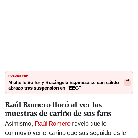
PUEDES VER:
Michelle Soifer y Rosángela Espinoza se dan cálido
abrazo tras suspensión en “EEG”
Raúl Romero lloró al ver las
muestras de cariño de sus fans
Asimismo,
Raúl Romero
reveló que le
conmovió ver el cariño que sus seguidores le