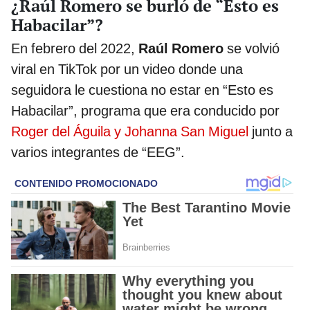
¿Raúl Romero se burló de “Esto es
Habacilar”?
En febrero del 2022,
Raúl Romero
se volvió
viral en TikTok por un video donde una
seguidora le cuestiona no estar en “Esto es
Habacilar”, programa que era conducido por
Roger del Águila y Johanna San Miguel
junto a
varios integrantes de “EEG”.