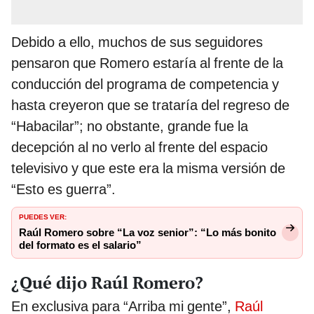
Debido a ello, muchos de sus seguidores
pensaron que Romero estaría al frente de la
conducción del programa de competencia y
hasta creyeron que se trataría del regreso de
“Habacilar”; no obstante, grande fue la
decepción al no verlo al frente del espacio
televisivo y que este era la misma versión de
“Esto es guerra”.
PUEDES VER:
Raúl Romero sobre “La voz senior”: “Lo más bonito
del formato es el salario”
¿Qué dijo Raúl Romero?
En exclusiva para “Arriba mi gente”,
Raúl