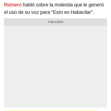
Romero
habló sobre la molestia que le generó
el uso de su voz para “Esto es Habacilar”.