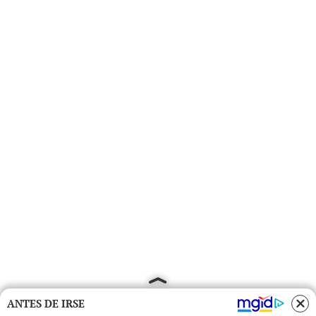
ANTES DE IRSE