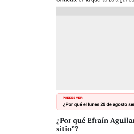
PUEDES VER:
¿Por qué el lunes 29 de agosto ser
¿Por qué Efraín Aguila
sitio”?