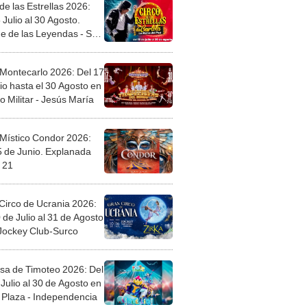
de las Estrellas 2026:
 Julio al 30 Agosto.
e de las Leyendas - San
l
 Montecarlo 2026: Del 17
io hasta el 30 Agosto en
o Militar - Jesús María
 Místico Condor 2026:
5 de Junio. Explanada
 21
Circo de Ucrania 2026:
 de Julio al 31 de Agosto
 Jockey Club-Surco
sa de Timoteo 2026: Del
Julio al 30 de Agosto en
Plaza - Independencia