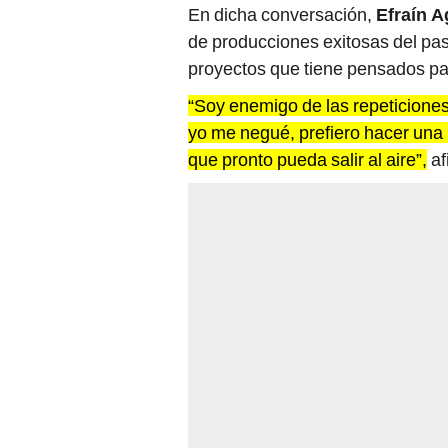
En dicha conversación,
Efraín A
de producciones exitosas del pas
proyectos que tiene pensados par
“Soy enemigo de las repeticiones
yo me negué, prefiero hacer una
que pronto pueda salir al aire”,
af