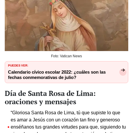
Foto: Vatican News
PUEDES VER:
Calendario cívico escolar 2022: ¿cuáles son las
fechas conmemorativas de julio?
Día de Santa Rosa de Lima:
oraciones y mensajes
“Gloriosa Santa Rosa de Lima, tú que supiste lo que
es amar a Jesús con un corazón tan fino y generoso
enséñanos tus grandes virtudes para que, siguiendo tu