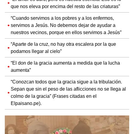
que nos eleva por encima del resto de las criaturas”
“Cuando servimos a los pobres y a los enfermos,
servimos a Jesús. No debemos dejar de ayudar a
nuestros vecinos, porque en ellos servimos a Jesús”
“Aparte de la cruz, no hay otra escalera por la que
podamos llegar al cielo”
“El don de la gracia aumenta a medida que la lucha
aumenta”
“Conozcan todos que la gracia sigue a la tribulación.
Sepan que sin el peso de las aflicciones no se llega al
colmo de la gracia” (Frases citadas en el
Elpaisano.pe).