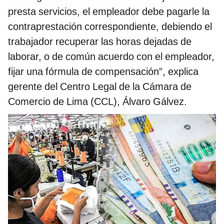
presta servicios, el empleador debe pagarle la
contraprestación correspondiente, debiendo el
trabajador recuperar las horas dejadas de
laborar, o de común acuerdo con el empleador,
fijar una fórmula de compensación”, explica
gerente del Centro Legal de la Cámara de
Comercio de Lima (CCL), Álvaro Gálvez.