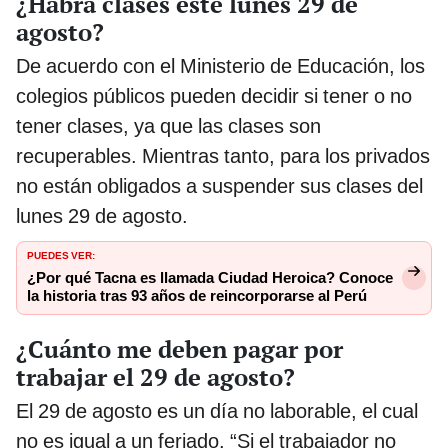
¿Habrá clases este lunes 29 de
agosto?
De acuerdo con el Ministerio de Educación, los
colegios públicos pueden decidir si tener o no
tener clases, ya que las clases son
recuperables. Mientras tanto, para los privados
no están obligados a suspender sus clases del
lunes 29 de agosto.
PUEDES VER:
¿Por qué Tacna es llamada Ciudad Heroica? Conoce
la historia tras 93 años de reincorporarse al Perú
¿Cuánto me deben pagar por
trabajar el 29 de agosto?
El 29 de agosto es un día no laborable, el cual
no es igual a un feriado. “Si el trabajador no