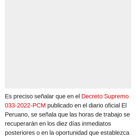
Es preciso señalar que en el
Decreto Supremo
033-2022-PCM
publicado en el diario oficial El
Peruano, se señala que las horas de trabajo se
recuperarán en los diez días inmediatos
posteriores o en la oportunidad que establezca