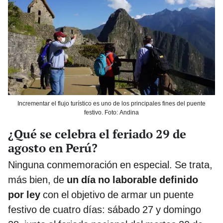
Incrementar el flujo turístico es uno de los principales fines del puente
festivo. Foto: Andina
¿Qué se celebra el feriado 29 de
agosto en Perú?
Ninguna conmemoración en especial. Se trata,
más bien, de
un día no laborable definido
por ley
con el objetivo de armar un
puente
festivo de cuatro días: sábado 27 y domingo