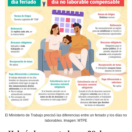
El Ministerio de Trabajo precisó las diferencias entre un feriado y los días no
laborables. Imagen: MTPE