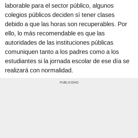
laborable para el sector público, algunos
colegios públicos deciden sí tener clases
debido a que las horas son recuperables. Por
ello, lo más recomendable es que las
autoridades de las instituciones públicas
comuniquen tanto a los padres como a los
estudiantes si la jornada escolar de ese día se
realizará con normalidad.