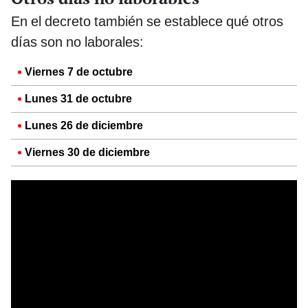
En el decreto también se establece qué otros
días son no laborales:
Viernes 7 de octubre
Lunes 31 de octubre
Lunes 26 de diciembre
Viernes 30 de diciembre