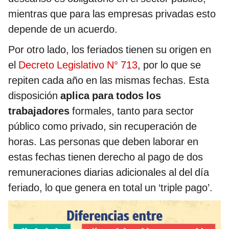
mientras que para las empresas privadas esto
depende de un acuerdo.
Por otro lado, los feriados tienen su origen en
el
Decreto Legislativo N° 713
, por lo que se
repiten cada año en las mismas fechas. Esta
disposición
aplica para todos los
trabajadores
formales, tanto para sector
público como privado, sin recuperación de
horas. Las personas que deben laborar en
estas fechas tienen derecho al pago de dos
remuneraciones diarias adicionales al del día
feriado, lo que genera en total un ‘triple pago’.