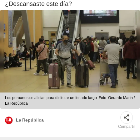
¿Descansaste este día?
Los peruanos se alistan para disfrutar un feriado largo. Foto: Gerardo Marín /
La República
La República
Compartir