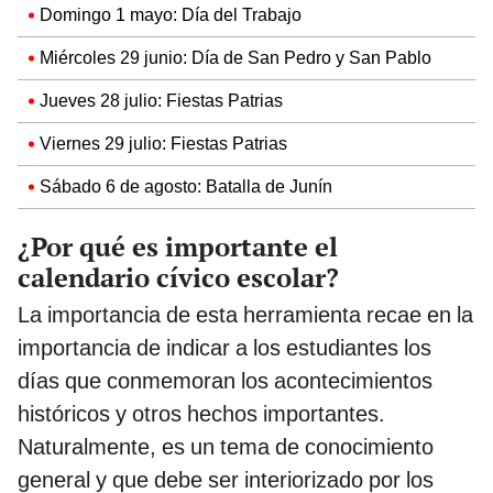
Domingo 1 mayo: Día del Trabajo
Miércoles 29 junio: Día de San Pedro y San Pablo
Jueves 28 julio: Fiestas Patrias
Viernes 29 julio: Fiestas Patrias
Sábado 6 de agosto: Batalla de Junín
¿Por qué es importante el
calendario cívico escolar?
La importancia de esta herramienta recae en la
importancia de indicar a los estudiantes los
días que conmemoran los acontecimientos
históricos y otros hechos importantes.
Naturalmente, es un tema de conocimiento
general y que debe ser interiorizado por los