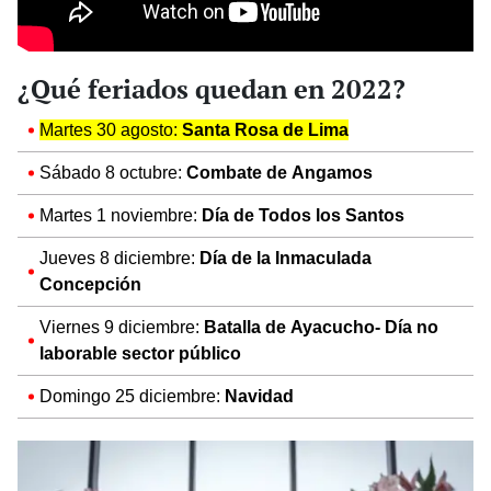
¿Qué feriados quedan en 2022?
Martes 30 agosto:
Santa Rosa de Lima
Sábado 8 octubre:
Combate de Angamos
Martes 1 noviembre:
Día de Todos los Santos
Jueves 8 diciembre:
Día de la Inmaculada
Concepción
Viernes 9 diciembre:
Batalla de Ayacucho- Día no
laborable sector público
Domingo 25 diciembre:
Navidad