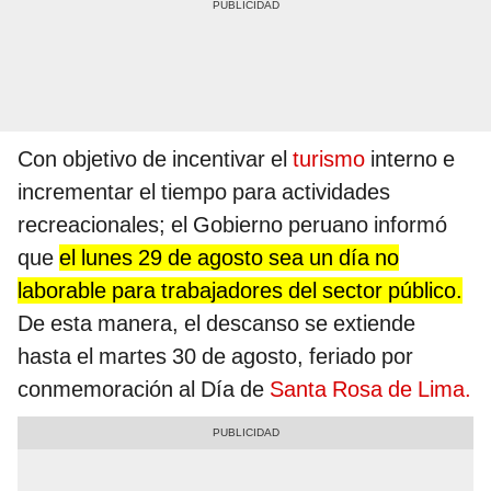
Con objetivo de incentivar el
turismo
interno e
incrementar el tiempo para actividades
recreacionales; el Gobierno peruano informó
que
el lunes 29 de agosto sea un día no
laborable para trabajadores del sector público.
De esta manera, el descanso se extiende
hasta el martes 30 de agosto, feriado por
conmemoración al Día de
Santa Rosa de Lima.