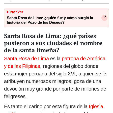
PUEDES VER:
Santa Rosa de Lima: ¿quién fue y cómo surgió la
historia del Pozo de los Deseos?
Santa Rosa de Lima: ¿qué países
pusieron a sus ciudades el nombre
de la santa limeña?
Santa Rosa de Lima
es la
patrona de América
y de las Filipinas
, regiones del globo donde
esta mujer peruana del siglo XVI, a quien se le
atribuyen numerosos milagros, goza de una
devoción muy grande por parte de millones de
feligreses.
Es tanto el cariño por esta figura de la
Iglesia