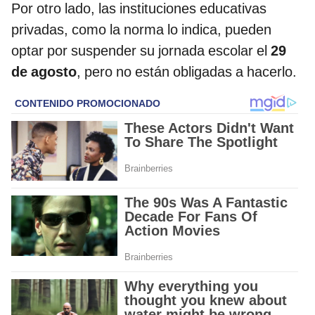
Por otro lado, las instituciones educativas
privadas, como la norma lo indica, pueden
optar por suspender su jornada escolar el
29
de agosto
, pero no están obligadas a hacerlo.