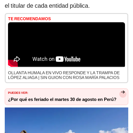
el titular de cada entidad pública.
TE RECOMENDAMOS
OLLANTA HUMALA EN VIVO RESPONDE Y LA TRAMPA DE
LÓPEZ ALIAGA | SIN GUION CON ROSA MARÍA PALACIOS
PUEDES VER:
¿Por qué es feriado el martes 30 de agosto en Perú?