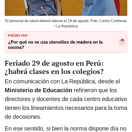
El personal de salud deberá laborar el 29 de agosto. Foto: Carlos Contreras
/ La República
PUEDES VER:
¿Por qué no se usa utensilios de madera en la
cocina?
Feriado 29 de agosto en Perú:
¿habrá clases en los colegios?
En comunicación con La República, desde el
Ministerio de Educación
refirieron que los
directores y docentes de cada centro educativo
tienen los lineamientos necesarios para la toma
de decisiones.
En ese sentido, si bien la norma dispone día no