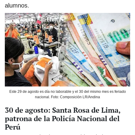
alumnos.
Este 29 de agosto es día no laborable y el 30 del mismo mes es feriado
nacional. Foto: Composición LR/Andina
30 de agosto: Santa Rosa de Lima,
patrona de la Policía Nacional del
Perú