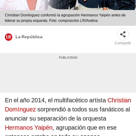
Christian Domínguez conformó la agrupación Hermanos Yaipén antes de
liderar su propia orquesta. Foto: composición LR/Andina
La República
Compartir
En el año 2014, el multifacético artista
Christian
Domínguez
sorprendió a todos sus fanáticos al
anunciar su separación de la orquesta
Hermanos Yaipén
, agrupación que en ese