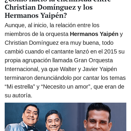
Christian Domínguez y los
Hermanos Yaipén?
Aunque, al inicio, la relación entre los
miembros de la orquesta
Hermanos Yaipén
y
Christian Domínguez era muy buena, todo
cambió cuando el cantante lanzó en el 2015 su
propia agrupación llamada Gran Orquesta
Internacional, ya que Walter y Javier Yaipén
terminaron denunciándolo por cantar los temas
“Mi estrella” y “Necesito un amor”, que eran de
su autoría.