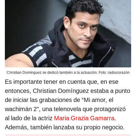
Christian Domínguez se dedicó también a la actuación. Foto: radiocorazón
Es importante tener en cuenta que, en ese
entonces, Christian Domínguez estaba a punto
de iniciar las grabaciones de “Mi amor, el
wachimán 2″, una telenovela que protagonizó
al lado de la actriz
Maria Grazia Gamarra
.
Además, también lanzaba su propio negocio.