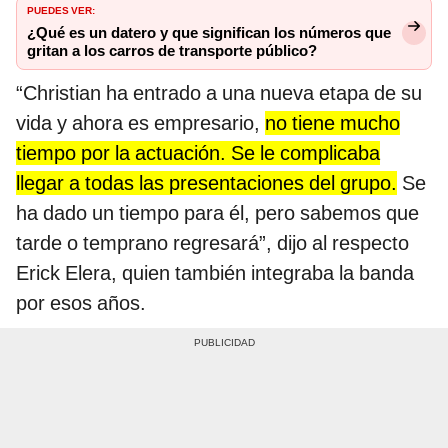
PUEDES VER:
¿Qué es un datero y que significan los números que
gritan a los carros de transporte público?
“Christian ha entrado a una nueva etapa de su
vida y ahora es empresario,
no tiene mucho
tiempo por la actuación. Se le complicaba
llegar a todas las presentaciones del grupo.
Se
ha dado un tiempo para él, pero sabemos que
tarde o temprano regresará”, dijo al respecto
Erick Elera, quien también integraba la banda
por esos años.