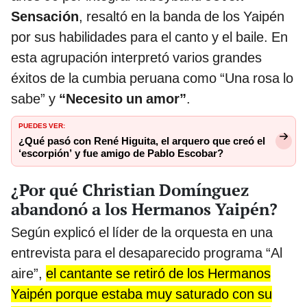
Sensación
, resaltó en la banda de los Yaipén
por sus habilidades para el canto y el baile. En
esta agrupación interpretó varios grandes
éxitos de la cumbia peruana como “Una rosa lo
sabe” y
“Necesito un amor”
.
PUEDES VER:
¿Qué pasó con René Higuita, el arquero que creó el
‘escorpión’ y fue amigo de Pablo Escobar?
¿Por qué Christian Domínguez
abandonó a los Hermanos Yaipén?
Según explicó el líder de la orquesta en una
entrevista para el desaparecido programa “Al
aire”,
el cantante se retiró de los Hermanos
Yaipén porque estaba muy saturado con su