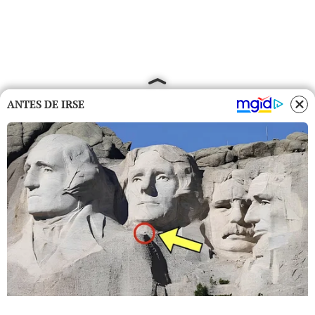
ANTES DE IRSE