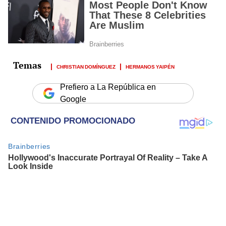
CHRISTIAN DOMÍNGUEZ
HERMANOS YAIPÉN
Prefiero a La República en
Google