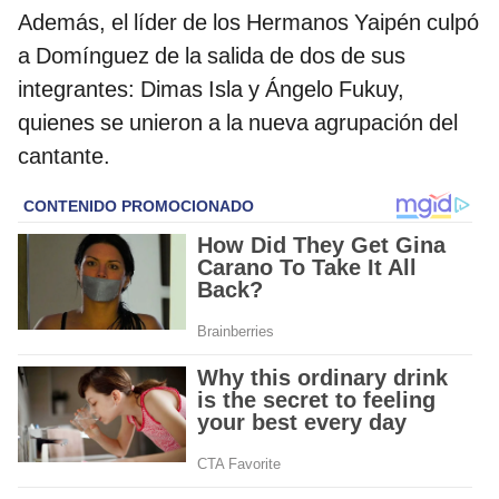
Además, el líder de los Hermanos Yaipén culpó
a Domínguez de la salida de dos de sus
integrantes: Dimas Isla y Ángelo Fukuy,
quienes se unieron a la nueva agrupación del
cantante.