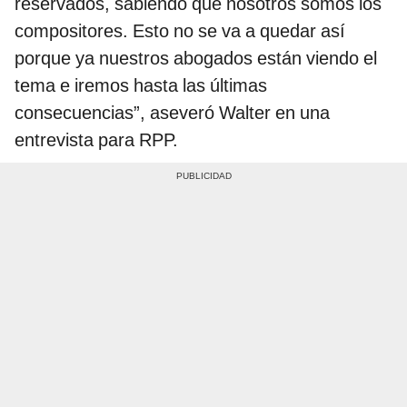
reservados, sabiendo que nosotros somos los
compositores. Esto no se va a quedar así
porque ya nuestros abogados están viendo el
tema e iremos hasta las últimas
consecuencias”, aseveró Walter en una
entrevista para RPP.