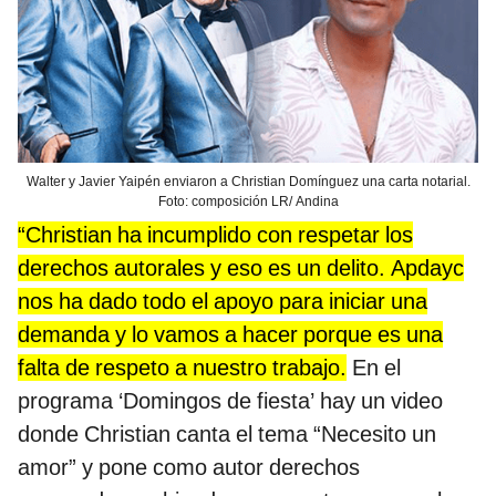
Walter y Javier Yaipén enviaron a Christian Domínguez una carta notarial.
Foto: composición LR/ Andina
“Christian ha incumplido con respetar los
derechos autorales y eso es un delito. Apdayc
nos ha dado todo el apoyo para iniciar una
demanda y lo vamos a hacer porque es una
falta de respeto a nuestro trabajo.
En el
programa ‘Domingos de fiesta’ hay un video
donde Christian canta el tema “Necesito un
amor” y pone como autor derechos