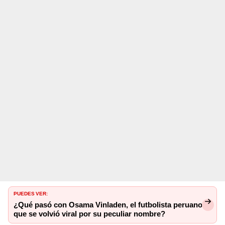
PUEDES VER:
¿Qué pasó con Osama Vinladen, el futbolista peruano
que se volvió viral por su peculiar nombre?