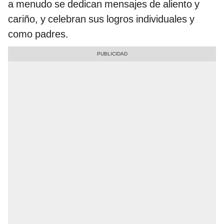
a menudo se dedican mensajes de aliento y
cariño, y celebran sus logros individuales y
como padres.