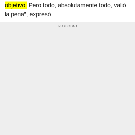
objetivo.
Pero todo, absolutamente todo, valió
la pena”, expresó.