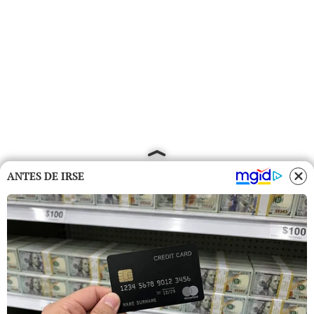
ANTES DE IRSE