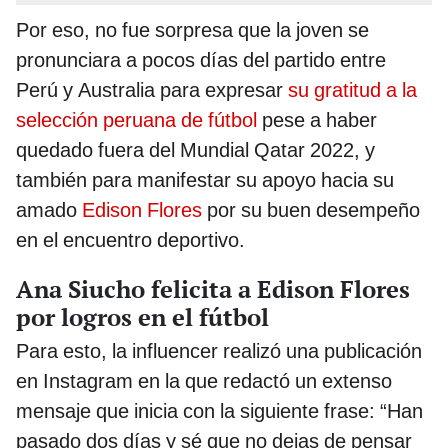
Por eso, no fue sorpresa que la joven se
pronunciara a pocos días del partido entre
Perú y Australia para expresar
su gratitud a la
selección peruana de fútbol
pese a haber
quedado fuera del Mundial Qatar 2022, y
también para manifestar su apoyo hacia su
amado
Edison Flores
por su buen desempeño
en el encuentro deportivo.
Ana Siucho felicita a Edison Flores
por logros en el fútbol
Para esto, la influencer realizó una publicación
en Instagram en la que redactó un extenso
mensaje que inicia con la siguiente frase: “Han
pasado dos días y sé que no dejas de pensar