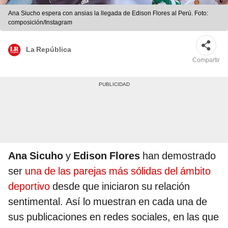
Ana Siucho espera con ansias la llegada de Edison Flores al Perú. Foto:
composición/Instagram
La República
Compartir
Ana Sicuho
y
Edison Flores
han demostrado
ser
una de las parejas más sólidas del ámbito
deportivo
desde que iniciaron su relación
sentimental. Así lo muestran en cada una de
sus publicaciones en redes sociales, en las que