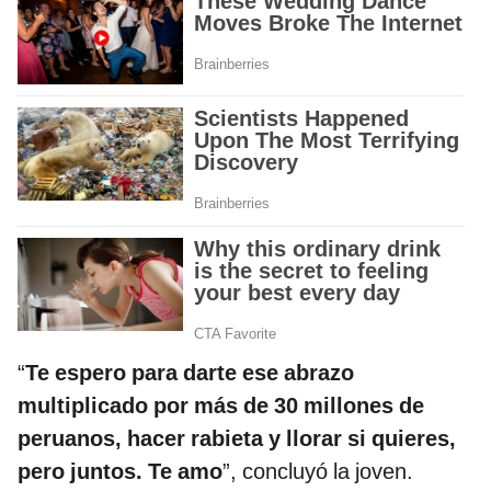
“
Te espero para darte ese abrazo
multiplicado por más de 30 millones de
peruanos, hacer rabieta y llorar si quieres,
pero juntos. Te amo
”, concluyó la joven.