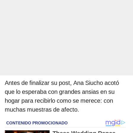
Antes de finalizar su post, Ana Siucho acotó
que lo esperaba con grandes ansias en su
hogar para recibirlo como se merece: con
muchas muestras de afecto.