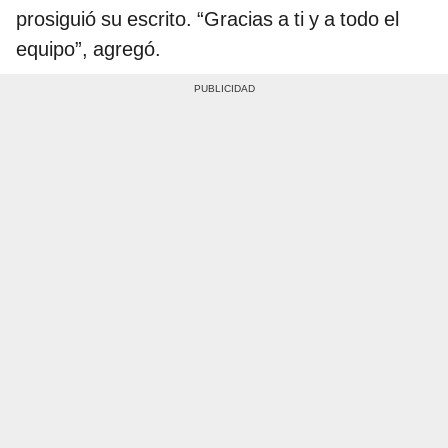
prosiguió su escrito. “Gracias a ti y a todo el
equipo”, agregó.