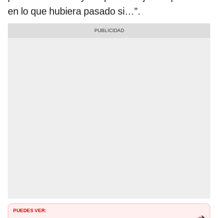
en lo que hubiera pasado si…”.
PUEDES VER: