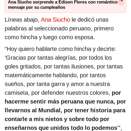
Ana Siucho sorprende a Edison Flores con romántico
mensaje por su cumpleaños
Líneas abajo,
Ana Siucho
le dedicó unas
palabras al seleccionado peruano, primero
como hincha y luego como esposa.
“Hoy quiero hablarte como hincha y decirte:
‘Gracias por tantas alegrías, por todos los
goles gritados, por tantas ilusiones, por tantas
matemáticamente hablando, por tantos
sueños, por tanta garra y amor a nuestra
camiseta, por defender nuestros colores,
por
hacerme sentir más peruana que nunca, por
llevarnos al Mundial, por tener historia para
contarle a mis nietos y sobre todo por
enseñarnos que unidos todo lo podemos
’”,