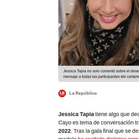
Jessica Tapia no solo comentó sobre el de
mensaje a todas las participantes del certam
La República
Jessica Tapia
tiene algo que dec
Cayo es tema de conversación tr
2022
. Tras la gala final que se de