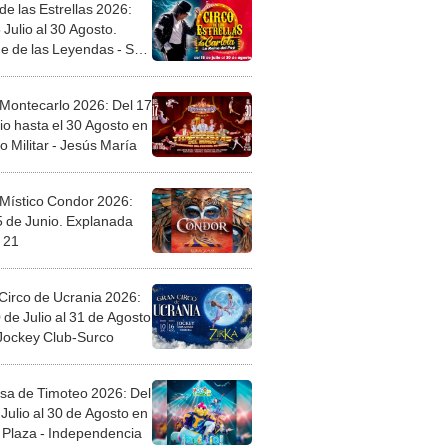
de las Estrellas 2026:
 Julio al 30 Agosto.
e de las Leyendas - San
l
 Montecarlo 2026: Del 17
io hasta el 30 Agosto en
o Militar - Jesús María
 Místico Condor 2026:
5 de Junio. Explanada
 21
Circo de Ucrania 2026:
 de Julio al 31 de Agosto
 Jockey Club-Surco
sa de Timoteo 2026: Del
Julio al 30 de Agosto en
Plaza - Independencia