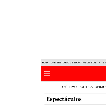
HOY
UNIVERSITARIO VS SPORTING CRISTAL
SI
LO ÚLTIMO
POLÍTICA
OPINIÓ
Espectáculos