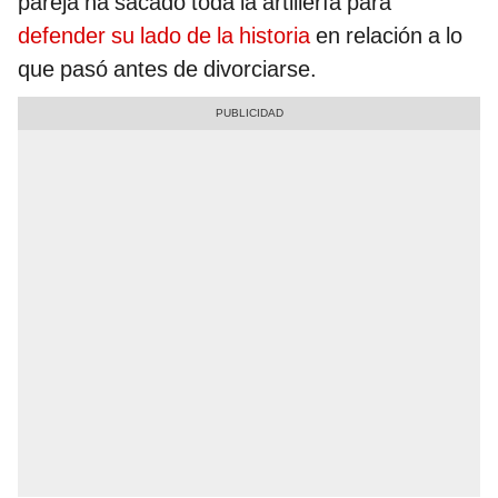
pareja ha sacado toda la artillería para
defender su lado de la historia
en relación a lo
que pasó antes de divorciarse.