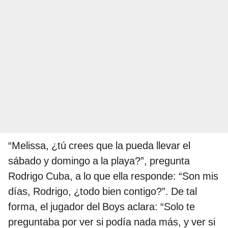
“Melissa, ¿tú crees que la pueda llevar el
sábado y domingo a la playa?”, pregunta
Rodrigo Cuba, a lo que ella responde: “Son mis
días, Rodrigo, ¿todo bien contigo?”. De tal
forma, el jugador del Boys aclara: “Solo te
preguntaba por ver si podía nada más, y ver si