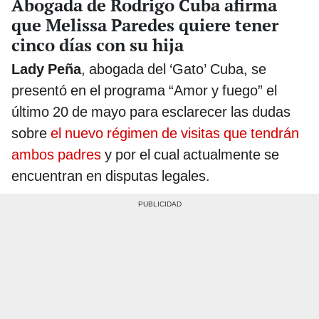
Abogada de Rodrigo Cuba afirma
que Melissa Paredes quiere tener
cinco días con su hija
Lady Peña
, abogada del ‘Gato’ Cuba, se
presentó en el programa “Amor y fuego” el
último 20 de mayo para esclarecer las dudas
sobre
el nuevo régimen de visitas que tendrán
ambos padres
y por el cual actualmente se
encuentran en disputas legales.