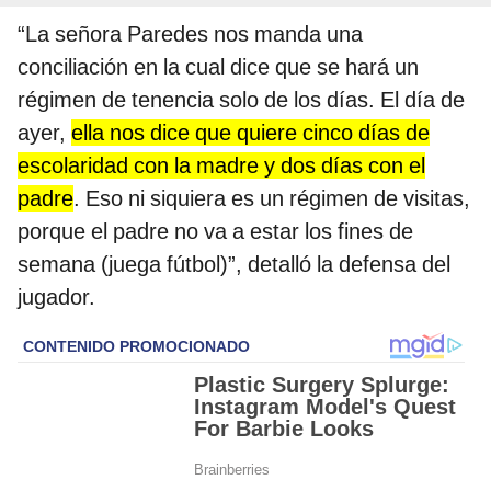
“La señora Paredes nos manda una
conciliación en la cual dice que se hará un
régimen de tenencia solo de los días. El día de
ayer,
ella nos dice que quiere cinco días de
escolaridad con la madre y dos días con el
padre
. Eso ni siquiera es un régimen de visitas,
porque el padre no va a estar los fines de
semana (juega fútbol)”, detalló la defensa del
jugador.