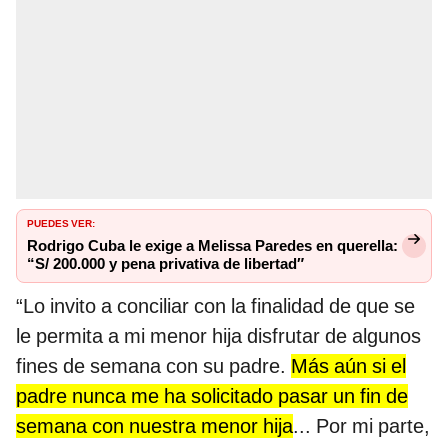
PUEDES VER:
Rodrigo Cuba le exige a Melissa Paredes en querella:
“S/ 200.000 y pena privativa de libertad″
“Lo invito a conciliar con la finalidad de que se
le permita a mi menor hija disfrutar de algunos
fines de semana con su padre.
Más aún si el
padre nunca me ha solicitado pasar un fin de
semana con nuestra menor hija
... Por mi parte,