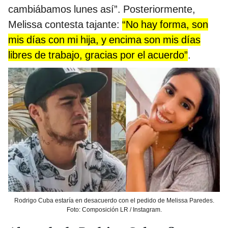
cambiábamos lunes así”. Posteriormente,
Melissa contesta tajante:
“No hay forma, son
mis días con mi hija, y encima son mis días
libres de trabajo, gracias por el acuerdo”
.
Rodrigo Cuba estaría en desacuerdo con el pedido de Melissa Paredes.
Foto: Composición LR / Instagram.