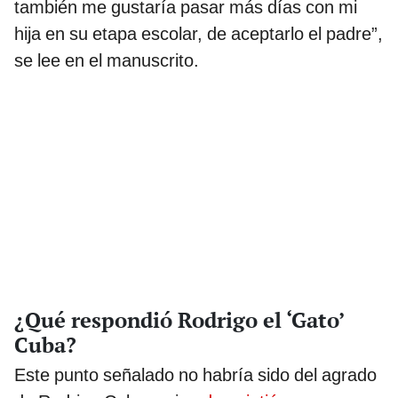
también me gustaría pasar más días con mi
hija en su etapa escolar, de aceptarlo el padre”,
se lee en el manuscrito.
¿Qué respondió Rodrigo el ‘Gato’
Cuba?
Este punto señalado no habría sido del agrado