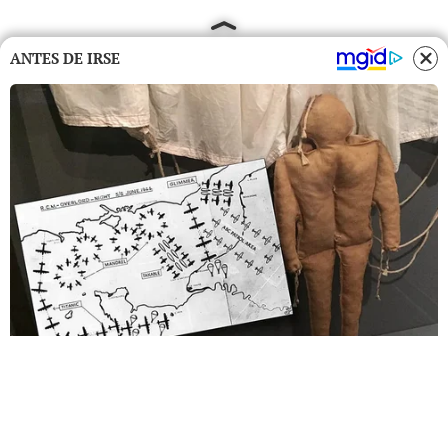
ANTES DE IRSE