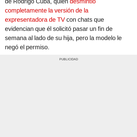
de Rodrigo Cuba, quien
desmintió
completamente la versión de la
expresentadora de TV
con chats que
evidencian que él solicitó pasar un fin de
semana al lado de su hija, pero la modelo le
negó el permiso.