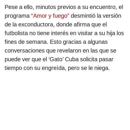
Pese a ello, minutos previos a su encuentro, el
programa
“Amor y fuego”
desmintió la versión
de la exconductora, donde afirma que el
futbolista no tiene interés en visitar a su hija los
fines de semana. Esto gracias a algunas
conversaciones que revelaron en las que se
puede ver que el ‘Gato’ Cuba solicita pasar
tiempo con su engreída, pero se le niega.