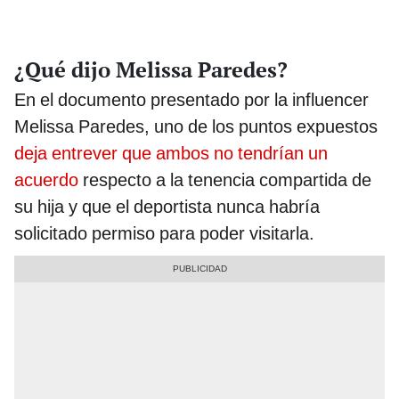
¿Qué dijo Melissa Paredes?
En el documento presentado por la influencer
Melissa Paredes, uno de los puntos expuestos
deja entrever que ambos no tendrían un
acuerdo
respecto a la tenencia compartida de
su hija y que el deportista nunca habría
solicitado permiso para poder visitarla.