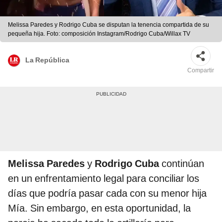
Melissa Paredes y Rodrigo Cuba se disputan la tenencia compartida de su
pequeña hija. Foto: composición Instagram/Rodrigo Cuba/Willax TV
La República
Compartir
Melissa Paredes
y
Rodrigo Cuba
continúan
en un enfrentamiento legal para conciliar los
días que podría pasar cada con su menor hija
Mía. Sin embargo, en esta oportunidad, la