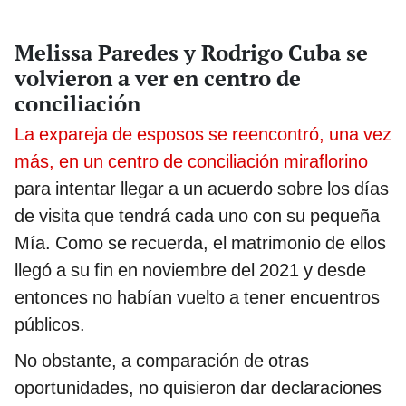
Melissa Paredes y Rodrigo Cuba se
volvieron a ver en centro de
conciliación
La expareja de esposos se reencontró, una vez
más, en un centro de conciliación miraflorino
para intentar llegar a un acuerdo sobre los días
de visita que tendrá cada uno con su pequeña
Mía. Como se recuerda, el matrimonio de ellos
llegó a su fin en noviembre del 2021 y desde
entonces no habían vuelto a tener encuentros
públicos.
No obstante, a comparación de otras
oportunidades, no quisieron dar declaraciones