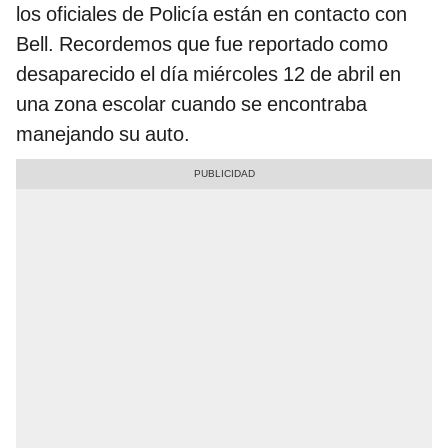
los oficiales de Policía están en contacto con
Bell. Recordemos que fue reportado como
desaparecido el día miércoles 12 de abril en
una zona escolar cuando se encontraba
manejando su auto.