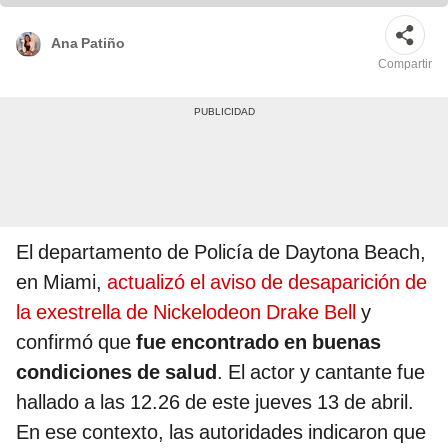
Ana Patiño
Compartir
El departamento de Policía de Daytona Beach,
en Miami,
actualizó el aviso de desaparición de
la exestrella de Nickelodeon Drake Bell
y
confirmó que
fue encontrado en buenas
condiciones de salud
. El actor y cantante fue
hallado a las 12.26 de este jueves 13 de abril.
En ese contexto, las autoridades indicaron que