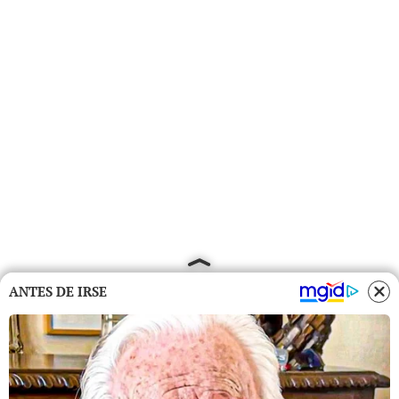
ANTES DE IRSE