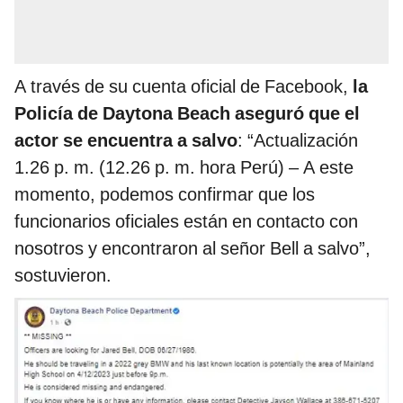
A través de su cuenta oficial de Facebook,
la
Policía de Daytona Beach aseguró que el
actor se encuentra a salvo
: “Actualización
1.26 p. m. (12.26 p. m. hora Perú) – A este
momento, podemos confirmar que los
funcionarios oficiales están en contacto con
nosotros y encontraron al señor Bell a salvo”,
sostuvieron.