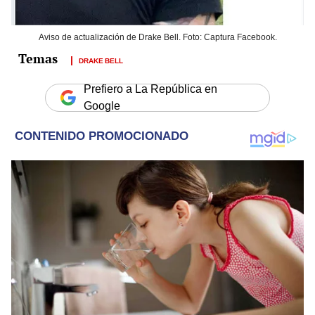
Aviso de actualización de Drake Bell. Foto: Captura Facebook.
DRAKE BELL
Prefiero a La República en
Google