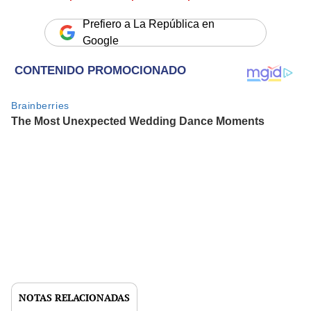
Prefiero a La República en
Google
NOTAS RELACIONADAS