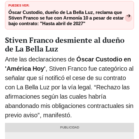
PUEDES VER:
Óscar Custodio, dueño de La Bella Luz, reclama que
Stiven Franco se fue con Armonía 10 a pesar de estar
bajo contrato: "Hasta abril de 2027"
Stiven Franco desmiente al dueño
de La Bella Luz
Ante las declaraciones de
Óscar Custodio en
'América Hoy'
, Stiven Franco fue categórico al
señalar que sí notificó el cese de su contrato
con La Bella Luz por la vía legal. “Rechazo las
afirmaciones según las cuales habría
abandonado mis obligaciones contractuales sin
previo aviso”, manifestó.