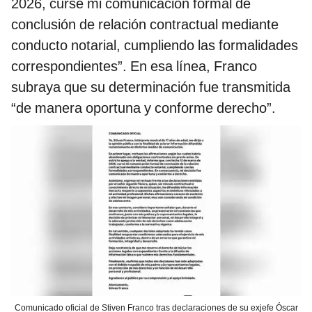
2026, cursé mi comunicación formal de
conclusión de relación contractual mediante
conducto notarial, cumpliendo las formalidades
correspondientes”. En esa línea, Franco
subraya que su determinación fue transmitida
“de manera oportuna y conforme derecho”.
Comunicado oficial de Stiven Franco tras declaraciones de su exjefe Óscar