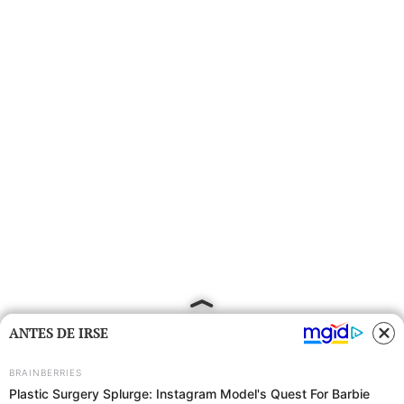
ANTES DE IRSE