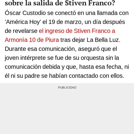
sobre la salida de Stiven Franco?
Óscar Custodio se conectó en una llamada con
'América Hoy' el 19 de marzo, un día después
de revelarse
el ingreso de Stiven Franco a
Armonía 10 de Piura
tras dejar La Bella Luz.
Durante esa comunicación, aseguró que el
joven intérprete se fue de su orquesta sin la
comunicación debida y que, hasta esa fecha, ni
él ni su padre se habían contactado con ellos.