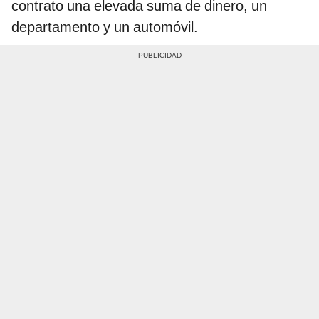
contrato una elevada suma de dinero, un
departamento y un automóvil.