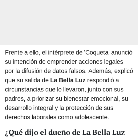
Frente a ello, el intérprete de 'Coqueta' anunció
su intención de emprender acciones legales
por la difusión de datos falsos. Además, explicó
que su salida de
La Bella Luz
respondió a
circunstancias que lo llevaron, junto con sus
padres, a priorizar su bienestar emocional, su
desarrollo integral y la protección de sus
derechos laborales como adolescente.
¿Qué dijo el dueño de La Bella Luz