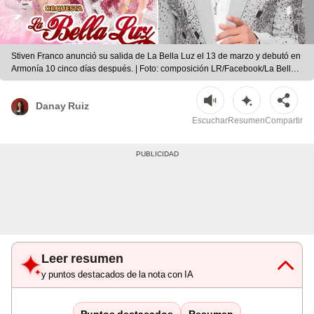
Stiven Franco anunció su salida de La Bella Luz el 13 de marzo y debutó en
Armonía 10 cinco días después. | Foto: composición LR/Facebook/La Bella
Luz
Danay Ruiz
Escuchar
Resumen
Compartir
Leer resumen
y puntos destacados de la nota con IA