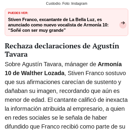
Custodio. Foto: Instagram
PUEDES VER:
Stiven Franco, excantante de La Bella Luz, es
anunciado como nuevo vocalista de Armonía 10:
“Soñé con ser muy grande”
Rechaza declaraciones de Agustín
Tavara
Sobre Agustín Tavara, mánager de
Armonía
10 de Walther Lozada
, Stiven Franco sostuvo
que sus afirmaciones carecían de sustento y
dañaban su imagen, recordando que aún es
menor de edad. El cantante calificó de inexacta
la información atribuida al empresario, a quien
en redes sociales se le señala de haber
difundido que Franco recibió como parte de su