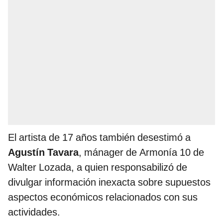
El artista de 17 años también desestimó a
Agustín Tavara
, mánager de Armonía 10 de
Walter Lozada, a quien responsabilizó de
divulgar información inexacta sobre supuestos
aspectos económicos relacionados con sus
actividades.