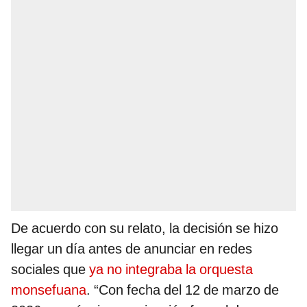
De acuerdo con su relato, la decisión se hizo
llegar un día antes de anunciar en redes
sociales que
ya no integraba la orquesta
monsefuana
. “Con fecha del 12 de marzo de