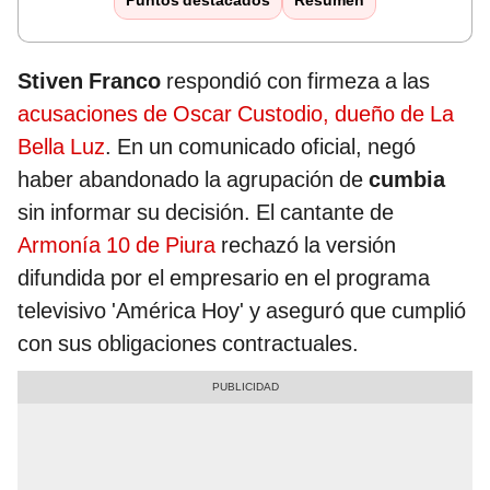
Puntos destacados
Resumen
Stiven Franco
respondió con firmeza a las
acusaciones de Oscar Custodio, dueño de La
Bella Luz
. En un comunicado oficial, negó
haber abandonado la agrupación de
cumbia
sin informar su decisión. El cantante de
Armonía 10 de Piura
rechazó la versión
difundida por el empresario en el programa
televisivo 'América Hoy' y aseguró que cumplió
con sus obligaciones contractuales.