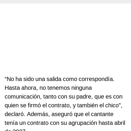
“No ha sido una salida como correspondía.
Hasta ahora, no tenemos ninguna
comunicación, tanto con su padre, que es con
quien se firmó el contrato, y también el chico”,
declaró. Además, aseguró que el cantante
tenía un contrato con su agrupación hasta abril