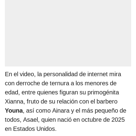
En el video, la personalidad de internet mira
con derroche de ternura a los menores de
edad, entre quienes figuran su primogénita
Xianna, fruto de su relación con el barbero
Youna
, así como Ainara y el más pequeño de
todos, Asael, quien nació en octubre de 2025
en Estados Unidos.