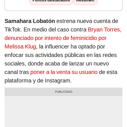
Puntos destacados
Resumen
Samahara Lobatón
estrena nueva cuenta de
TikTok. En medio del caso contra
Bryan Torres,
denunciado por intento de feminicidio por
Melissa Klug
, la influencer ha optado por
enfocar sus actividades públicas en las redes
sociales, donde acaba de lanzar un nuevo
canal tras
poner a la venta su usuario
de esta
plataforma y de Instagram.