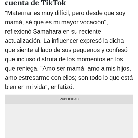
cuenta de TikTok
"Maternar es muy difícil, pero desde que soy
mamá, sé que es mi mayor vocación",
reflexionó Samahara en su reciente
actualización. La influencer expresó la dicha
que siente al lado de sus pequeños y confesó
que incluso disfruta de los momentos en los
que reniega. "Amo ser mamá, amo a mis hijos,
amo estresarme con ellos; son todo lo que está
bien en mi vida", enfatizó.