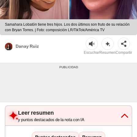
Samahara Lobatón tiene tres hijos. Los dos últimos son fruto de su relación
con Bryan Torres. | Foto: composición LR/TikTok/América TV
Danay Ruiz
Escuchar
Resumen
Compartir
Leer resumen
y puntos destacados de la nota con IA