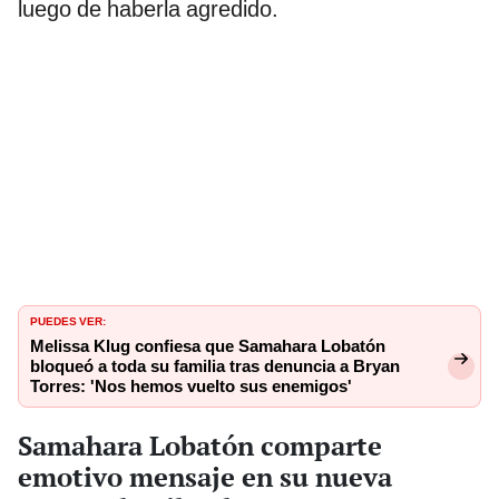
luego de haberla agredido.
PUEDES VER:
Melissa Klug confiesa que Samahara Lobatón
bloqueó a toda su familia tras denuncia a Bryan
Torres: 'Nos hemos vuelto sus enemigos'
Samahara Lobatón comparte
emotivo mensaje en su nueva