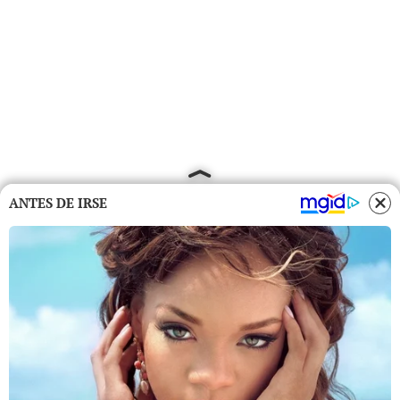
ANTES DE IRSE