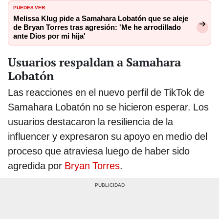
PUEDES VER:
Melissa Klug pide a Samahara Lobatón que se aleje
de Bryan Torres tras agresión: 'Me he arrodillado
ante Dios por mi hija'
Usuarios respaldan a Samahara
Lobatón
Las reacciones en el nuevo perfil de TikTok de
Samahara Lobatón no se hicieron esperar. Los
usuarios destacaron la resiliencia de la
influencer y expresaron su apoyo en medio del
proceso que atraviesa luego de haber sido
agredida por
Bryan Torres
.