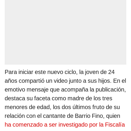
Para iniciar este nuevo ciclo, la joven de 24
años compartió un video junto a sus hijos. En el
emotivo mensaje que acompaña la publicación,
destaca su faceta como madre de los tres
menores de edad, los dos últimos fruto de su
relación con el cantante de Barrio Fino, quien
ha comenzado a ser investigado por la Fiscalía