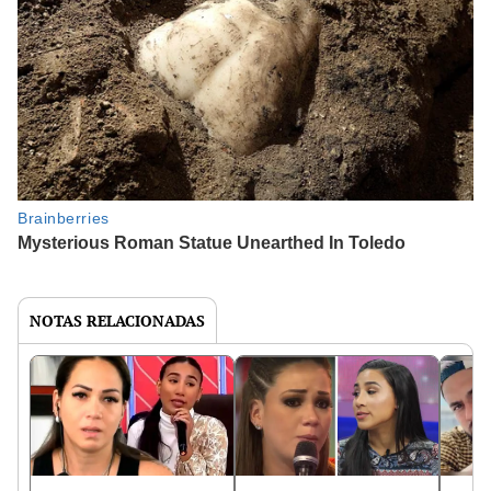
NOTAS RELACIONADAS