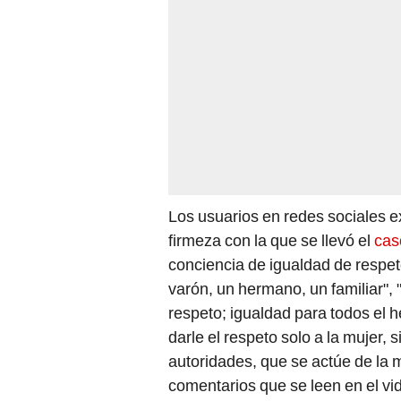
Los usuarios en redes sociales e
firmeza con la que se llevó el
cas
conciencia de igualdad de respe
varón, un hermano, un familiar"
respeto; igualdad para todos el 
darle el respeto solo a la mujer, 
autoridades, que se actúe de la 
comentarios que se leen en el vi