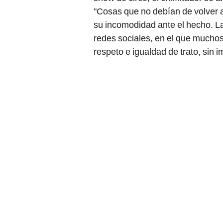
"Cosas que no debían de volver a
su incomodidad ante el hecho. La
redes sociales, en el que muchos
respeto e igualdad de trato, sin i