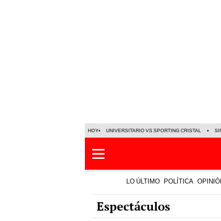
HOY
UNIVERSITARIO VS SPORTING CRISTAL
SI
LO ÚLTIMO
POLÍTICA
OPINIÓ
Espectáculos