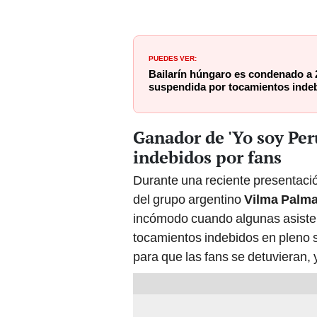
PUEDES VER:
Bailarín húngaro es condenado a 
suspendida por tocamientos indeb
Ganador de 'Yo soy Per
indebidos por fans
Durante una reciente presentació
del grupo argentino
Vilma Palma
incómodo cuando algunas asiste
tocamientos indebidos en pleno s
para que las fans se detuvieran,