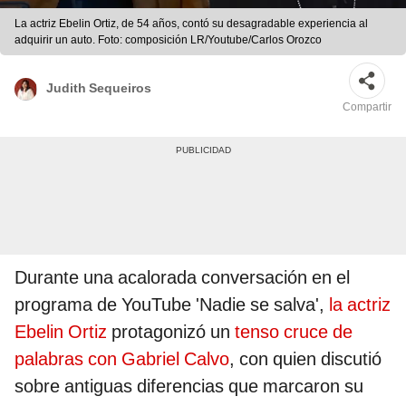
La actriz Ebelin Ortiz, de 54 años, contó su desagradable experiencia al
adquirir un auto. Foto: composición LR/Youtube/Carlos Orozco
Judith Sequeiros
Compartir
Durante una acalorada conversación en el
programa de YouTube 'Nadie se salva',
la actriz
Ebelin Ortiz
protagonizó un
tenso cruce de
palabras con Gabriel Calvo
, con quien discutió
sobre antiguas diferencias que marcaron su