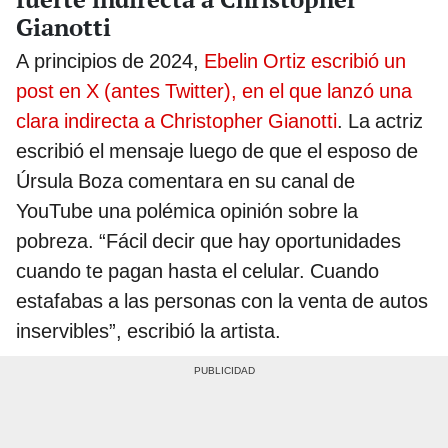
Gianotti
A principios de 2024,
Ebelin Ortiz escribió un
post en X (antes Twitter), en el que lanzó una
clara indirecta a Christopher Gianotti
. La actriz
escribió el mensaje luego de que el esposo de
Úrsula Boza comentara en su canal de
YouTube una polémica opinión sobre la
pobreza. “Fácil decir que hay oportunidades
cuando te pagan hasta el celular. Cuando
estafabas a las personas con la venta de autos
inservibles”, escribió la artista.