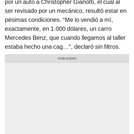
por un auto a Christopher Gianotti, el cual al
ser revisado por un mecánico, resultó estar en
pésimas condiciones. “Me lo vendió a mí,
exactamente, en 1.000 dólares, un carro
Mercedes Benz, que cuando llegamos al taller
estaba hecho una cag…”, declaró sin filtros.