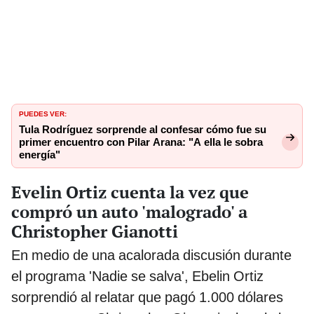
PUEDES VER:
Tula Rodríguez sorprende al confesar cómo fue su
primer encuentro con Pilar Arana: "A ella le sobra
energía"
Evelin Ortiz cuenta la vez que
compró un auto 'malogrado' a
Christopher Gianotti
En medio de una acalorada discusión durante
el programa 'Nadie se salva', Ebelin Ortiz
sorprendió al relatar que pagó 1.000 dólares