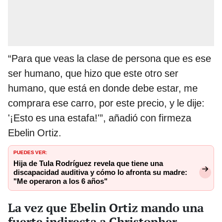
“Para que veas la clase de persona que es ese
ser humano, que hizo que este otro ser
humano, que está en donde debe estar, me
comprara ese carro, por este precio, y le dije:
'¡Esto es una estafa!'”, añadió con firmeza
Ebelin Ortiz.
PUEDES VER:
Hija de Tula Rodríguez revela que tiene una
discapacidad auditiva y cómo lo afronta su madre:
"Me operaron a los 6 años"
La vez que Ebelin Ortiz mando una
fuerte indirecta a Christopher