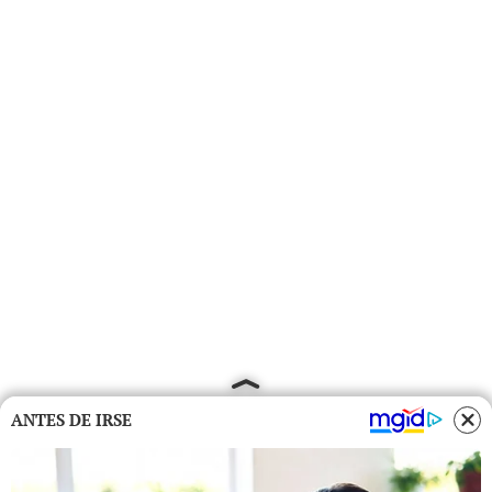
ANTES DE IRSE