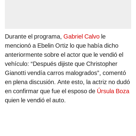
Durante el programa,
Gabriel Calvo
le
mencionó a Ebelin Ortiz lo que había dicho
anteriormente sobre el actor que le vendió el
vehículo: “Después dijiste que Christopher
Gianotti vendía carros malogrados”, comentó
en plena discusión. Ante esto, la actriz no dudó
en confirmar que fue el esposo de
Úrsula Boza
quien le vendió el auto.