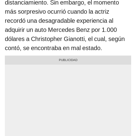
distanciamiento. Sin embargo, el momento
más sorpresivo ocurrió cuando la actriz
recordó una desagradable experiencia al
adquirir un auto Mercedes Benz por 1.000
dólares a Christopher Gianotti, el cual, según
contó, se encontraba en mal estado.