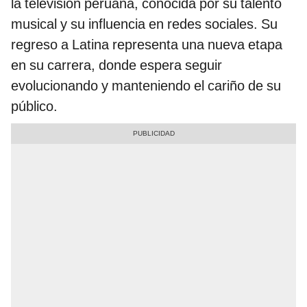
la televisión peruana, conocida por su talento
musical y su influencia en redes sociales. Su
regreso a Latina representa una nueva etapa
en su carrera, donde espera seguir
evolucionando y manteniendo el cariño de su
público.