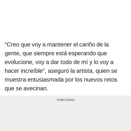
“Creo que voy a mantener el cariño de la
gente, que siempre está esperando que
evolucione, voy a dar todo de mí y lo voy a
hacer increíble”, aseguró la artista, quien se
muestra entusiasmada por los nuevos retos
que se avecinan.