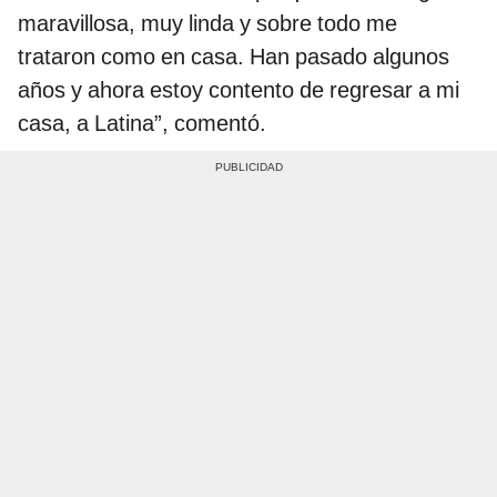
maravillosa, muy linda y sobre todo me
trataron como en casa. Han pasado algunos
años y ahora estoy contento de regresar a mi
casa, a Latina”, comentó.