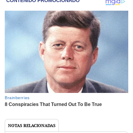
NOTAS RELACIONADAS