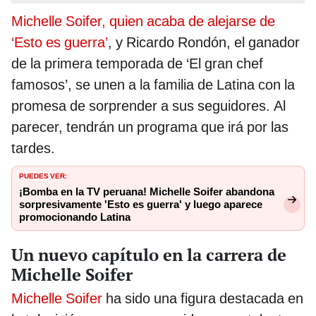
Michelle Soifer, quien acaba de alejarse de
‘Esto es guerra’
, y Ricardo Rondón, el ganador
de la primera temporada de ‘El gran chef
famosos’, se unen a la familia de Latina con la
promesa de sorprender a sus seguidores. Al
parecer, tendrán un programa que irá por las
tardes.
PUEDES VER:
¡Bomba en la TV peruana! Michelle Soifer abandona
sorpresivamente 'Esto es guerra' y luego aparece
promocionando Latina
Un nuevo capítulo en la carrera de
Michelle Soifer
Michelle Soifer
ha sido una figura destacada en