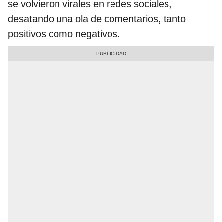
se volvieron virales en redes sociales,
desatando una ola de comentarios, tanto
positivos como negativos.