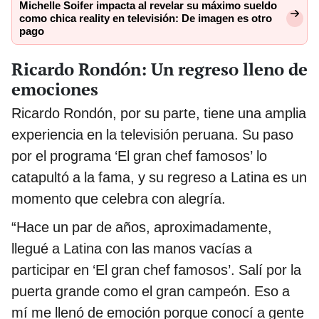
Michelle Soifer impacta al revelar su máximo sueldo
como chica reality en televisión: De imagen es otro
pago
Ricardo Rondón: Un regreso lleno de
emociones
Ricardo Rondón, por su parte, tiene una amplia
experiencia en la televisión peruana. Su paso
por el programa ‘El gran chef famosos’ lo
catapultó a la fama, y su regreso a Latina es un
momento que celebra con alegría.
“Hace un par de años, aproximadamente,
llegué a Latina con las manos vacías a
participar en ‘El gran chef famosos’. Salí por la
puerta grande como el gran campeón. Eso a
mí me llenó de emoción porque conocí a gente