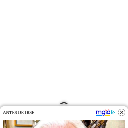
ANTES DE IRSE