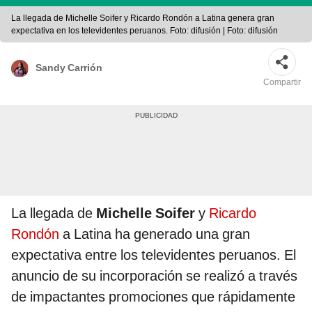
La llegada de Michelle Soifer y Ricardo Rondón a Latina genera gran
expectativa en los televidentes peruanos. Foto: difusión | Foto: difusión
Sandy Carrión
Compartir
La llegada de
Michelle Soifer
y
Ricardo
Rondón
a Latina ha generado una gran
expectativa entre los televidentes peruanos. El
anuncio de su incorporación se realizó a través
de impactantes promociones que rápidamente