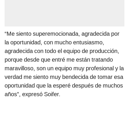
“Me siento superemocionada, agradecida por
la oportunidad, con mucho entusiasmo,
agradecida con todo el equipo de producción,
porque desde que entré me están tratando
maravilloso, son un equipo muy profesional y la
verdad me siento muy bendecida de tomar esa
oportunidad que la esperé después de muchos
años”, expresó Soifer.