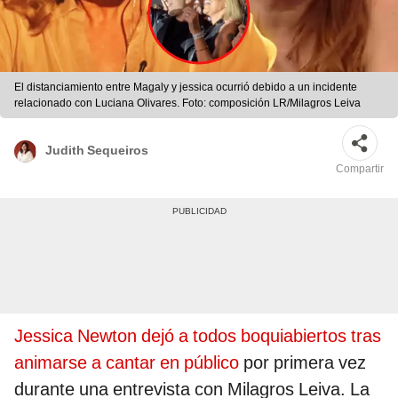
El distanciamiento entre Magaly y jessica ocurrió debido a un incidente
relacionado con Luciana Olivares. Foto: composición LR/Milagros Leiva
Judith Sequeiros
Compartir
Jessica Newton dejó a todos boquiabiertos tras
animarse a cantar en público
por primera vez
durante una entrevista con Milagros Leiva. La