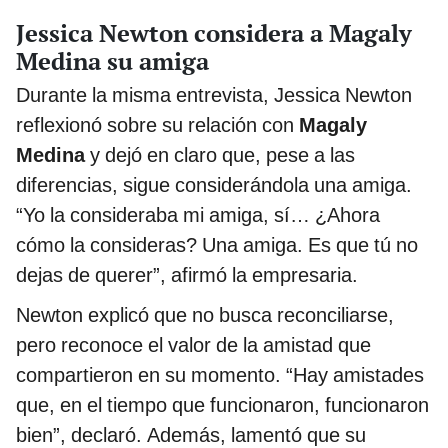
Jessica Newton considera a Magaly
Medina su amiga
Durante la misma entrevista, Jessica Newton
reflexionó sobre su relación con
Magaly
Medina
y dejó en claro que, pese a las
diferencias, sigue considerándola una amiga.
“Yo la consideraba mi amiga, sí… ¿Ahora
cómo la consideras? Una amiga. Es que tú no
dejas de querer”, afirmó la empresaria.
Newton explicó que no busca reconciliarse,
pero reconoce el valor de la amistad que
compartieron en su momento. “Hay amistades
que, en el tiempo que funcionaron, funcionaron
bien”, declaró. Además, lamentó que su