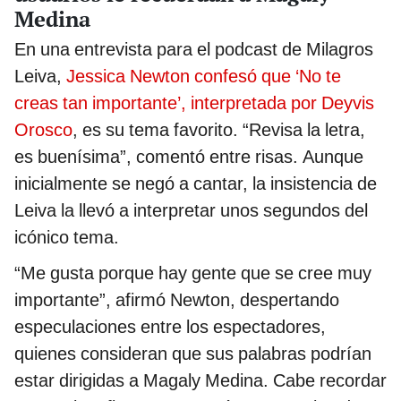
Medina
En una entrevista para el podcast de Milagros
Leiva,
Jessica Newton confesó que ‘No te
creas tan importante’, interpretada por Deyvis
Orosco
, es su tema favorito. “Revisa la letra,
es buenísima”, comentó entre risas. Aunque
inicialmente se negó a cantar, la insistencia de
Leiva la llevó a interpretar unos segundos del
icónico tema.
“Me gusta porque hay gente que se cree muy
importante”, afirmó Newton, despertando
especulaciones entre los espectadores,
quienes consideran que sus palabras podrían
estar dirigidas a Magaly Medina. Cabe recordar