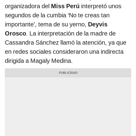
organizadora del
Miss Perú
interpretó unos
segundos de la cumbia ‘No te creas tan
importante’, tema de su yerno,
Deyvis
Orosco
. La interpretación de la madre de
Cassandra Sánchez llamó la atención, ya que
en redes sociales consideraron una indirecta
dirigida a Magaly Medina.