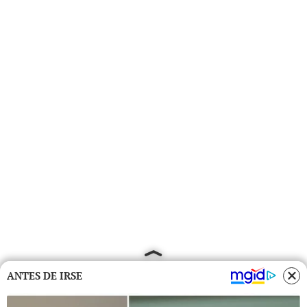
ANTES DE IRSE