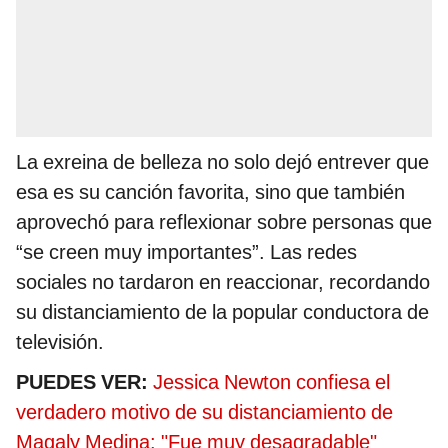
La exreina de belleza no solo dejó entrever que
esa es su canción favorita, sino que también
aprovechó para reflexionar sobre personas que
“se creen muy importantes”. Las redes
sociales no tardaron en reaccionar, recordando
su distanciamiento de la popular conductora de
televisión.
PUEDES VER:
Jessica Newton confiesa el
verdadero motivo de su distanciamiento de
Magaly Medina: "Fue muy desagradable"