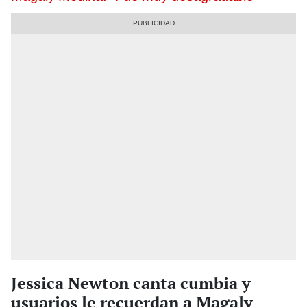
Jessica Newton canta cumbia y
usuarios le recuerdan a Magaly