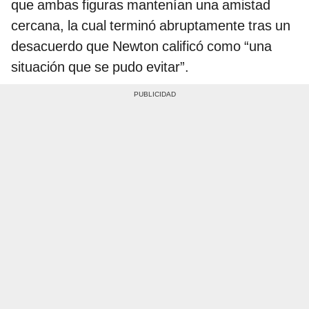
que ambas figuras mantenían una amistad
cercana, la cual terminó abruptamente tras un
desacuerdo que Newton calificó como “una
situación que se pudo evitar”.