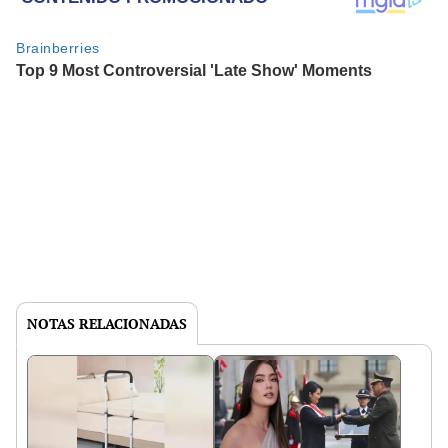
NOTAS RELACIONADAS