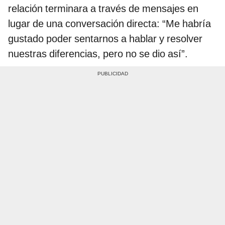
relación terminara a través de mensajes en
lugar de una conversación directa: “Me habría
gustado poder sentarnos a hablar y resolver
nuestras diferencias, pero no se dio así”.