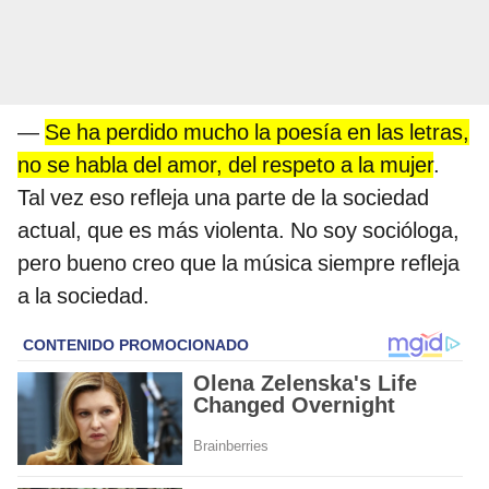
—
Se ha perdido mucho la poesía en las letras,
no se habla del amor, del respeto a la mujer
.
Tal vez eso refleja una parte de la sociedad
actual, que es más violenta. No soy socióloga,
pero bueno creo que la música siempre refleja
a la sociedad.