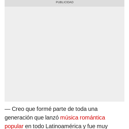
— Creo que formé parte de toda una
generación que lanzó
música romántica
popular
en todo Latinoamérica y fue muy