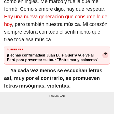
como en inglés. Me marcó y fue la que me
formó. Como siempre digo, hay que respetar.
Hay una nueva generación que consume lo de
hoy
, pero también nuestra música. Mi corazón
siempre estará con todo el sentimiento que
trae toda esa música.
PUEDES VER:
¡Fechas confirmadas! Juan Luis Guerra vuelve al
Perú para presentar su tour "Entre mar y palmeras"
— Ya cada vez menos se escuchan letras
así, muy por el contrario, se promueven
letras misóginas, violentas.