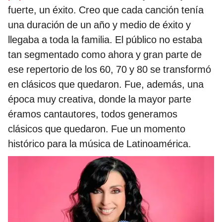
fuerte, un éxito. Creo que cada canción tenía
una duración de un año y medio de éxito y
llegaba a toda la familia. El público no estaba
tan segmentado como ahora y gran parte de
ese repertorio de los 60, 70 y 80 se transformó
en clásicos que quedaron. Fue, además, una
época muy creativa, donde la mayor parte
éramos cantautores, todos generamos
clásicos que quedaron. Fue un momento
histórico para la música de Latinoamérica.