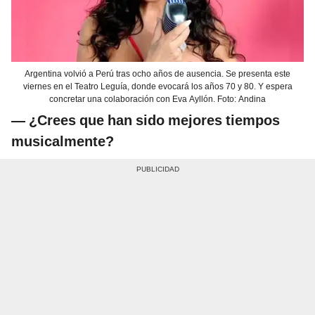
Argentina volvió a Perú tras ocho años de ausencia. Se presenta este
viernes en el Teatro Leguía, donde evocará los años 70 y 80. Y espera
concretar una colaboración con Eva Ayllón. Foto: Andina
— ¿Crees que han sido mejores tiempos
musicalmente?