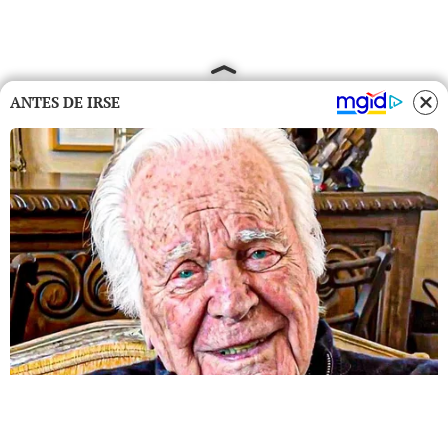
ANTES DE IRSE