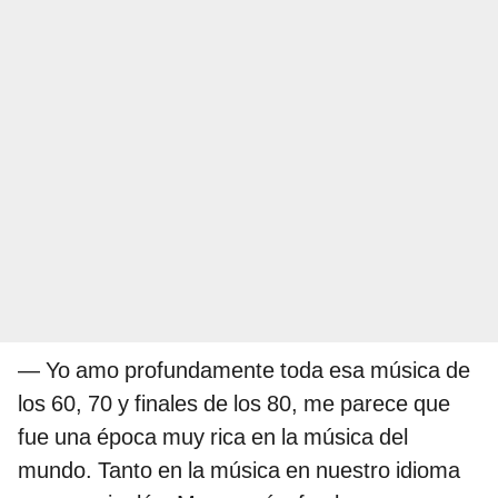
— Yo amo profundamente toda esa música de
los 60, 70 y finales de los 80, me parece que
fue una época muy rica en la música del
mundo. Tanto en la música en nuestro idioma