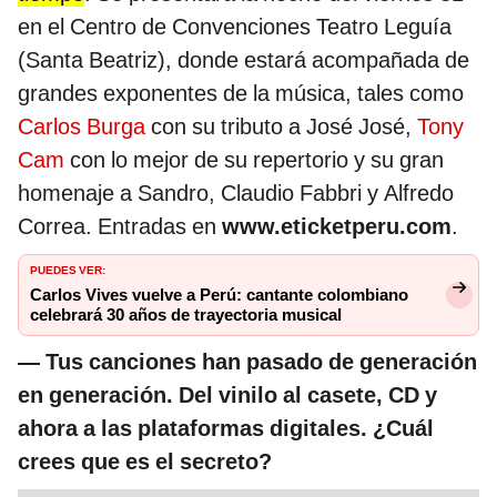
en el Centro de Convenciones Teatro Leguía
(Santa Beatriz), donde estará acompañada de
grandes exponentes de la música, tales como
Carlos Burga
con su tributo a José José,
Tony
Cam
con lo mejor de su repertorio y su gran
homenaje a Sandro, Claudio Fabbri y Alfredo
Correa. Entradas en
www.eticketperu.com
.
PUEDES VER:
Carlos Vives vuelve a Perú: cantante colombiano
celebrará 30 años de trayectoria musical
— Tus canciones han pasado de generación
en generación. Del vinilo al casete, CD y
ahora a las plataformas digitales. ¿Cuál
crees que es el secreto?