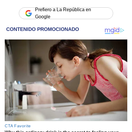
Prefiero a La República en
Google