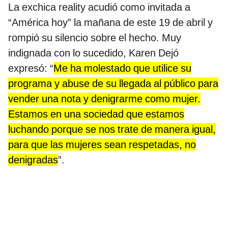
La exchica reality acudió como invitada a
“América hoy” la mañana de este 19 de abril y
rompió su silencio sobre el hecho. Muy
indignada con lo sucedido, Karen Dejó
expresó: “
Me ha molestado que utilice su
programa y abuse de su llegada al público para
vender una nota y denigrarme como mujer.
Estamos en una sociedad que estamos
luchando porque se nos trate de manera igual,
para que las mujeres sean respetadas, no
denigradas
”.