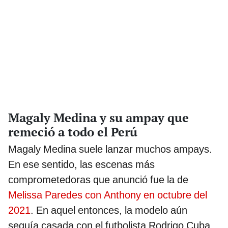
Magaly Medina y su ampay que
remeció a todo el Perú
Magaly Medina suele lanzar muchos ampays.
En ese sentido, las escenas más
comprometedoras que anunció fue la de
Melissa Paredes con Anthony en octubre del
2021
. En aquel entonces, la modelo aún
seguía casada con el futbolista Rodrigo Cuba.