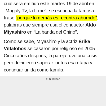
cual será emitido este martes 19 de abril en
“Magaly Tv, la firme”, se escucha la famosa
frase
“porque lo demás es recontra aburrido”
,
palabras que siempre usa el conductor
Aldo
Miyashiro
en “La banda del Chino”.
Como se sabe, Miyashiro y la actriz
Érika
Villalobos
se casaron por religioso en 2005.
Cinco años después, la pareja tuvo una crisis,
pero decidieron superar juntos esa etapa y
continuar unida como familia.