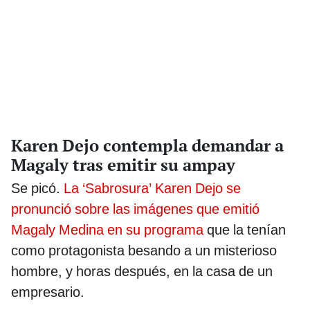
Karen Dejo contempla demandar a
Magaly tras emitir su ampay
Se picó.
La ‘Sabrosura’ Karen Dejo se
pronunció sobre las imágenes que emitió
Magaly Medina en su programa
que la tenían
como protagonista besando a un misterioso
hombre, y horas después, en la casa de un
empresario.