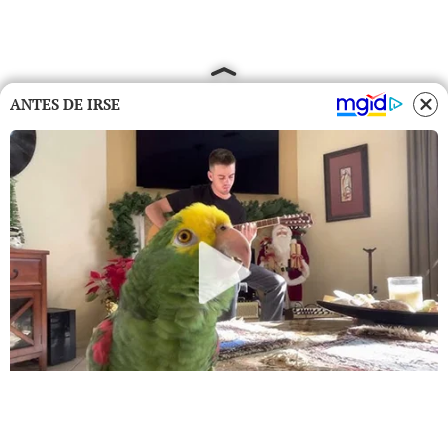
ANTES DE IRSE