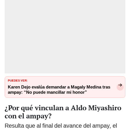
PUEDES VER:
Karen Dejo evalúa demandar a Magaly Medina tras
ampay: “No puede mancillar mi honor”
¿Por qué vinculan a Aldo Miyashiro
con el ampay?
Resulta que al final del avance del ampay, el