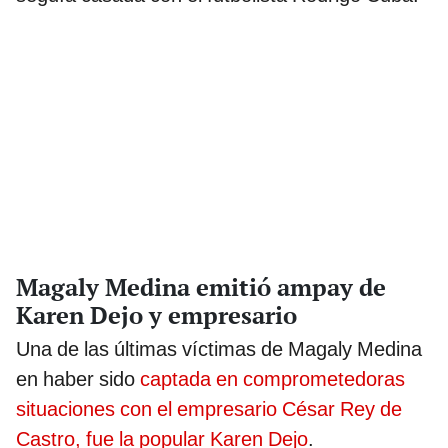
Magaly Medina emitió ampay de
Karen Dejo y empresario
Una de las últimas víctimas de Magaly Medina
en haber sido
captada en comprometedoras
situaciones con el empresario César Rey de
Castro, fue la popular Karen Dejo
.