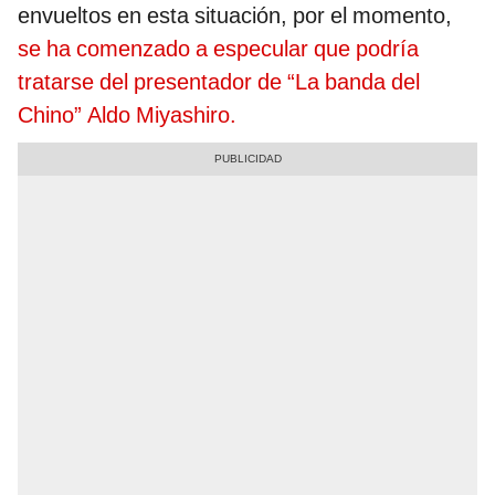
envueltos en esta situación, por el momento,
se ha comenzado a especular que podría
tratarse del presentador de “La banda del
Chino” Aldo Miyashiro.