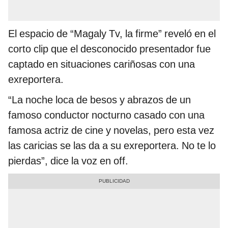
El espacio de “Magaly Tv, la firme” reveló en el
corto clip que el desconocido presentador fue
captado en situaciones cariñosas con una
exreportera.
“La noche loca de besos y abrazos de un
famoso conductor nocturno casado con una
famosa actriz de cine y novelas, pero esta vez
las caricias se las da a su exreportera. No te lo
pierdas”, dice la voz en off.