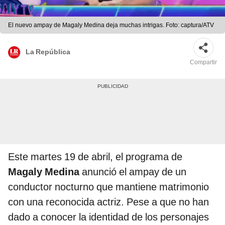
El nuevo ampay de Magaly Medina deja muchas intrigas. Foto: captura/ATV
La República
Compartir
Este martes 19 de abril, el programa de
Magaly Medina
anunció el ampay de un
conductor nocturno que mantiene matrimonio
con una reconocida actriz. Pese a que no han
dado a conocer la identidad de los personajes